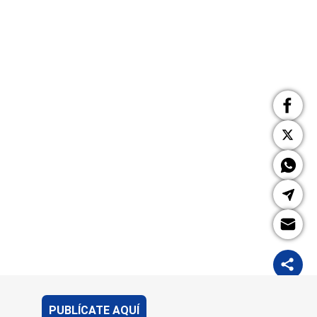
PUBLÍCATE AQUÍ