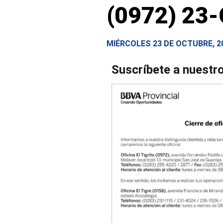
(0972) 23
MIÉRCOLES 23 DE OCTUBRE, 2
Suscríbete a nuestr