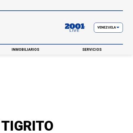
VENEZUELA
INMOBILIARIOS
SERVICIOS
 TIGRITO