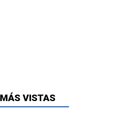
 MÁS VISTAS