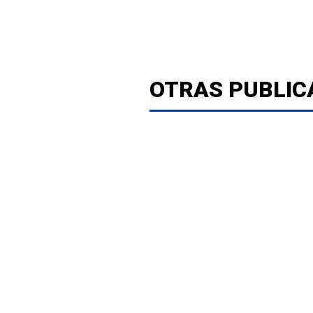
OTRAS PUBLIC