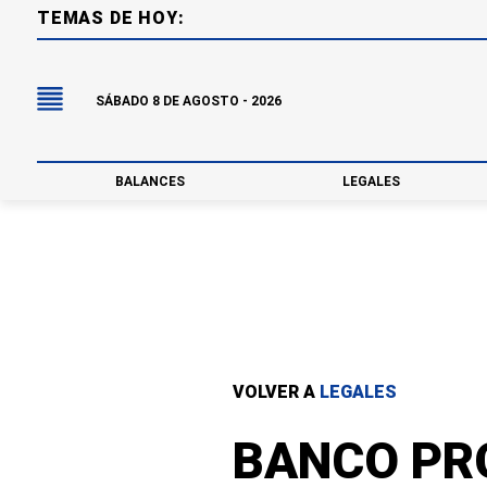
TEMAS DE HOY:
SÁBADO 8 DE AGOSTO - 2026
BALANCES
LEGALES
VOLVER A
LEGALES
BANCO PRO