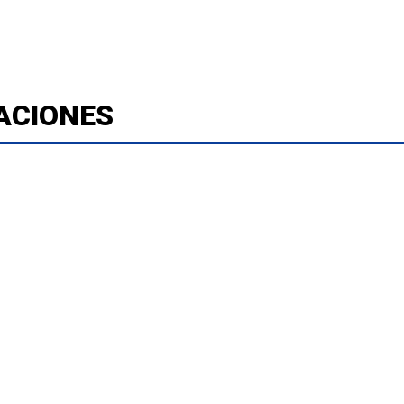
ACIONES