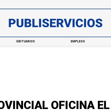
OBITUARIOS
EMPLEOS
VINCIAL OFICINA EL