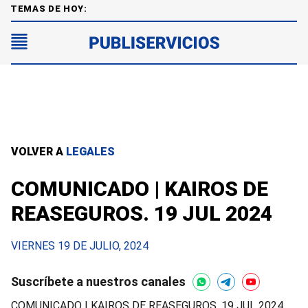
TEMAS DE HOY:
VOLVER A
LEGALES
COMUNICADO | KAIROS DE
REASEGUROS. 19 JUL 2024
VIERNES 19 DE JULIO, 2024
Suscríbete a nuestros canales
COMUNICADO | KAIROS DE REASEGUROS. 19 JUL 2024