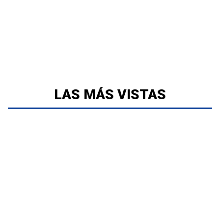
LAS MÁS VISTAS