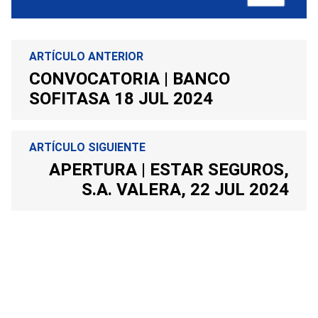
ARTÍCULO ANTERIOR
CONVOCATORIA | BANCO
SOFITASA 18 JUL 2024
ARTÍCULO SIGUIENTE
APERTURA | ESTAR SEGUROS,
S.A. VALERA, 22 JUL 2024