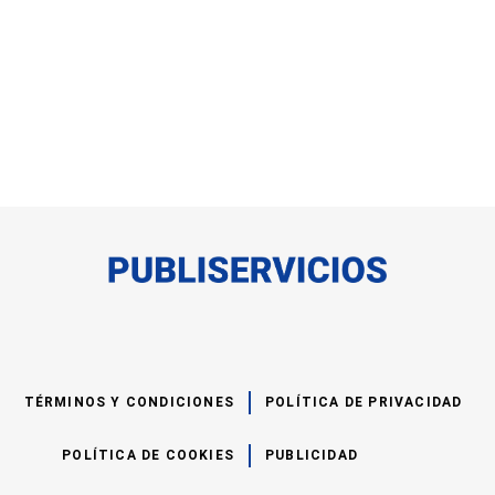
TÉRMINOS Y CONDICIONES
POLÍTICA DE PRIVACIDAD
POLÍTICA DE COOKIES
PUBLICIDAD