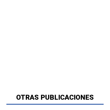
OTRAS PUBLICACIONES