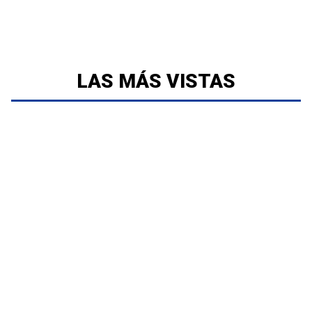
LAS MÁS VISTAS