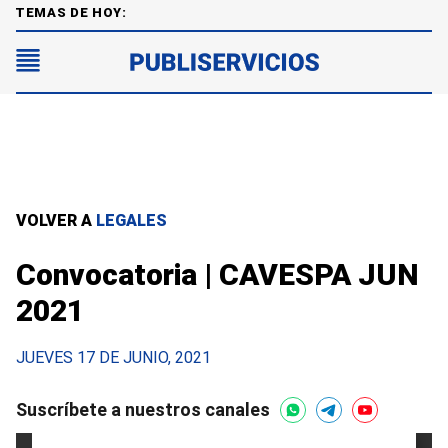
TEMAS DE HOY:
VOLVER A
LEGALES
Convocatoria | CAVESPA JUN
2021
JUEVES 17 DE JUNIO, 2021
Suscríbete a nuestros canales