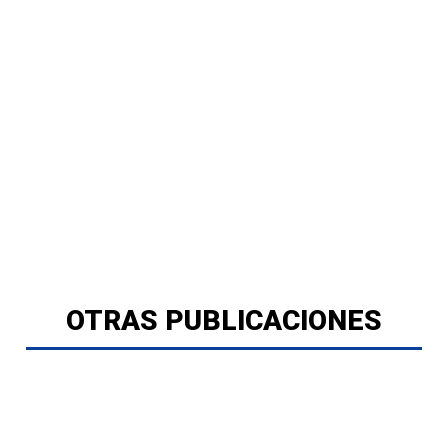
OTRAS PUBLICACIONES