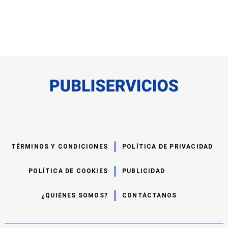
TÉRMINOS Y CONDICIONES
POLÍTICA DE PRIVACIDAD
POLÍTICA DE COOKIES
PUBLICIDAD
¿QUIÉNES SOMOS?
CONTÁCTANOS