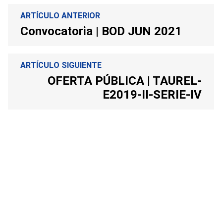
ARTÍCULO ANTERIOR
Convocatoria | BOD JUN 2021
ARTÍCULO SIGUIENTE
OFERTA PÚBLICA | TAUREL-
E2019-II-SERIE-IV