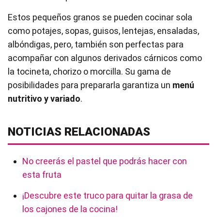
Estos pequeños granos se pueden cocinar sola
como potajes, sopas, guisos, lentejas, ensaladas,
albóndigas, pero, también son perfectas para
acompañar con algunos derivados cárnicos como
la tocineta, chorizo o morcilla. Su gama de
posibilidades para prepararla garantiza un
menú
nutritivo y variado
.
NOTICIAS RELACIONADAS
No creerás el pastel que podrás hacer con
esta fruta
¡Descubre este truco para quitar la grasa de
los cajones de la cocina!