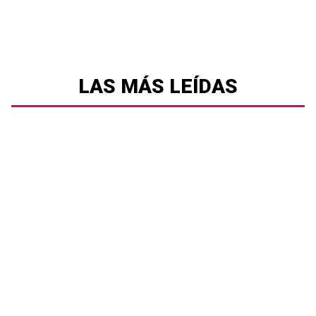
LAS MÁS LEÍDAS