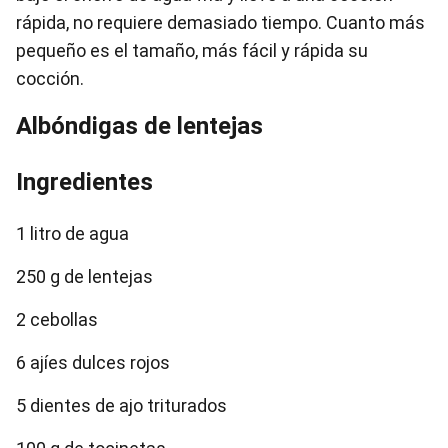
rápida, no requiere demasiado tiempo. Cuanto más
pequeño es el tamaño, más fácil y rápida su
cocción.
Albóndigas de lentejas
Ingredientes
1 litro de agua
250 g de lentejas
2 cebollas
6 ajíes dulces rojos
5 dientes de ajo triturados