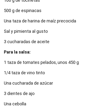
100 g de tocinetas
500 g de espinacas
Una taza de harina de maíz precocida
Sal y pimienta al gusto
3 cucharadas de aceite
Para la salsa:
1 taza de tomates pelados, unos 450 g
1/4 taza de vino tinto
Una cucharada de azúcar
3 dientes de ajo
Una cebolla