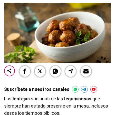
Suscríbete a nuestros canales
Las
lentejas
son unas de las
leguminosas
que
siempre han estado presente en la mesa, inclusos
desde los tiempos bíblicos.