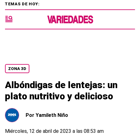
TEMAS DE HOY:
ZONA 3D
Albóndigas de lentejas: un
plato nutritivo y delicioso
Por
Yamileth Niño
Miércoles, 12 de abril de 2023 a las 08:53 am