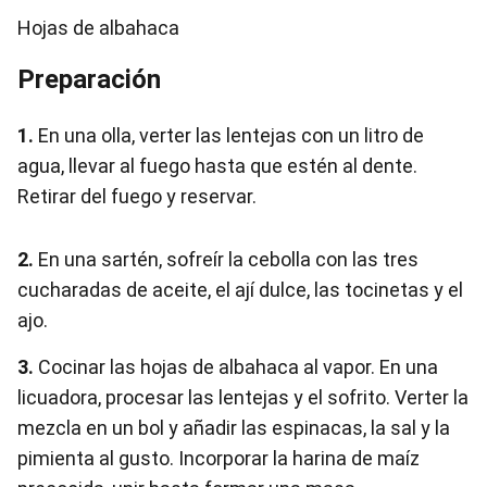
Hojas de albahaca
Preparación
1.
En una olla, verter las lentejas con un litro de
agua, llevar al fuego hasta que estén al dente.
Retirar del fuego y reservar.
2.
En una sartén, sofreír la cebolla con las tres
cucharadas de aceite, el ají dulce, las tocinetas y el
ajo.
3.
Cocinar las hojas de albahaca al vapor. En una
licuadora, procesar las lentejas y el sofrito. Verter la
mezcla en un bol y añadir las espinacas, la sal y la
pimienta al gusto. Incorporar la harina de maíz