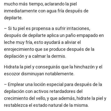
mucho más tiempo, aclarando la piel
inmediatamente con agua fría después de
depilarte.
– Si tu piel es propensa a sufrir irritaciones,
después de depilarte aplica un paño empapado en
leche muy fría, esto ayudará a aliviar el
enrojecimiento que se produce después de la
depilación y a calmar la dermis.
Hidrata la piel y conseguirás que la hinchazón y el
escozor disminuyan notablemente.
– Emplear una loción especial para después de la
depilación con activos retardadores del
crecimiento del vello, y que además, hidrate la piel y
restablezca el estado natural de la misma.