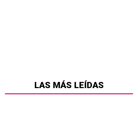
LAS MÁS LEÍDAS