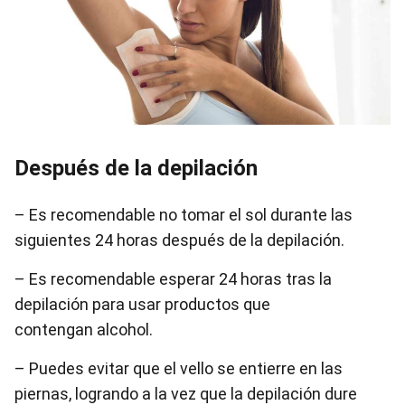
Después de la depilación
– Es recomendable no tomar el sol durante las
siguientes 24 horas después de la depilación.
– Es recomendable esperar 24 horas tras la
depilación para usar productos que
contengan alcohol.
– Puedes evitar que el vello se entierre en las
piernas, logrando a la vez que la depilación dure