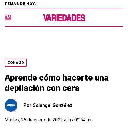
TEMAS DE HOY:
ZONA 3D
Aprende cómo hacerte una
depilación con cera
Por
Solangel González
Martes, 25 de enero de 2022 a las 09:54 am