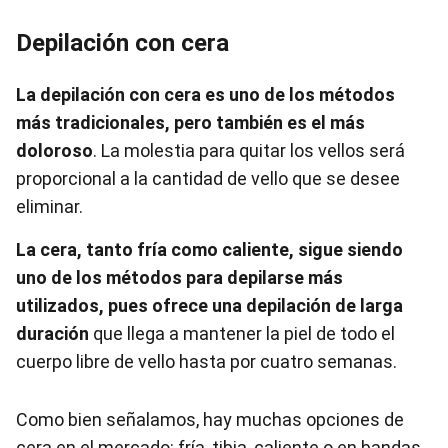
Depilación con cera
La depilación con cera es uno de los métodos
más tradicionales, pero también es el más
doloroso
. La molestia para quitar los vellos será
proporcional a la cantidad de vello que se desee
eliminar.
La cera, tanto fría como caliente, sigue siendo
uno de los métodos para depilarse más
utilizados, pues ofrece una depilación de larga
duración
que llega a mantener la piel de todo el
cuerpo libre de vello hasta por cuatro semanas.
Como bien señalamos, hay muchas opciones de
cera en el mercado: fría, tibia, caliente o en bandas,