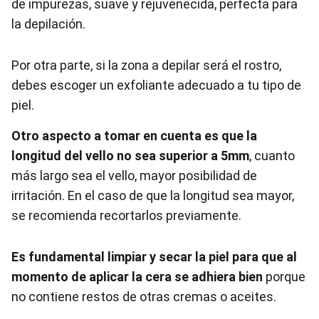
de impurezas, suave y rejuvenecida, perfecta para
la depilación.
Por otra parte, si la zona a depilar será el rostro,
debes escoger un exfoliante adecuado a tu tipo de
piel.
Otro aspecto a tomar en cuenta es que la
longitud del vello no sea superior a 5mm
, cuanto
más largo sea el vello, mayor posibilidad de
irritación. En el caso de que la longitud sea mayor,
se recomienda recortarlos previamente.
Es fundamental limpiar y secar la piel para que al
momento de aplicar la cera se adhiera bien
porque
no contiene restos de otras cremas o aceites.