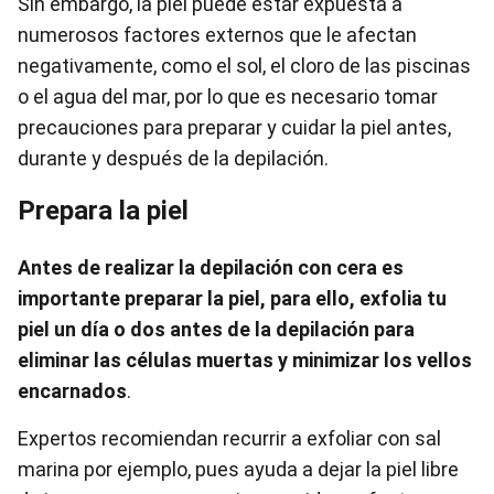
Sin embargo, la piel puede estar expuesta a
numerosos factores externos que le afectan
negativamente, como el sol, el cloro de las piscinas
o el agua del mar, por lo que es necesario tomar
precauciones para preparar y cuidar la piel antes,
durante y después de la depilación.
Prepara la piel
Antes de realizar la depilación con cera es
importante preparar la piel, para ello, exfolia tu
piel un día o dos antes de la depilación para
eliminar las células muertas y minimizar los vellos
encarnados
.
Expertos recomiendan recurrir a exfoliar con sal
marina por ejemplo, pues ayuda a dejar la piel libre