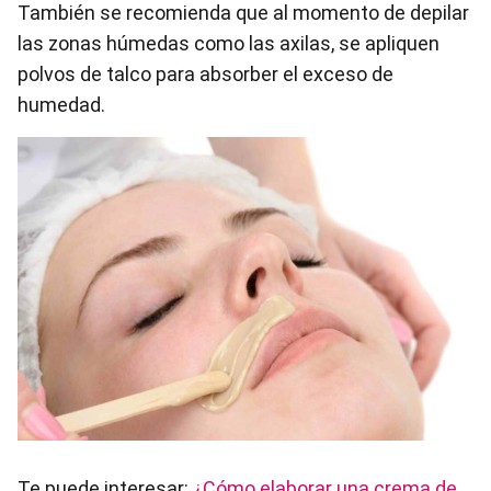
También se recomienda que al momento de depilar
las zonas húmedas como las axilas, se apliquen
polvos de talco para absorber el exceso de
humedad.
Te puede interesar:
¿Cómo elaborar una crema de