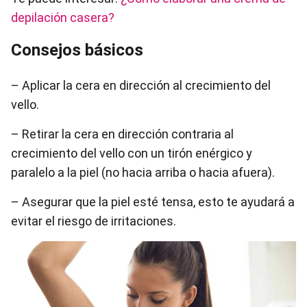
depilación casera?
Consejos básicos
– Aplicar la cera en dirección al crecimiento del
vello.
– Retirar la cera en dirección contraria al
crecimiento del vello con un tirón enérgico y
paralelo a la piel (no hacia arriba o hacia afuera).
– Asegurar que la piel esté tensa, esto te ayudará a
evitar el riesgo de irritaciones.