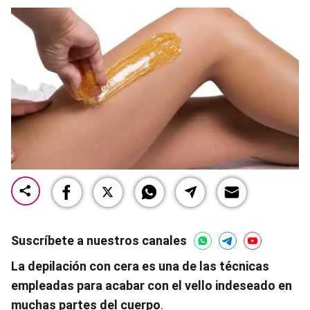
Suscríbete a nuestros canales
La depilación con cera es una de las técnicas
empleadas para acabar con el vello indeseado en
muchas partes del cuerpo
.