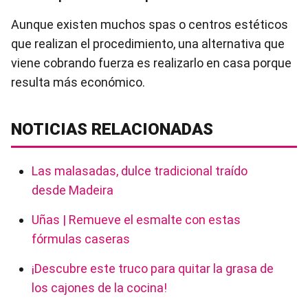
Aunque existen muchos spas o centros estéticos
que realizan el procedimiento, una alternativa que
viene cobrando fuerza es realizarlo en casa porque
resulta más económico.
NOTICIAS RELACIONADAS
Las malasadas, dulce tradicional traído
desde Madeira
Uñas | Remueve el esmalte con estas
fórmulas caseras
¡Descubre este truco para quitar la grasa de
los cajones de la cocina!