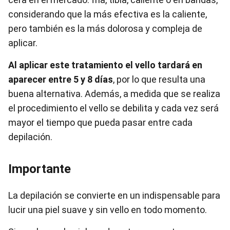
considerando que la más efectiva es la caliente,
pero también es la más dolorosa y compleja de
aplicar.
Al aplicar este tratamiento el vello tardará en
aparecer entre 5 y 8 días
, por lo que resulta una
buena alternativa. Además, a medida que se realiza
el procedimiento el vello se debilita y cada vez será
mayor el tiempo que pueda pasar entre cada
depilación.
Importante
La depilación se convierte en un indispensable para
lucir una piel suave y sin vello en todo momento.