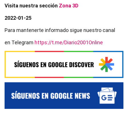
Visita nuestra sección
Zona 3D
2022-01-25
Para mantenerte informado sigue nuestro canal
en Telegram
https://t.me/Diario2001Online