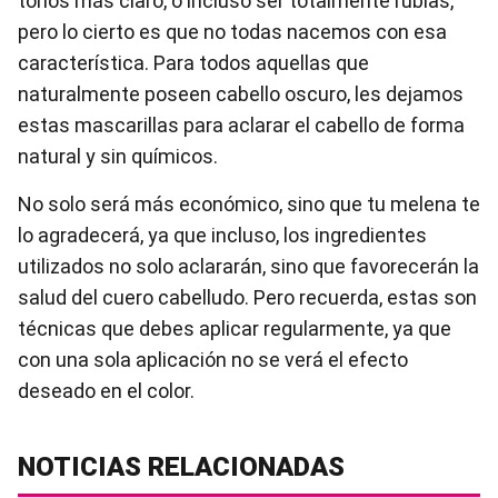
tonos más claro, o incluso ser totalmente rubias,
pero lo cierto es que no todas nacemos con esa
característica. Para todos aquellas que
naturalmente poseen cabello oscuro, les dejamos
estas mascarillas para aclarar el cabello de forma
natural y sin químicos.
No solo será más económico, sino que tu melena te
lo agradecerá, ya que incluso, los ingredientes
utilizados no solo aclararán, sino que favorecerán la
salud del cuero cabelludo. Pero recuerda, estas son
técnicas que debes aplicar regularmente, ya que
con una sola aplicación no se verá el efecto
deseado en el color.
NOTICIAS RELACIONADAS