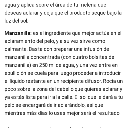
agua y aplica sobre el área de tu melena que
deseas aclarar y deja que el producto seque bajo la
luz del sol.
Manzanilla:
es el ingrediente que mejor actúa en el
aclaramiento del pelo, y a su vez sirve como
calmante. Basta con preparar una infusión de
manzanilla concentrada (con cuatro bolsitas de
manzanilla) en 250 ml de agua, y una vez entre en
ebullición se cuela para luego proceder a introducir
el líquido restante en un recipiente difusor. Rocía un
poco sobre la zona del cabello que quieres aclarar y
ya estás lista para ir a la calle. El sol que le dará a tu
pelo se encargará de ir aclarándolo, así que
mientras más días lo uses mejor será el resultado.