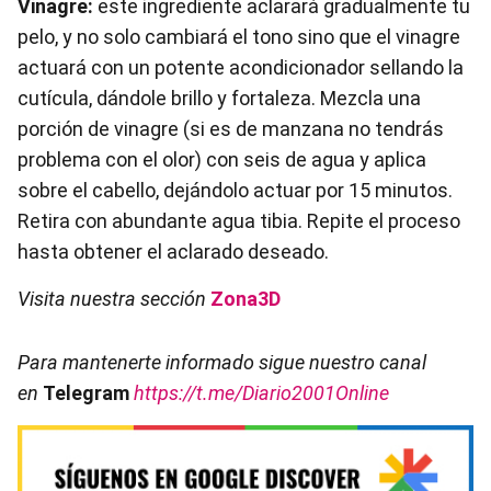
Vinagre:
este ingrediente aclarará gradualmente tu
pelo, y no solo cambiará el tono sino que el vinagre
actuará con un potente acondicionador sellando la
cutícula, dándole brillo y fortaleza. Mezcla una
porción de vinagre (si es de manzana no tendrás
problema con el olor) con seis de agua y aplica
sobre el cabello, dejándolo actuar por 15 minutos.
Retira con abundante agua tibia. Repite el proceso
hasta obtener el aclarado deseado.
Visita nuestra sección
Zona3D
Para mantenerte informado sigue nuestro canal
en
Telegram
https://t.me/Diario2001Online