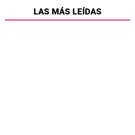
LAS MÁS LEÍDAS