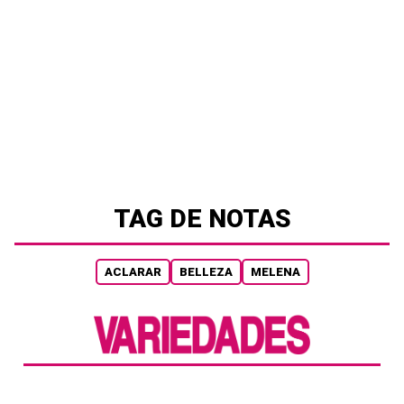
TAG DE NOTAS
ACLARAR
BELLEZA
MELENA