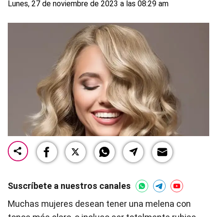
Lunes, 27 de noviembre de 2023 a las 08:29 am
Suscríbete a nuestros canales
Muchas mujeres desean tener una melena con