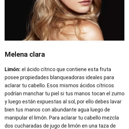
Melena clara
Limón:
el ácido cítrico que contiene esta fruta
posee propiedades blanqueadoras ideales para
aclarar tu cabello. Esos mismos ácidos cítricos
podrían manchar tu piel si tus manos tocan el zumo
y luego están expuestas al sol, por ello debes lavar
bien tus manos con abundante agua luego de
manipular el limón. Para aclarar tu cabello mezcla
dos cucharadas de jugo de limón en una taza de