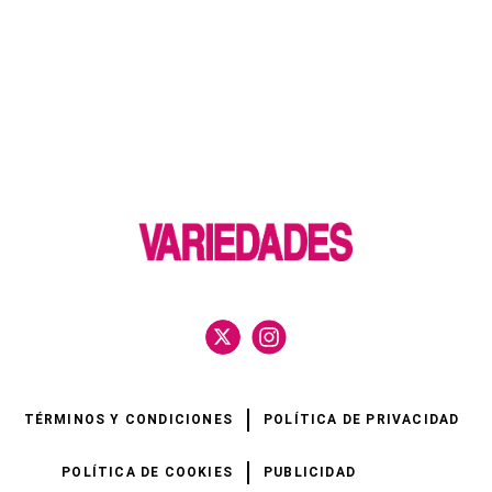
TÉRMINOS Y CONDICIONES
POLÍTICA DE PRIVACIDAD
POLÍTICA DE COOKIES
PUBLICIDAD