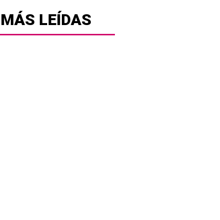
 MÁS LEÍDAS