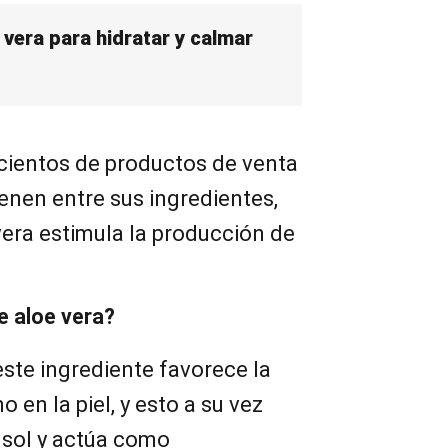
 vera para hidratar y calmar
n cientos de productos de venta
enen entre sus ingredientes,
vera estimula la producción de
e aloe vera?
ste ingrediente favorece la
 en la piel, y esto a su vez
 sol y actúa como