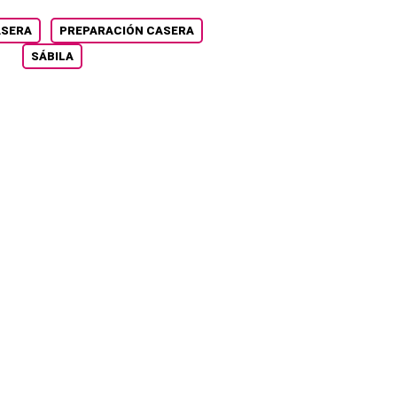
SERA
PREPARACIÓN CASERA
SÁBILA