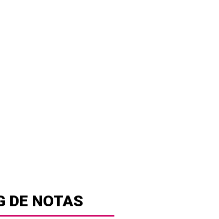
G DE NOTAS