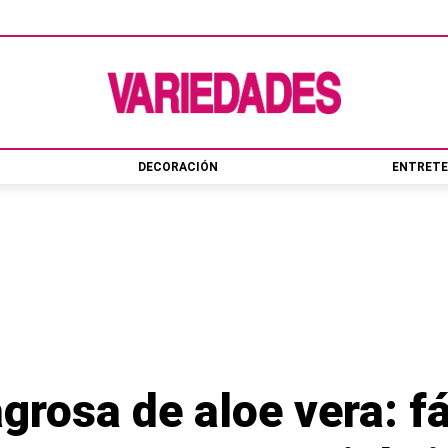
DECORACIÓN
ENTRETE
rosa de aloe vera: fá