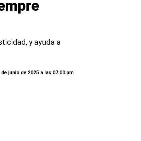
iempre
sticidad, y ayuda a
 de junio de 2025 a las 07:00 pm