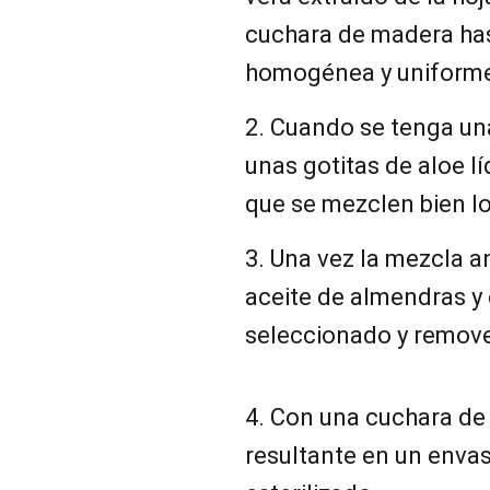
cuchara de madera ha
homogénea y uniform
2. Cuando se tenga un
unas gotitas de aloe l
que se mezclen bien lo
3. Una vez la mezcla an
aceite de almendras y 
seleccionado y remove
4. Con una cuchara de 
resultante en un envas