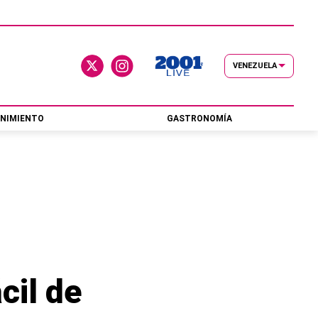
VENEZUELA
NIMIENTO
GASTRONOMÍA
cil de