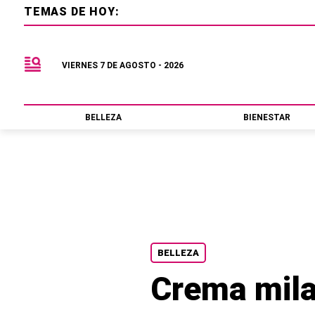
TEMAS DE HOY:
VIERNES 7 DE AGOSTO - 2026
BELLEZA
BIENESTAR
BELLEZA
Crema milag