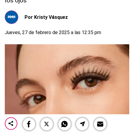
los ojos
Por
Kristy Vásquez
Jueves, 27 de febrero de 2025 a las 12:35 pm