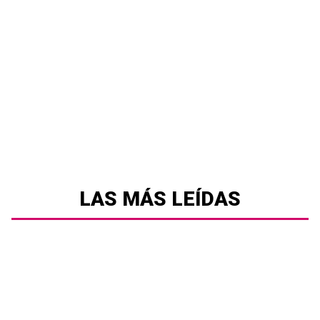
LAS MÁS LEÍDAS