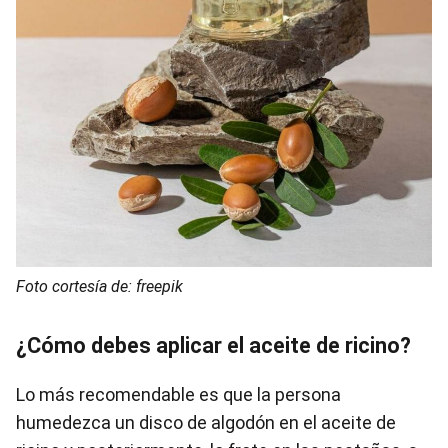
Foto cortesía de: freepik
¿Cómo debes aplicar el aceite de ricino?
Lo más recomendable es que la persona
humedezca un disco de algodón en el aceite de