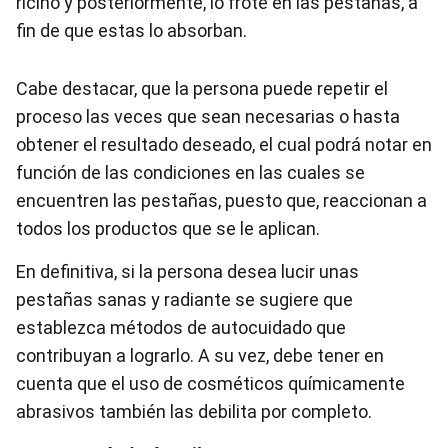
ricino y posteriormente, lo frote en las pestañas, a
fin de que estas lo absorban.
Cabe destacar, que la persona puede repetir el
proceso las veces que sean necesarias o hasta
obtener el resultado deseado, el cual podrá notar en
función de las condiciones en las cuales se
encuentren las pestañas, puesto que, reaccionan a
todos los productos que se le aplican.
En definitiva, si la persona desea lucir unas
pestañas sanas y radiante se sugiere que
establezca métodos de autocuidado que
contribuyan a lograrlo. A su vez, debe tener en
cuenta que el uso de cosméticos químicamente
abrasivos también las debilita por completo.