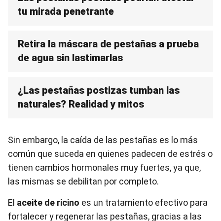
tu mirada penetrante
Retira la máscara de pestañas a prueba
de agua sin lastimarlas
¿Las pestañas postizas tumban las
naturales? Realidad y mitos
Sin embargo, la caída de las pestañas es lo más
común que suceda en quienes padecen de estrés o
tienen cambios hormonales muy fuertes, ya que,
las mismas se debilitan por completo.
El
aceite de ricino
es un tratamiento efectivo para
fortalecer y regenerar las pestañas, gracias a las