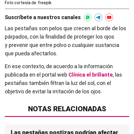
Foto cortesía de: freepik
Suscríbete a nuestros canales
Las pestañas son pelos que crecen al borde de los
párpados, con la finalidad de proteger los ojos
y prevenir que entre polvo o cualquier sustancia
que pueda afectarlos.
En ese contexto, de acuerdo a la información
publicada en el portal web
Clínica el brillante
, las
pestañas también filtran la luz del sol, con el
objetivo de evitar la irritación de los ojos.
NOTAS RELACIONADAS
Las pestañas postizas podrían afectar