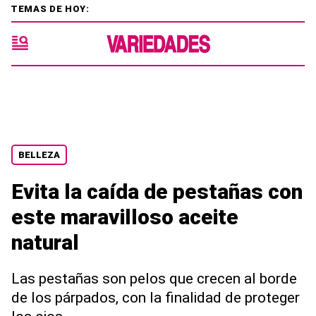
TEMAS DE HOY:
BELLEZA
Evita la caída de pestañas con
este maravilloso aceite
natural
Las pestañas son pelos que crecen al borde
de los párpados, con la finalidad de proteger