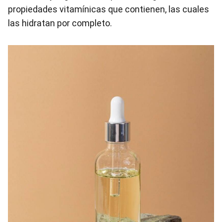
propiedades vitamínicas que contienen, las cuales
las hidratan por completo.