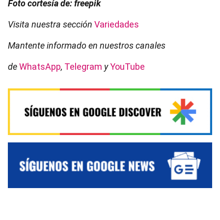
Foto cortesía de: freepik
Visita nuestra sección
Variedades
Mantente informado en nuestros canales
de
WhatsApp
,
Telegram
y
YouTube