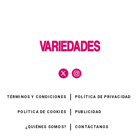
TÉRMINOS Y CONDICIONES
POLÍTICA DE PRIVACIDAD
POLÍTICA DE COOKIES
PUBLICIDAD
¿QUIÉNES SOMOS?
CONTÁCTANOS