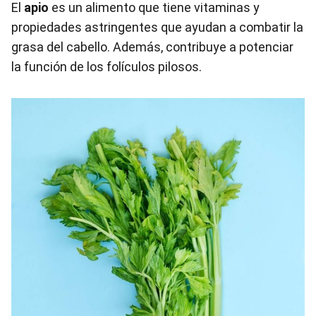
El
apio
es un alimento que tiene vitaminas y
propiedades astringentes que ayudan a combatir la
grasa del cabello. Además, contribuye a potenciar
la función de los folículos pilosos.