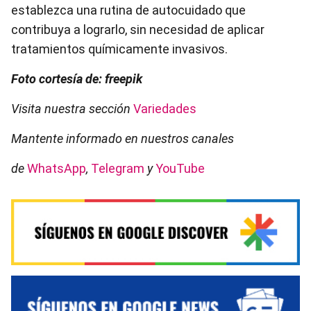
establezca una rutina de autocuidado que
contribuya a lograrlo, sin necesidad de aplicar
tratamientos químicamente invasivos.
Foto cortesía de: freepik
Visita nuestra sección
Variedades
Mantente informado en nuestros canales
de
WhatsApp
,
Telegram
y
YouTube