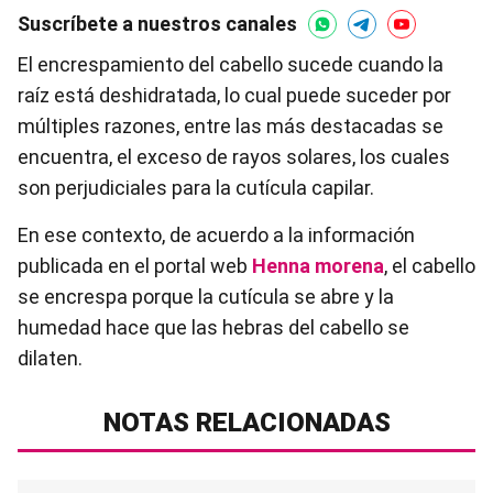
Suscríbete a nuestros canales
El encrespamiento del cabello sucede cuando la
raíz está deshidratada, lo cual puede suceder por
múltiples razones, entre las más destacadas se
encuentra, el exceso de rayos solares, los cuales
son perjudiciales para la cutícula capilar.
En ese contexto, de acuerdo a la información
publicada en el portal web
Henna morena
, el cabello
se encrespa porque la cutícula se abre y la
humedad hace que las hebras del cabello se
dilaten.
NOTAS RELACIONADAS