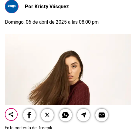
Por
Kristy Vásquez
Domingo, 06 de abril de 2025 a las 08:00 pm
Foto cortesía de: freepik