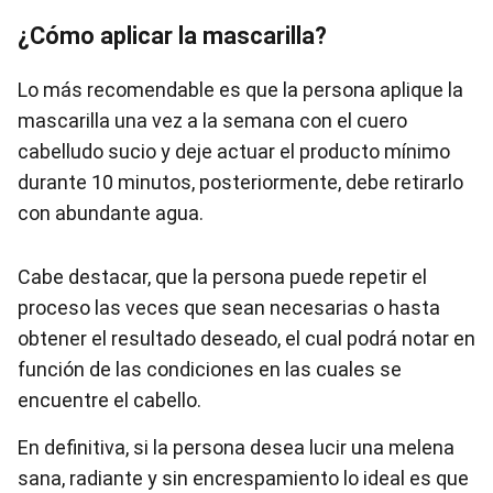
¿Cómo aplicar la mascarilla?
Lo más recomendable es que la persona aplique la
mascarilla una vez a la semana con el cuero
cabelludo sucio y deje actuar el producto mínimo
durante 10 minutos, posteriormente, debe retirarlo
con abundante agua.
Cabe destacar, que la persona puede repetir el
proceso las veces que sean necesarias o hasta
obtener el resultado deseado, el cual podrá notar en
función de las condiciones en las cuales se
encuentre el cabello.
En definitiva, si la persona desea lucir una melena
sana, radiante y sin encrespamiento lo ideal es que