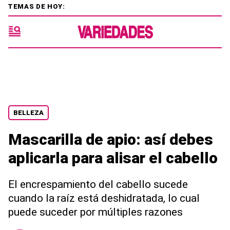
TEMAS DE HOY:
BELLEZA
Mascarilla de apio: así debes
aplicarla para alisar el cabello
El encrespamiento del cabello sucede
cuando la raíz está deshidratada, lo cual
puede suceder por múltiples razones