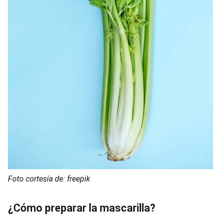
Foto cortesía de: freepik
¿Cómo preparar la mascarilla?