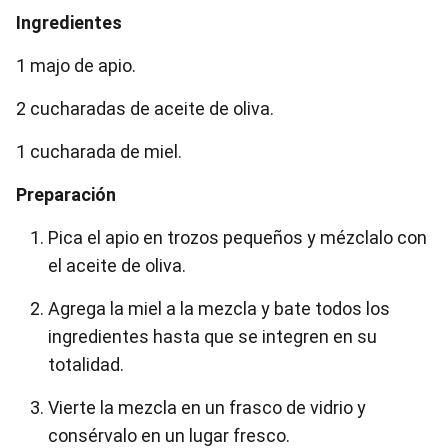
Ingredientes
1 majo de apio.
2 cucharadas de aceite de oliva.
1 cucharada de miel.
Preparación
Pica el apio en trozos pequeños y mézclalo con
el aceite de oliva.
Agrega la miel a la mezcla y bate todos los
ingredientes hasta que se integren en su
totalidad.
Vierte la mezcla en un frasco de vidrio y
consérvalo en un lugar fresco.