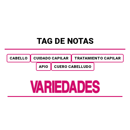
TAG DE NOTAS
CABELLO
CUIDADO CAPILAR
TRATAMIENTO CAPILAR
APIO
CUERO CABELLUDO