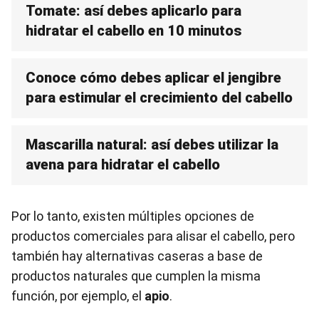
Tomate: así debes aplicarlo para
hidratar el cabello en 10 minutos
Conoce cómo debes aplicar el jengibre
para estimular el crecimiento del cabello
Mascarilla natural: así debes utilizar la
avena para hidratar el cabello
Por lo tanto, existen múltiples opciones de
productos comerciales para alisar el cabello, pero
también hay alternativas caseras a base de
productos naturales que cumplen la misma
función, por ejemplo, el
apio
.