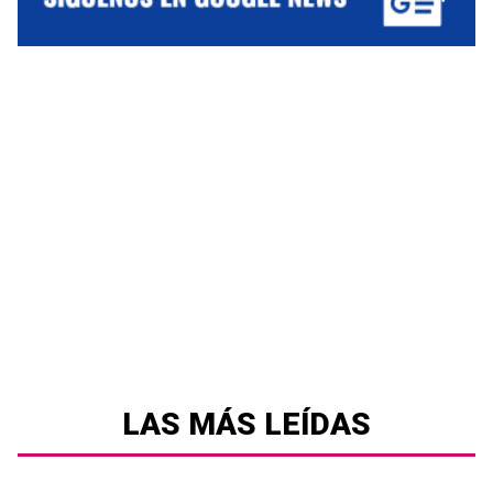
LAS MÁS LEÍDAS