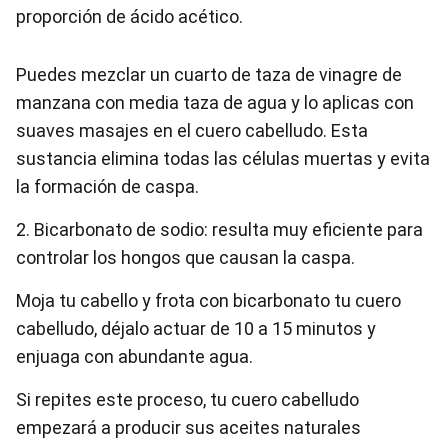
proporción de ácido acético.
Puedes mezclar un cuarto de taza de vinagre de
manzana con media taza de agua y lo aplicas con
suaves masajes en el cuero cabelludo. Esta
sustancia elimina todas las células muertas y evita
la formación de caspa.
2. Bicarbonato de sodio: resulta muy eficiente para
controlar los hongos que causan la caspa.
Moja tu cabello y frota con bicarbonato tu cuero
cabelludo, déjalo actuar de 10 a 15 minutos y
enjuaga con abundante agua.
Si repites este proceso, tu cuero cabelludo
empezará a producir sus aceites naturales