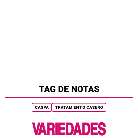
TAG DE NOTAS
CASPA
TRATAMIENTO CASERO