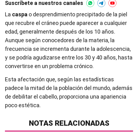
Suscríbete a nuestros canales
La
caspa
o desprendimiento precipitado de la piel
que recubre el cráneo puede aparecer a cualquier
edad, generalmente después de los 10 años.
Aunque según conocedores de la materia, la
frecuencia se incrementa durante la adolescencia,
y se podría agudizarse entre los 30 y 40 años, hasta
convertirse en un problema crónico.
Esta afectación que, según las estadísticas
padece la mitad de la población del mundo, además
de debilitar el cabello, proporciona una apariencia
poco estética.
NOTAS RELACIONADAS