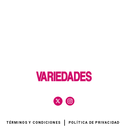
TÉRMINOS Y CONDICIONES
POLÍTICA DE PRIVACIDAD