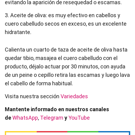
evitando la aparición de resequedad o escamas.
3. Aceite de oliva: es muy efectivo en cabellos y
cuero cabelludo secos en exceso, es un excelente
hidratante.
Calienta un cuarto de taza de aceite de oliva hasta
quedar tibio, masajea el cuero cabelludo con el
producto, déjalo actuar por 30 minutos, con ayuda
de un peine o cepillo retira las escamas y luego lava
el cabello de forma habitual.
Visita nuestra sección
Variedades
Mantente informado en nuestros canales
de
WhatsApp
,
Telegram
y
YouTube