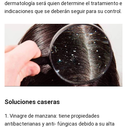
dermatología será quien determine el tratamiento e
indicaciones que se deberán seguir para su control.
Soluciones caseras
1. Vinagre de manzana: tiene propiedades
antibacterianas y anti- fúngicas debido a su alta