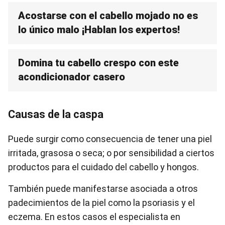
Acostarse con el cabello mojado no es
lo único malo ¡Hablan los expertos!
Domina tu cabello crespo con este
acondicionador casero
Causas de la caspa
Puede surgir como consecuencia de tener una piel
irritada, grasosa o seca; o por sensibilidad a ciertos
productos para el cuidado del cabello y hongos.
También puede manifestarse asociada a otros
padecimientos de la piel como la psoriasis y el
eczema. En estos casos el especialista en