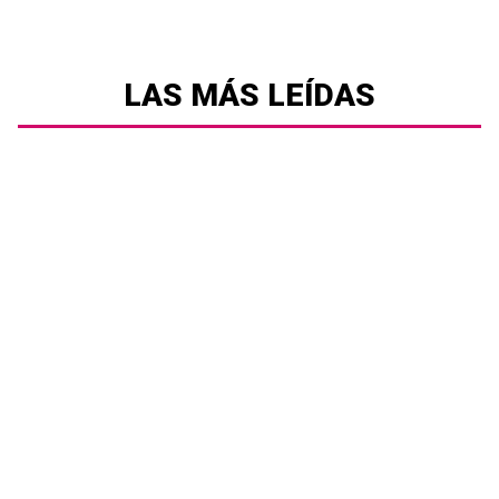
LAS MÁS LEÍDAS