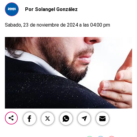
Por
Solangel González
Sabado, 23 de noviembre de 2024 a las 04:00 pm