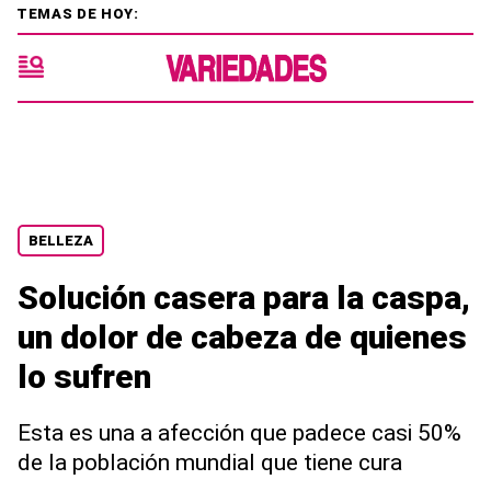
TEMAS DE HOY:
BELLEZA
Solución casera para la caspa,
un dolor de cabeza de quienes
lo sufren
Esta es una a afección que padece casi 50%
de la población mundial que tiene cura