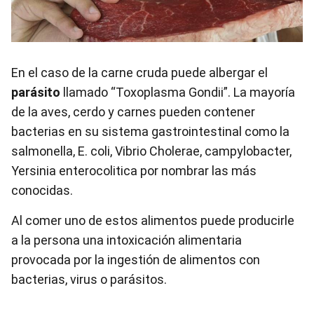
En el caso de la carne cruda puede albergar el
parásito
llamado “Toxoplasma Gondii”. La mayoría
de la aves, cerdo y carnes pueden contener
bacterias en su sistema gastrointestinal como la
salmonella, E. coli, Vibrio Cholerae, campylobacter,
Yersinia enterocolitica por nombrar las más
conocidas.
Al comer uno de estos alimentos puede producirle
a la persona una intoxicación alimentaria
provocada por la ingestión de alimentos con
bacterias, virus o parásitos.