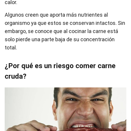
calor.
Algunos creen que aporta más nutrientes al
organismo ya que estos se conservan intactos. Sin
embargo, se conoce que al cocinar la carne está
solo pierde una parte baja de su concentración
total.
¿Por qué es un riesgo comer carne
cruda?