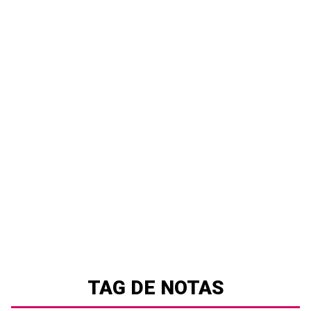
TAG DE NOTAS