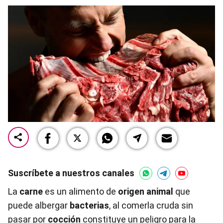
Suscríbete a nuestros canales
La
carne
es un alimento de
origen animal
que
puede albergar
bacterias
, al comerla cruda sin
pasar por
cocción
constituye un peligro para la