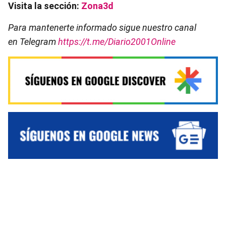
Visita la sección:
Zona3d
Para mantenerte informado sigue nuestro canal
en Telegram
https://t.me/Diario2001Online