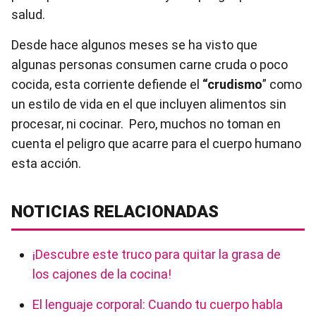
salud.
Desde hace algunos meses se ha visto que
algunas personas consumen carne cruda o poco
cocida, esta corriente defiende el
“crudismo
” como
un estilo de vida en el que incluyen alimentos sin
procesar, ni cocinar. Pero, muchos no toman en
cuenta el peligro que acarre para el cuerpo humano
esta acción.
NOTICIAS RELACIONADAS
¡Descubre este truco para quitar la grasa de
los cajones de la cocina!
El lenguaje corporal: Cuando tu cuerpo habla