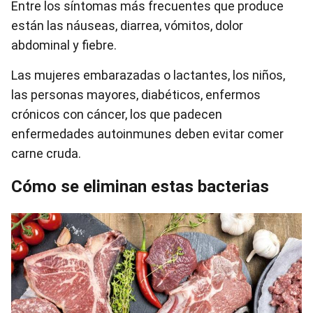
Entre los síntomas más frecuentes que produce
están las náuseas, diarrea, vómitos, dolor
abdominal y fiebre.
Las mujeres embarazadas o lactantes, los niños,
las personas mayores, diabéticos, enfermos
crónicos con cáncer, los que padecen
enfermedades autoinmunes deben evitar comer
carne cruda.
Cómo se eliminan estas bacterias