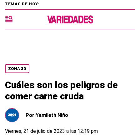
TEMAS DE HOY:
ZONA 3D
Cuáles son los peligros de
comer carne cruda
Por
Yamileth Niño
Viernes, 21 de julio de 2023 a las 12:19 pm