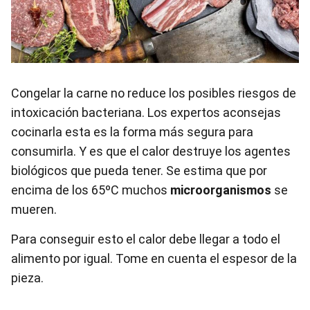
Congelar la carne no reduce los posibles riesgos de
intoxicación bacteriana. Los expertos aconsejas
cocinarla esta es la forma más segura para
consumirla. Y es que el calor destruye los agentes
biológicos que pueda tener. Se estima que por
encima de los 65ºC muchos
microorganismos
se
mueren.
Para conseguir esto el calor debe llegar a todo el
alimento por igual. Tome en cuenta el espesor de la
pieza.