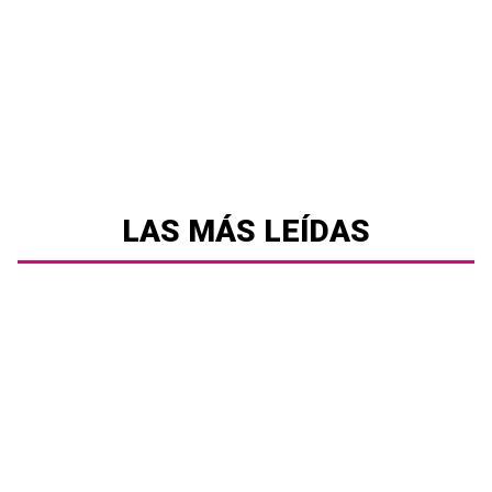
LAS MÁS LEÍDAS