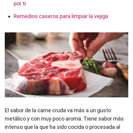
por ti
Remedios caseros para limpiar la vejiga
El sabor de la carne cruda va más a un gusto
metálico y con muy poco aroma. Tiene sabor más
intenso que la que ha sido cocida o procesada al