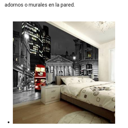
adornos o murales en la pared.