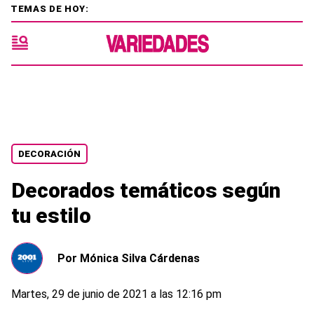
TEMAS DE HOY:
DECORACIÓN
Decorados temáticos según
tu estilo
Por
Mónica Silva Cárdenas
Martes, 29 de junio de 2021 a las 12:16 pm