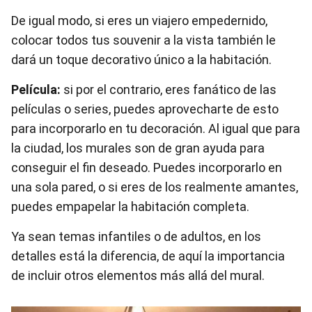
De igual modo, si eres un viajero empedernido,
colocar todos tus souvenir a la vista también le
dará un toque decorativo único a la habitación.
Película:
si por el contrario, eres fanático de las
películas o series, puedes aprovecharte de esto
para incorporarlo en tu decoración. Al igual que para
la ciudad, los murales son de gran ayuda para
conseguir el fin deseado. Puedes incorporarlo en
una sola pared, o si eres de los realmente amantes,
puedes empapelar la habitación completa.
Ya sean temas infantiles o de adultos, en los
detalles está la diferencia, de aquí la importancia
de incluir otros elementos más allá del mural.