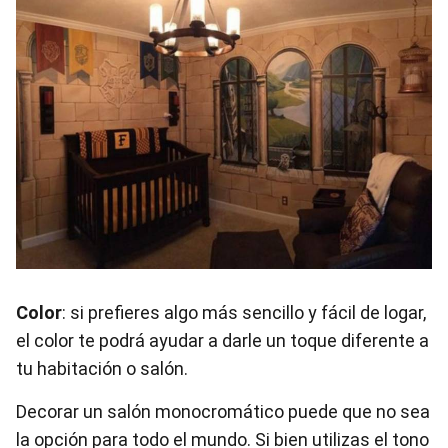
Color
: si prefieres algo más sencillo y fácil de logar,
el color te podrá ayudar a darle un toque diferente a
tu habitación o salón.
Decorar un salón monocromático puede que no sea
la opción para todo el mundo. Si bien utilizas el tono