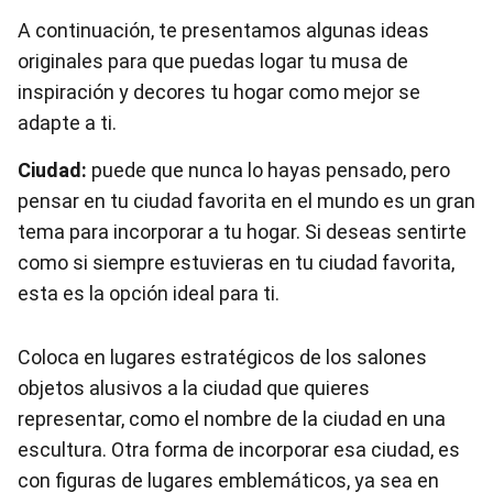
A continuación, te presentamos algunas ideas
originales para que puedas logar tu musa de
inspiración y decores tu hogar como mejor se
adapte a ti.
Ciudad:
puede que nunca lo hayas pensado, pero
pensar en tu ciudad favorita en el mundo es un gran
tema para incorporar a tu hogar. Si deseas sentirte
como si siempre estuvieras en tu ciudad favorita,
esta es la opción ideal para ti.
Coloca en lugares estratégicos de los salones
objetos alusivos a la ciudad que quieres
representar, como el nombre de la ciudad en una
escultura. Otra forma de incorporar esa ciudad, es
con figuras de lugares emblemáticos, ya sea en