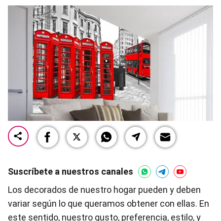
Suscríbete a nuestros canales
Los decorados de nuestro hogar pueden y deben
variar según lo que queramos obtener con ellas. En
este sentido, nuestro gusto, preferencia, estilo, y