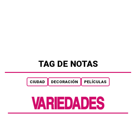
TAG DE NOTAS
CIUDAD
DECORACIÓN
PELÍCULAS