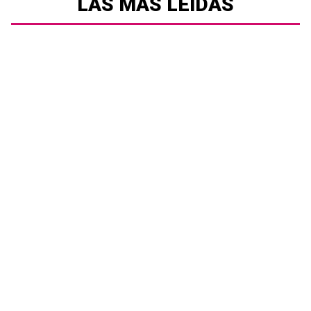
LAS MÁS LEÍDAS