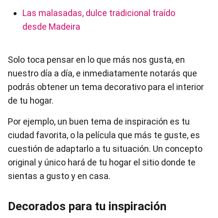
Las malasadas, dulce tradicional traído
desde Madeira
Solo toca pensar en lo que más nos gusta, en
nuestro día a día, e inmediatamente notarás que
podrás obtener un tema decorativo para el interior
de tu hogar.
Por ejemplo, un buen tema de inspiración es tu
ciudad favorita, o la película que más te guste, es
cuestión de adaptarlo a tu situación. Un concepto
original y único hará de tu hogar el sitio donde te
sientas a gusto y en casa.
Decorados para tu inspiración