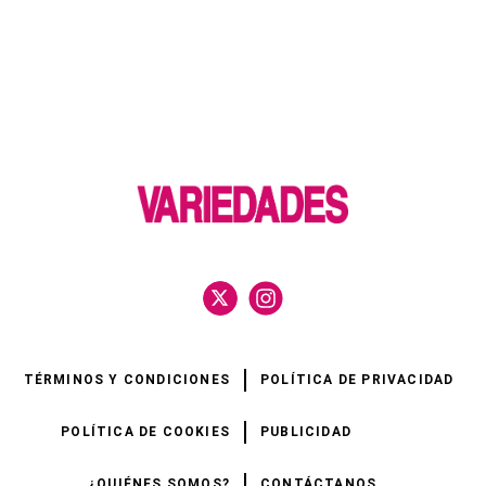
TÉRMINOS Y CONDICIONES
POLÍTICA DE PRIVACIDAD
POLÍTICA DE COOKIES
PUBLICIDAD
¿QUIÉNES SOMOS?
CONTÁCTANOS