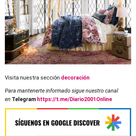
Visita nuestra sección
decoración
Para mantenerte informado sigue nuestro canal
en
Telegram
https://t.me/Diario2001Online