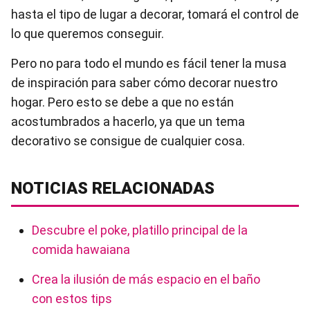
hasta el tipo de lugar a decorar, tomará el control de
lo que queremos conseguir.
Pero no para todo el mundo es fácil tener la musa
de inspiración para saber cómo decorar nuestro
hogar. Pero esto se debe a que no están
acostumbrados a hacerlo, ya que un tema
decorativo se consigue de cualquier cosa.
NOTICIAS RELACIONADAS
Descubre el poke, platillo principal de la
comida hawaiana
Crea la ilusión de más espacio en el baño
con estos tips