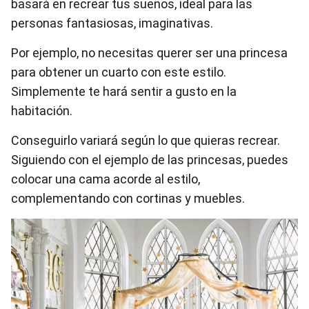
basará en recrear tus sueños, ideal para las
personas fantasiosas, imaginativas.
Por ejemplo, no necesitas querer ser una princesa
para obtener un cuarto con este estilo.
Simplemente te hará sentir a gusto en la
habitación.
Conseguirlo variará según lo que quieras recrear.
Siguiendo con el ejemplo de las princesas, puedes
colocar una cama acorde al estilo,
complementando con cortinas y muebles.