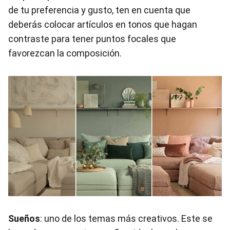
de tu preferencia y gusto, ten en cuenta que
deberás colocar artículos en tonos que hagan
contraste para tener puntos focales que
favorezcan la composición.
Sueños
: uno de los temas más creativos. Este se