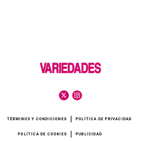
TÉRMINOS Y CONDICIONES
POLÍTICA DE PRIVACIDAD
POLÍTICA DE COOKIES
PUBLICIDAD