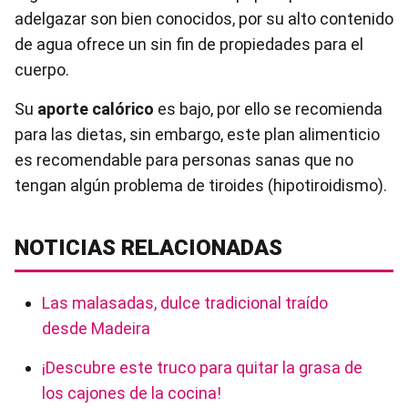
adelgazar son bien conocidos, por su alto contenido
de agua ofrece un sin fin de propiedades para el
cuerpo.
Su
aporte calórico
es bajo, por ello se recomienda
para las dietas, sin embargo, este plan alimenticio
es recomendable para personas sanas que no
tengan algún problema de tiroides (hipotiroidismo).
NOTICIAS RELACIONADAS
Las malasadas, dulce tradicional traído
desde Madeira
¡Descubre este truco para quitar la grasa de
los cajones de la cocina!