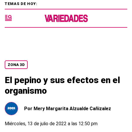
TEMAS DE HOY:
ZONA 3D
El pepino y sus efectos en el
organismo
Por
Mery Margarita Alzualde Cañizalez
Miércoles, 13 de julio de 2022 a las 12:50 pm