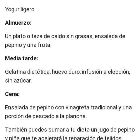
Yogur ligero
Almuerzo:
Un plato o taza de caldo sin grasas, ensalada de
pepino y una fruta.
Media tarde:
Gelatina dietética, huevo duro, infusión a elección,
sin azúcar.
Cena:
Ensalada de pepino con vinagreta tradicional y una
porción de pescado a la plancha.
También puedes sumar a tu dieta un jugo de pepino
y piña que te acelerará la reparación de tejidos