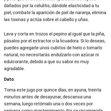
dañados por la celulitis, dándole elasticidad a tu
piel, combate la aparición de piel de naranja, elimina
las toxinas y actúa sobre el cabello y uñas.
Lava y corta en trozos el pepino al igual que la piña,
pásalos por el extractor o la licuadora. Si lo deseas,
puedes agregarle unos cubitos de hielo o tomarlo
natural, no necesitarás endulzarlo con azúcar ni
edulcorante, debido a que su sabor es muy
agradable.
Dato
:
Toma este jugo por quince días, en ayuna, treinta
minutos antes de desayunar, descansa una
semana, luego retómalo una o dos veces por
semana como mantenimiento. No se recomienda