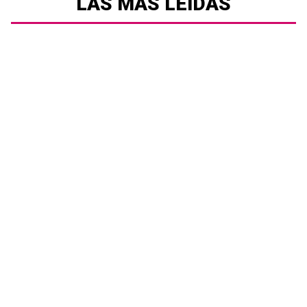
LAS MÁS LEÍDAS