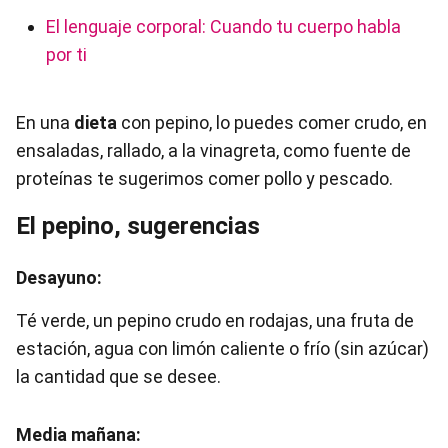
El lenguaje corporal: Cuando tu cuerpo habla
por ti
En una
dieta
con pepino, lo puedes comer crudo, en
ensaladas, rallado, a la vinagreta, como fuente de
proteínas te sugerimos comer pollo y pescado.
El pepino, sugerencias
Desayuno:
Té verde, un pepino crudo en rodajas, una fruta de
estación, agua con limón caliente o frío (sin azúcar)
la cantidad que se desee.
Media mañana: