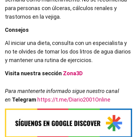
para personas con úlceras, cálculos renales y
trastornos en la vejiga.
Consejos
Al iniciar una dieta, consulta con un especialista y
no te olvides de tomar los dos litros de agua diarios
y mantener una rutina de ejercicios.
Visita nuestra sección
Zona3D
Para mantenerte informado sigue nuestro canal
en
Telegram
https://t.me/Diario2001Online