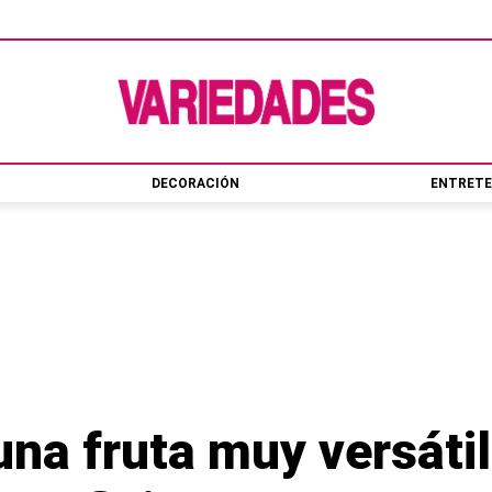
DECORACIÓN
ENTRETE
una fruta muy versátil