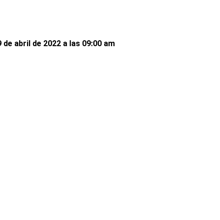
 de abril de 2022 a las 09:00 am