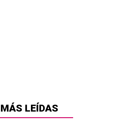
 MÁS LEÍDAS