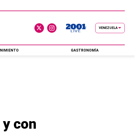
VENEZUELA
NIMIENTO
GASTRONOMÍA
 y con