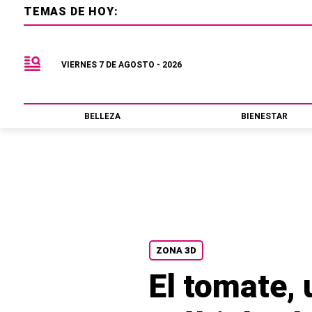
TEMAS DE HOY:
VIERNES 7 DE AGOSTO - 2026
BELLEZA
BIENESTAR
ZONA 3D
El tomate, 