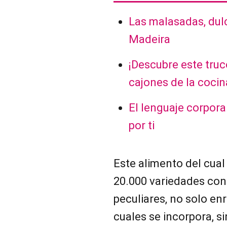
Las malasadas, dulc
Madeira
¡Descubre este truco
cajones de la cocin
El lenguaje corpora
por ti
Este alimento del cua
20.000 variedades con
peculiares, no solo enr
cuales se incorpora, 