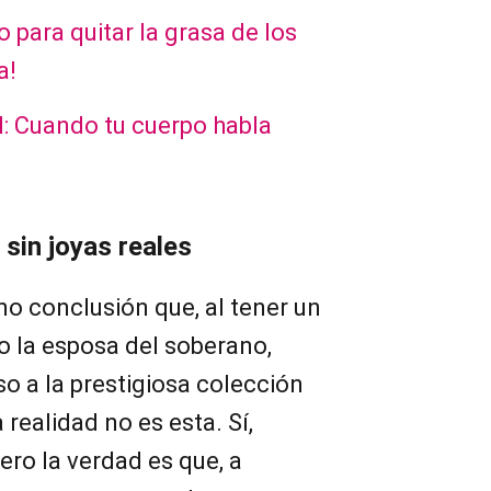
 para quitar la grasa de los
a!
l: Cuando tu cuerpo habla
sin joyas reales
o conclusión que, al tener un
do la esposa del soberano,
o a la prestigiosa colección
 realidad no es esta. Sí,
ero la verdad es que, a