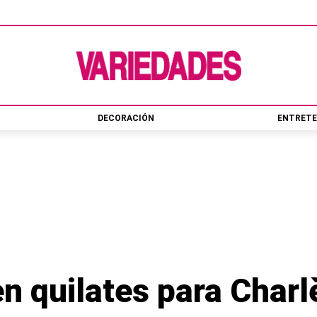
DECORACIÓN
ENTRETE
n quilates para Charl