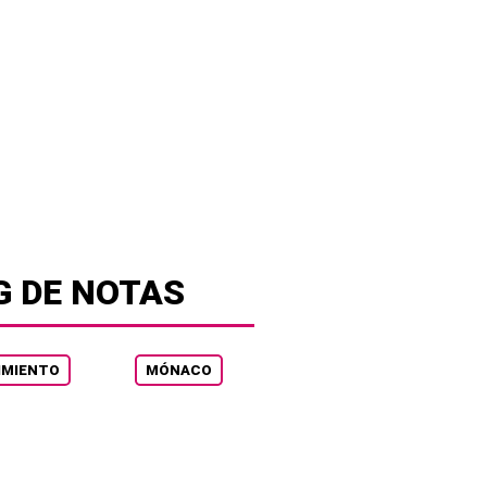
G DE NOTAS
IMIENTO
MÓNACO