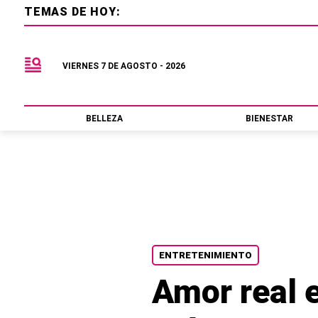
TEMAS DE HOY:
VIERNES 7 DE AGOSTO - 2026
BELLEZA
BIENESTAR
ENTRETENIMIENTO
Amor real e