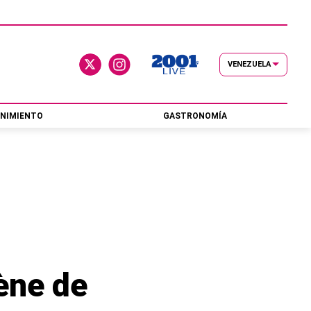
VENEZUELA
NIMIENTO
GASTRONOMÍA
ène de