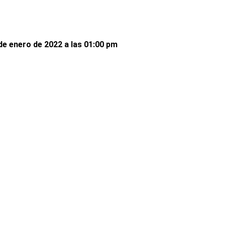
de enero de 2022 a las 01:00 pm