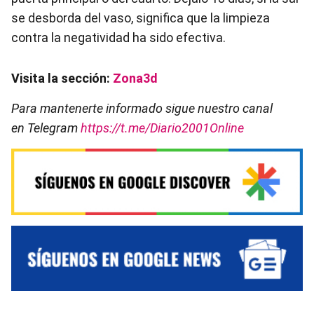
se desborda del vaso, significa que la limpieza
contra la negatividad ha sido efectiva.
Visita la sección:
Zona3d
Para mantenerte informado sigue nuestro canal
en Telegram
https://t.me/Diario2001Online