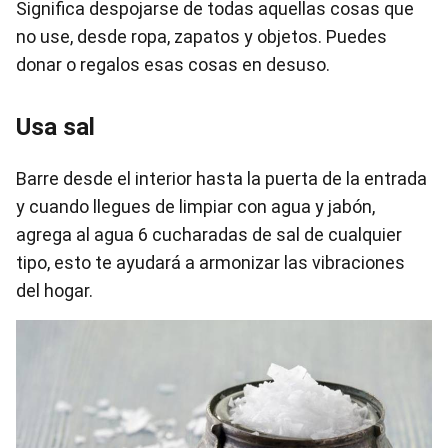
Significa despojarse de todas aquellas cosas que
no use, desde ropa, zapatos y objetos. Puedes
donar o regalos esas cosas en desuso.
Usa sal
Barre desde el interior hasta la puerta de la entrada
y cuando llegues de limpiar con agua y jabón,
agrega al agua 6 cucharadas de sal de cualquier
tipo, esto te ayudará a armonizar las vibraciones
del hogar.