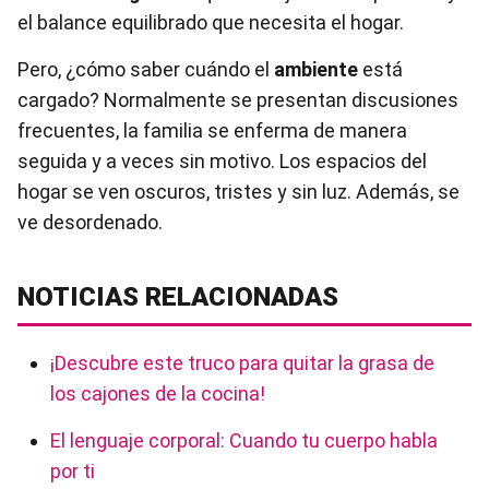
el balance equilibrado que necesita el hogar.
Pero, ¿cómo saber cuándo el
ambiente
está
cargado? Normalmente se presentan discusiones
frecuentes, la familia se enferma de manera
seguida y a veces sin motivo. Los espacios del
hogar se ven oscuros, tristes y sin luz. Además, se
ve desordenado.
NOTICIAS RELACIONADAS
¡Descubre este truco para quitar la grasa de
los cajones de la cocina!
El lenguaje corporal: Cuando tu cuerpo habla
por ti