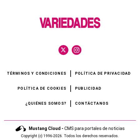
TÉRMINOS Y CONDICIONES
POLÍTICA DE PRIVACIDAD
POLÍTICA DE COOKIES
PUBLICIDAD
¿QUIÉNES SOMOS?
CONTÁCTANOS
Mustang Cloud -
CMS para portales de noticias
Copyright (c) 1996-2026. Todos los derechos reservados.