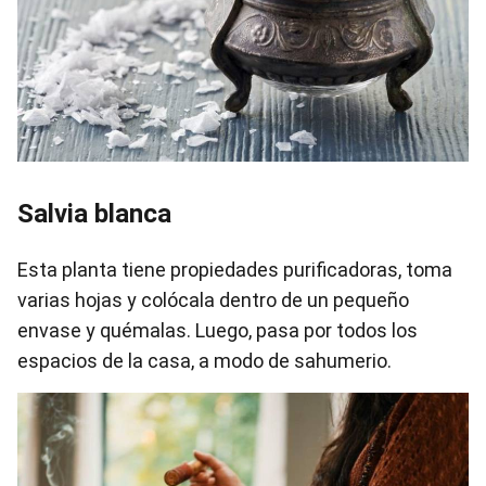
Salvia blanca
Esta planta tiene propiedades purificadoras, toma
varias hojas y colócala dentro de un pequeño
envase y quémalas. Luego, pasa por todos los
espacios de la casa, a modo de sahumerio.