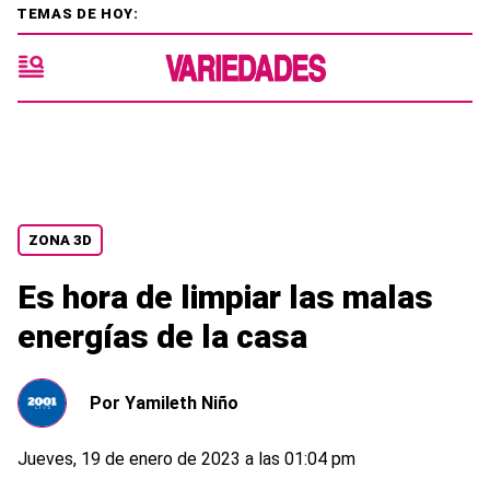
TEMAS DE HOY:
ZONA 3D
Es hora de limpiar las malas
energías de la casa
Por
Yamileth Niño
Jueves, 19 de enero de 2023 a las 01:04 pm