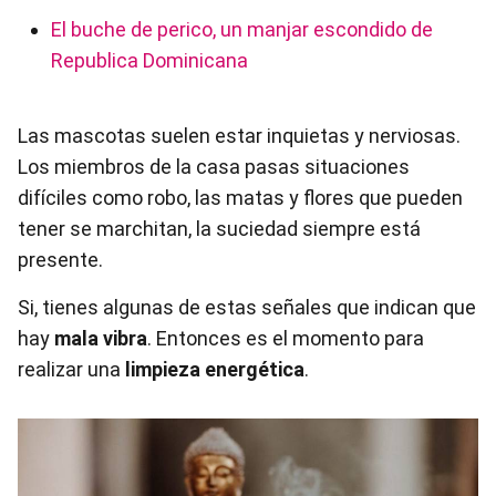
El buche de perico, un manjar escondido de
Republica Dominicana
Las mascotas suelen estar inquietas y nerviosas.
Los miembros de la casa pasas situaciones
difíciles como robo, las matas y flores que pueden
tener se marchitan, la suciedad siempre está
presente.
Si, tienes algunas de estas señales que indican que
hay
mala vibra
. Entonces es el momento para
realizar una
limpieza energética
.