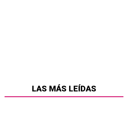
LAS MÁS LEÍDAS