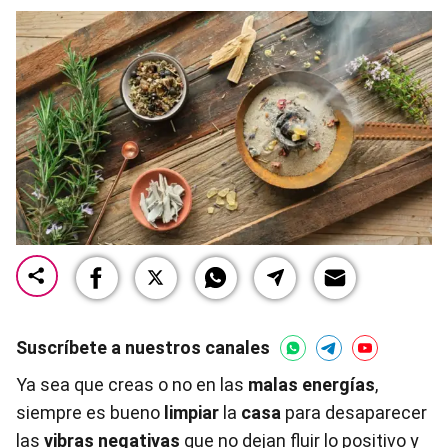
Suscríbete a nuestros canales
Ya sea que creas o no en las
malas energías
,
siempre es bueno
limpiar
la
casa
para desaparecer
las
vibras negativas
que no dejan fluir lo positivo y