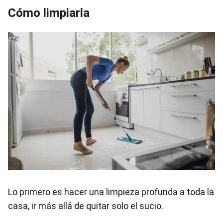
Cómo limpiarla
Lo primero es hacer una limpieza profunda a toda la
casa, ir más allá de quitar solo el sucio.