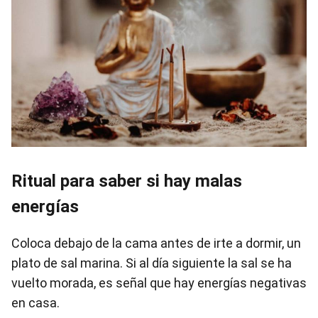
Ritual para saber si hay malas
energías
Coloca debajo de la cama antes de irte a dormir, un
plato de sal marina. Si al día siguiente la sal se ha
vuelto morada, es señal que hay energías negativas
en casa.