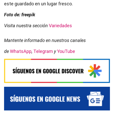
este guardado en un lugar fresco.
Foto de: freepik
Visita nuestra sección
Variedades
Mantente informado en nuestros canales
de
WhatsApp
,
Telegram
y
YouTube