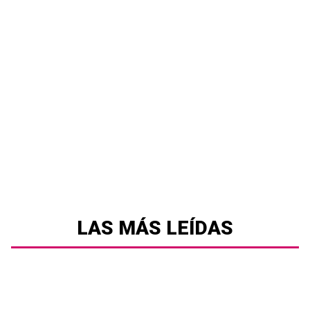
LAS MÁS LEÍDAS