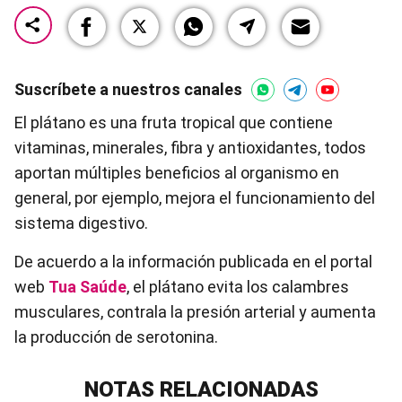
Suscríbete a nuestros canales
El plátano es una fruta tropical que contiene
vitaminas, minerales, fibra y antioxidantes, todos
aportan múltiples beneficios al organismo en
general, por ejemplo, mejora el funcionamiento del
sistema digestivo.
De acuerdo a la información publicada en el portal
web
Tua Saúde
, el plátano evita los calambres
musculares, contrala la presión arterial y aumenta
la producción de serotonina.
NOTAS RELACIONADAS