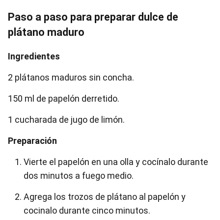
Paso a paso para preparar dulce de
plátano maduro
Ingredientes
2 plátanos maduros sin concha.
150 ml de papelón derretido.
1 cucharada de jugo de limón.
Preparación
Vierte el papelón en una olla y cocínalo durante
dos minutos a fuego medio.
Agrega los trozos de plátano al papelón y
cocinalo durante cinco minutos.