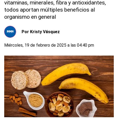
vitaminas, minerales, fibra y antioxidantes,
todos aportan múltiples beneficios al
organismo en general
Por
Kristy Vásquez
Miércoles, 19 de febrero de 2025 a las 04:40 pm