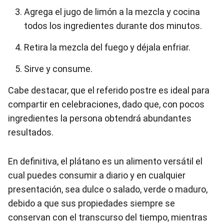
Agrega el jugo de limón a la mezcla y cocina
todos los ingredientes durante dos minutos.
Retira la mezcla del fuego y déjala enfriar.
Sirve y consume.
Cabe destacar, que el referido postre es ideal para
compartir en celebraciones, dado que, con pocos
ingredientes la persona obtendrá abundantes
resultados.
En definitiva, el plátano es un alimento versátil el
cual puedes consumir a diario y en cualquier
presentación, sea dulce o salado, verde o maduro,
debido a que sus propiedades siempre se
conservan con el transcurso del tiempo, mientras