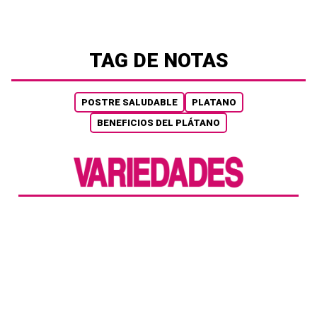
TAG DE NOTAS
POSTRE SALUDABLE
PLATANO
BENEFICIOS DEL PLÁTANO