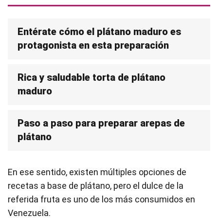
Entérate cómo el plátano maduro es
protagonista en esta preparación
Rica y saludable torta de plátano
maduro
Paso a paso para preparar arepas de
plátano
En ese sentido, existen múltiples opciones de
recetas a base de plátano, pero el dulce de la
referida fruta es uno de los más consumidos en
Venezuela.