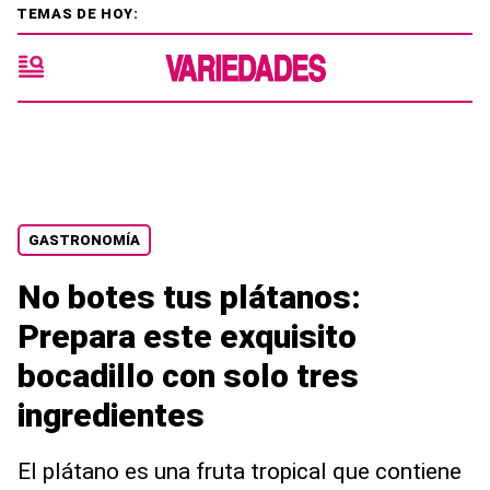
TEMAS DE HOY:
GASTRONOMÍA
No botes tus plátanos:
Prepara este exquisito
bocadillo con solo tres
ingredientes
El plátano es una fruta tropical que contiene