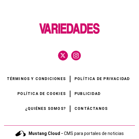
TÉRMINOS Y CONDICIONES
POLÍTICA DE PRIVACIDAD
POLÍTICA DE COOKIES
PUBLICIDAD
¿QUIÉNES SOMOS?
CONTÁCTANOS
Mustang Cloud -
CMS para portales de noticias