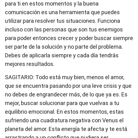
para ti en estos momentos y la buena
comunicación es una herramienta que puedes
utilizar para resolver tus situaciones. Funciona
incluso con las personas que son tus enemigos
para poder entonces crecer y poder buscar siempre
ser parte de la solución y no parte del problema.
Debes de aplicarla siempre y cada día tendrás
mejores resultados.
SAGITARIO: Todo está muy bien, menos el amor,
que se encuentra pasando por una leve crisis y que
no debes de engrandecer más, de lo que ya es. Es
mejor, buscar solucionar para que vuelvas a tu
equilibrio emocional. En estos momentos, estas
sufriendo una cuadratura negativa con Venus el
planeta del amor. Esta energía te afecta y te está
arrastrando a un conflicto que pudiera ser