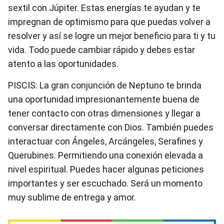
sextil con Júpiter. Estas energías te ayudan y te
impregnan de optimismo para que puedas volver a
resolver y así se logre un mejor beneficio para ti y tu
vida. Todo puede cambiar rápido y debes estar
atento a las oportunidades.
PISCIS: La gran conjunción de Neptuno te brinda
una oportunidad impresionantemente buena de
tener contacto con otras dimensiones y llegar a
conversar directamente con Dios. También puedes
interactuar con Ángeles, Arcángeles, Serafines y
Querubines. Permitiendo una conexión elevada a
nivel espiritual. Puedes hacer algunas peticiones
importantes y ser escuchado. Será un momento
muy sublime de entrega y amor.