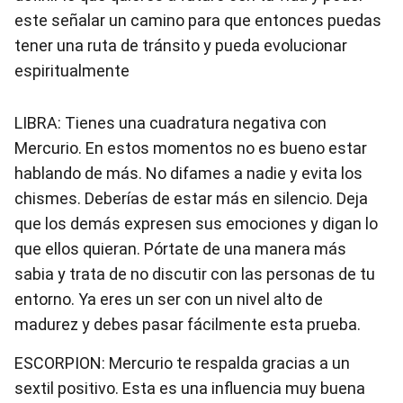
este señalar un camino para que entonces puedas
tener una ruta de tránsito y pueda evolucionar
espiritualmente
LIBRA: Tienes una cuadratura negativa con
Mercurio. En estos momentos no es bueno estar
hablando de más. No difames a nadie y evita los
chismes. Deberías de estar más en silencio. Deja
que los demás expresen sus emociones y digan lo
que ellos quieran. Pórtate de una manera más
sabia y trata de no discutir con las personas de tu
entorno. Ya eres un ser con un nivel alto de
madurez y debes pasar fácilmente esta prueba.
ESCORPION: Mercurio te respalda gracias a un
sextil positivo. Esta es una influencia muy buena