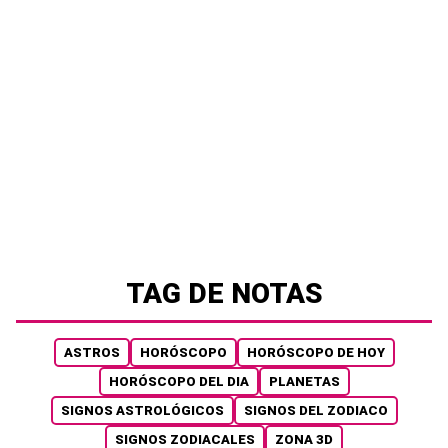
TAG DE NOTAS
ASTROS
HORÓSCOPO
HORÓSCOPO DE HOY
HORÓSCOPO DEL DIA
PLANETAS
SIGNOS ASTROLÓGICOS
SIGNOS DEL ZODIACO
SIGNOS ZODIACALES
ZONA 3D