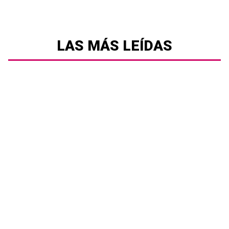
LAS MÁS LEÍDAS