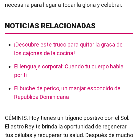
necesaria para llegar a tocar la gloria y celebrar.
NOTICIAS RELACIONADAS
¡Descubre este truco para quitar la grasa de
los cajones de la cocina!
El lenguaje corporal: Cuando tu cuerpo habla
por ti
El buche de perico, un manjar escondido de
Republica Dominicana
GÉMINIS: Hoy tienes un trígono positivo con el Sol.
El astro Rey te brinda la oportunidad de regenerar
tus células y recuperar tu salud. Después de mucho