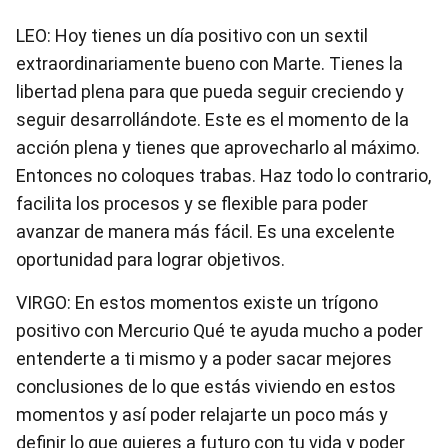
LEO: Hoy tienes un día positivo con un sextil
extraordinariamente bueno con Marte. Tienes la
libertad plena para que pueda seguir creciendo y
seguir desarrollándote. Este es el momento de la
acción plena y tienes que aprovecharlo al máximo.
Entonces no coloques trabas. Haz todo lo contrario,
facilita los procesos y se flexible para poder
avanzar de manera más fácil. Es una excelente
oportunidad para lograr objetivos.
VIRGO: En estos momentos existe un trígono
positivo con Mercurio Qué te ayuda mucho a poder
entenderte a ti mismo y a poder sacar mejores
conclusiones de lo que estás viviendo en estos
momentos y así poder relajarte un poco más y
definir lo que quieres a futuro con tu vida y poder