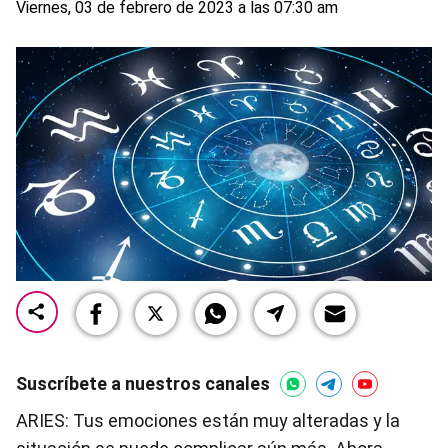
Viernes, 03 de febrero de 2023 a las 07:30 am
Suscríbete a nuestros canales
ARIES: Tus emociones están muy alteradas y la