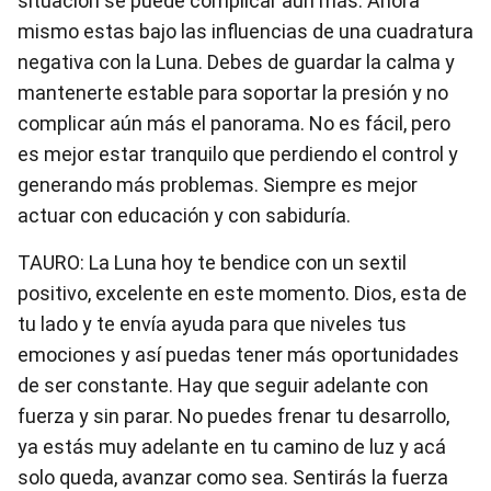
situación se puede complicar aún más. Ahora
mismo estas bajo las influencias de una cuadratura
negativa con la Luna. Debes de guardar la calma y
mantenerte estable para soportar la presión y no
complicar aún más el panorama. No es fácil, pero
es mejor estar tranquilo que perdiendo el control y
generando más problemas. Siempre es mejor
actuar con educación y con sabiduría.
TAURO: La Luna hoy te bendice con un sextil
positivo, excelente en este momento. Dios, esta de
tu lado y te envía ayuda para que niveles tus
emociones y así puedas tener más oportunidades
de ser constante. Hay que seguir adelante con
fuerza y sin parar. No puedes frenar tu desarrollo,
ya estás muy adelante en tu camino de luz y acá
solo queda, avanzar como sea. Sentirás la fuerza