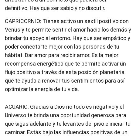
definitivo. Hay que ser sabio y no discutir.
CAPRICORNIO: Tienes activo un sextil positivo con
Venus y te permite sentir el amor hacia los demás y
brindar tu apoyo al entorno. Hay que ser empático y
poder conectarte mejor con las personas de tu
hábitat. Dar amor para recibir amor. Es la mejor
recompensa energética que te permite activar un
flujo positivo a través de esta posición planetaria
que te ayuda a renovar tus sentimientos para así
optimizar la energía de tu vida.
ACUARIO: Gracias a Dios no todo es negativo y el
Universo te brinda una oportunidad generosa para
que sigas adelante y te levantes del piso e iniciar tu
caminar. Estás bajo las influencias positivas de un