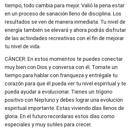
tiempo, todo cambia para mejor. Valió la pena estar
en un proceso de sanación lleno de disciplina. Los
resultados se ven de manera inmediata. Tu nivel de
energía también se elevará y ahora podrás disfrutar
de las actividades recreativas con el fin de mejorar
tu nivel de vida.
CÁNCER: En estos momentos te puedes conectar
muy bien con Dios y conversa con él. Tomate un
tiempo para hablar con franqueza y entrégale tu
corazón para que él pueda ver tu nivel espiritual y te
pueda ayudar a evolucionar. Tienes un trígono
positivo con Neptuno y debes lograr una evolución
espiritual importante. Estas viviendo días llenos de
gloria. En el futuro recordaras estos días como
especiales y muy sutiles para crecer.