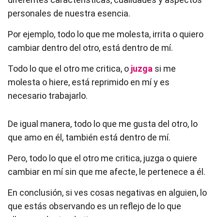
personales de nuestra esencia.
Por ejemplo, todo lo que me molesta, irrita o quiero
cambiar dentro del otro, está dentro de mí.
Todo lo que el otro me critica, o
juzga
si me
molesta o hiere, está reprimido en mí y es
necesario trabajarlo.
De igual manera, todo lo que me gusta del otro, lo
que amo en él, también está dentro de mí.
Pero, todo lo que el otro me critica, juzga o quiere
cambiar en mí sin que me afecte, le pertenece a él.
En conclusión, si ves cosas negativas en alguien, lo
que estás observando es un reflejo de lo que