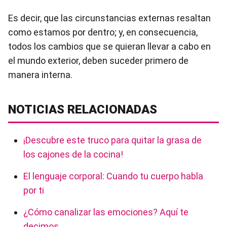
Es decir, que las circunstancias externas resaltan
como estamos por dentro; y, en consecuencia,
todos los cambios que se quieran llevar a cabo en
el mundo exterior, deben suceder primero de
manera interna.
NOTICIAS RELACIONADAS
¡Descubre este truco para quitar la grasa de
los cajones de la cocina!
El lenguaje corporal: Cuando tu cuerpo habla
por ti
¿Cómo canalizar las emociones? Aquí te
decimos