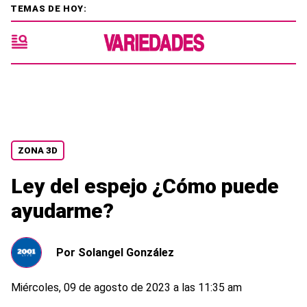
TEMAS DE HOY:
ZONA 3D
Ley del espejo ¿Cómo puede
ayudarme?
Por
Solangel González
Miércoles, 09 de agosto de 2023 a las 11:35 am