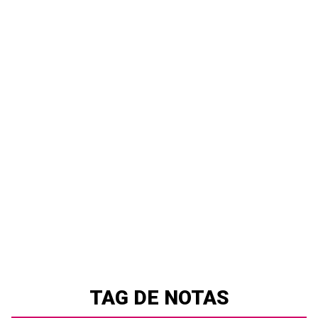
TAG DE NOTAS