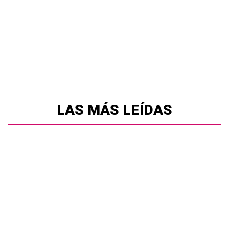
LAS MÁS LEÍDAS