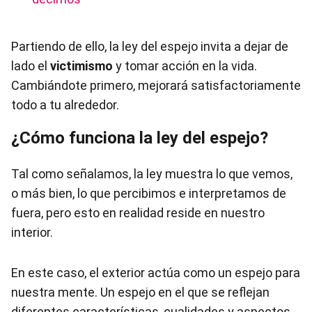
Partiendo de ello, la ley del espejo invita a dejar de
lado el
victimismo
y tomar acción en la vida.
Cambiándote primero, mejorará satisfactoriamente
todo a tu alrededor.
¿Cómo funciona la ley del espejo?
Tal como señalamos, la ley muestra lo que vemos,
o más bien, lo que percibimos e interpretamos de
fuera, pero esto en realidad reside en nuestro
interior.
En este caso, el exterior actúa como un espejo para
nuestra mente. Un espejo en el que se reflejan
diferentes características, cualidades y aspectos