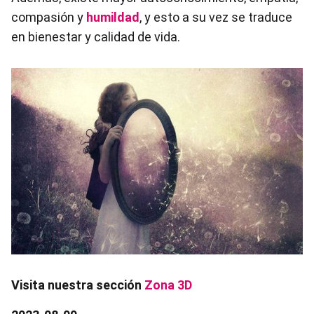
compasión y
humildad
, y esto a su vez se traduce
en bienestar y calidad de vida.
Visita nuestra sección
Zona 3D