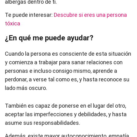
albergas dentro de ti.
Te puede interesar:
Descubre si eres una persona
tóxica
¿En qué me puede ayudar?
Cuando la persona es consciente de esta situación
y comienza a trabajar para sanar relaciones con
personas e incluso consigo mismo, aprende a
perdonar, a verse tal como es, y hasta reconoce su
lado más oscuro.
También es capaz de ponerse en el lugar del otro,
aceptar las imperfecciones y debilidades, y hasta
asume sus responsabilidades.
Además, existe mayor autoconocimiento, empatía,