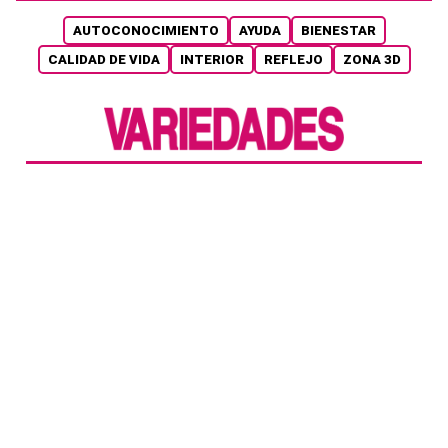
AUTOCONOCIMIENTO
AYUDA
BIENESTAR
CALIDAD DE VIDA
INTERIOR
REFLEJO
ZONA 3D