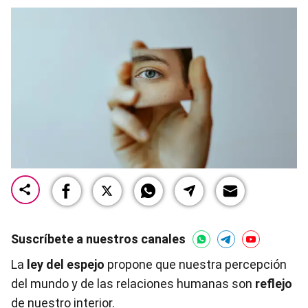
Suscríbete a nuestros canales
La
ley del espejo
propone que nuestra percepción
del mundo y de las relaciones humanas son
reflejo
de nuestro interior.