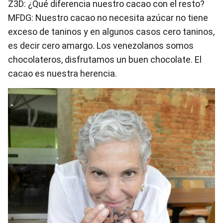
Z3D: ¿Qué diferencia nuestro cacao con el resto?
MFDG: Nuestro cacao no necesita azúcar no tiene
exceso de taninos y en algunos casos cero taninos,
es decir cero amargo. Los venezolanos somos
chocolateros, disfrutamos un buen chocolate. El
cacao es nuestra herencia.