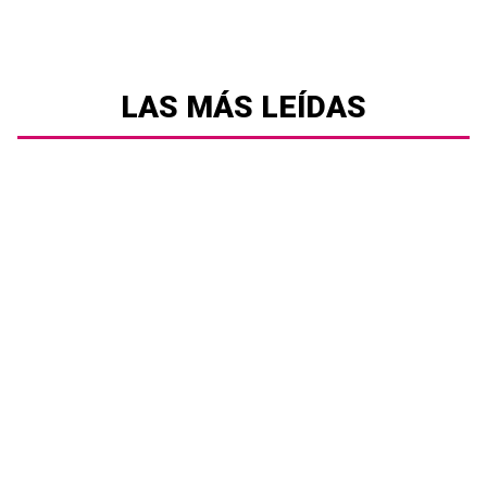
LAS MÁS LEÍDAS