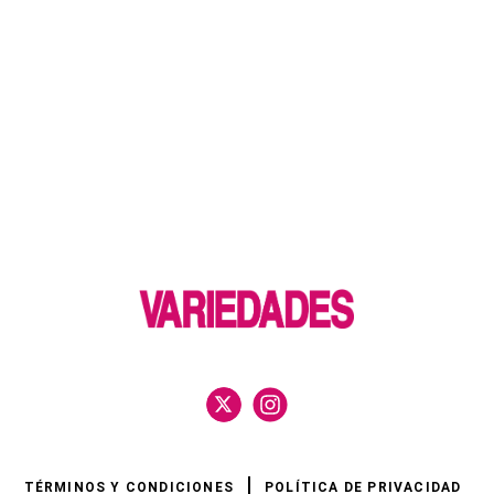
TÉRMINOS Y CONDICIONES
POLÍTICA DE PRIVACIDAD