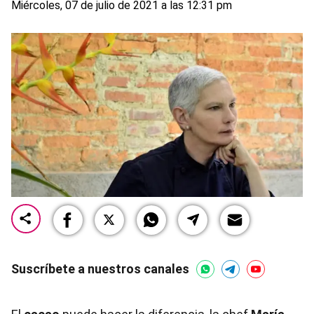
Miércoles, 07 de julio de 2021 a las 12:31 pm
Suscríbete a nuestros canales