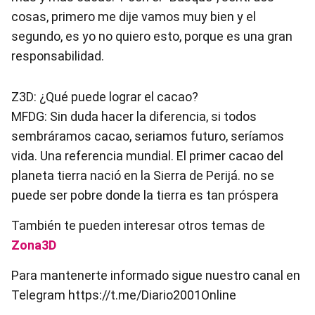
cosas, primero me dije vamos muy bien y el
segundo, es yo no quiero esto, porque es una gran
responsabilidad.
Z3D: ¿Qué puede lograr el cacao?
MFDG: Sin duda hacer la diferencia, si todos
sembráramos cacao, seriamos futuro, seríamos
vida. Una referencia mundial. El primer cacao del
planeta tierra nació en la Sierra de Perijá. no se
puede ser pobre donde la tierra es tan próspera
También te pueden interesar otros temas de
Zona3D
Para mantenerte informado sigue nuestro canal en
Telegram https://t.me/Diario2001Online