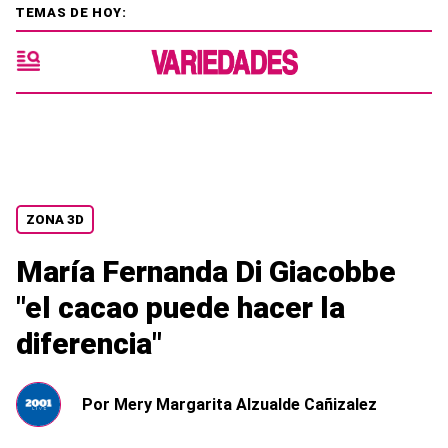
TEMAS DE HOY:
ZONA 3D
María Fernanda Di Giacobbe
"el cacao puede hacer la
diferencia"
Por
Mery Margarita Alzualde Cañizalez