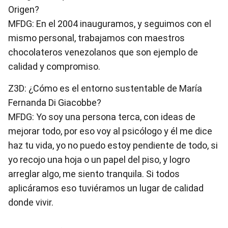
Origen?
MFDG: En el 2004 inauguramos, y seguimos con el
mismo personal, trabajamos con maestros
chocolateros venezolanos que son ejemplo de
calidad y compromiso.
Z3D: ¿Cómo es el entorno sustentable de María
Fernanda Di Giacobbe?
MFDG: Yo soy una persona terca, con ideas de
mejorar todo, por eso voy al psicólogo y él me dice
haz tu vida, yo no puedo estoy pendiente de todo, si
yo recojo una hoja o un papel del piso, y logro
arreglar algo, me siento tranquila. Si todos
aplicáramos eso tuviéramos un lugar de calidad
donde vivir.