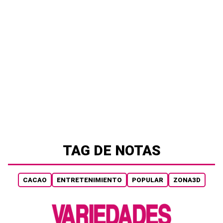
TAG DE NOTAS
CACAO
ENTRETENIMIENTO
POPULAR
ZONA3D