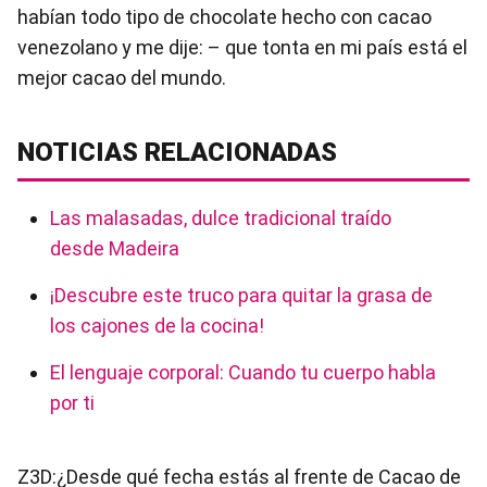
habían todo tipo de chocolate hecho con cacao
venezolano y me dije: – que tonta en mi país está el
mejor cacao del mundo.
NOTICIAS RELACIONADAS
Las malasadas, dulce tradicional traído
desde Madeira
¡Descubre este truco para quitar la grasa de
los cajones de la cocina!
El lenguaje corporal: Cuando tu cuerpo habla
por ti
Z3D:¿Desde qué fecha estás al frente de Cacao de