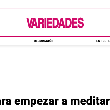
DECORACIÓN
ENTRETE
ra empezar a meditar