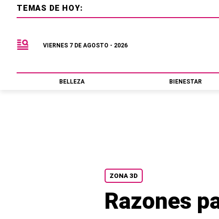
TEMAS DE HOY:
VIERNES 7 DE AGOSTO - 2026
BELLEZA
BIENESTAR
ZONA 3D
Razones pa