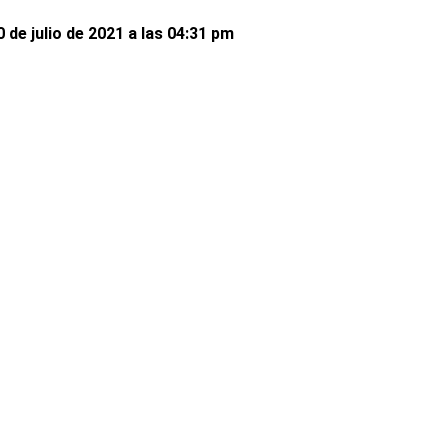
 de julio de 2021 a las 04:31 pm