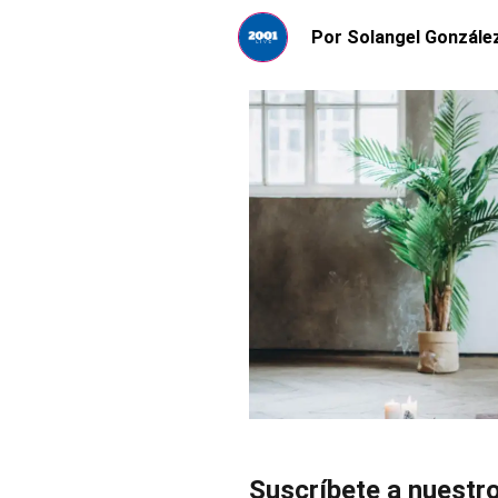
Por
Solangel Gonzále
Suscríbete a nuestr