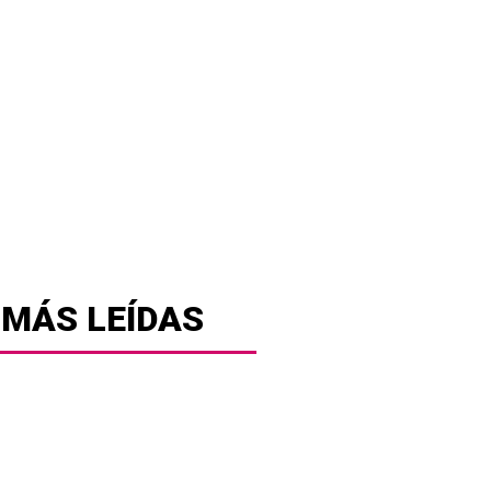
 MÁS LEÍDAS