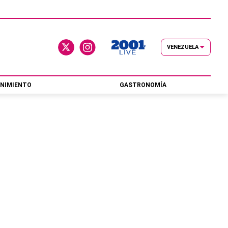
VENEZUELA
NIMIENTO
GASTRONOMÍA