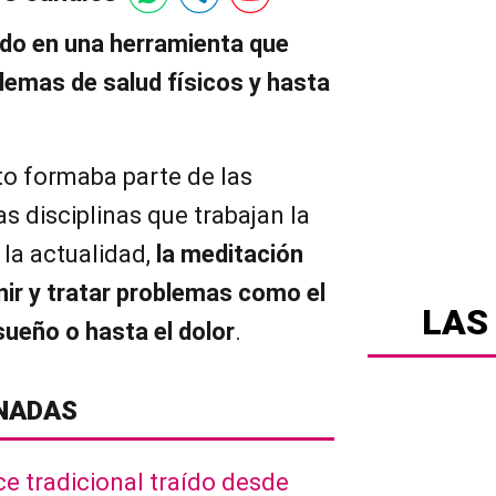
ido en una herramienta que
lemas de salud físicos y hasta
o formaba parte de las
s disciplinas que trabajan la
la actualidad,
la meditación
ir y tratar problemas como el
LAS
sueño o hasta el dolor
.
NADAS
e tradicional traído desde