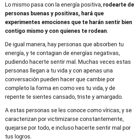
Lo mismo pasa con la energía positiva,
rodearte de
personas buenas y positivas, hará que
experimentes emociones que te harán sentir bien
contigo mismo y con quienes te rodean
.
De igual manera, hay personas que absorben tu
energía, y te contagian de energías negativas,
pudiendo hacerte sentir mal. Muchas veces estas
personas llegan a tu vida y con apenas una
conversación pueden hacer que cambie por
completo la forma en como ves tu vida, y de
repente te sientes cansado, triste y amargado.
A estas personas se les conoce como víricas, y se
caracterizan por victimizarse constantemente,
quejarse por todo, e incluso hacerte sentir mal por
tus logros.