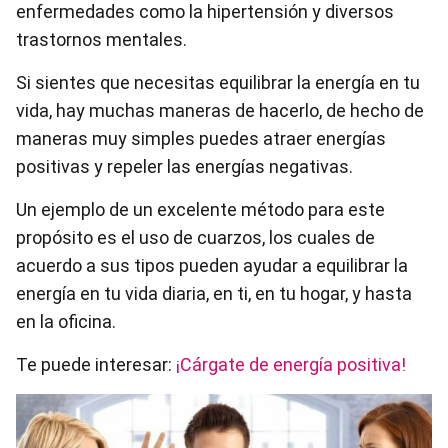
enfermedades como la hipertensión y diversos
trastornos mentales.
Si sientes que necesitas equilibrar la energía en tu
vida, hay muchas maneras de hacerlo, de hecho de
maneras muy simples puedes atraer energías
positivas y repeler las energías negativas.
Un ejemplo de un excelente método para este
propósito es el uso de cuarzos, los cuales de
acuerdo a sus tipos pueden ayudar a equilibrar la
energía en tu vida diaria, en ti, en tu hogar, y hasta
en la oficina.
Te puede interesar:
¡Cárgate de energía positiva!