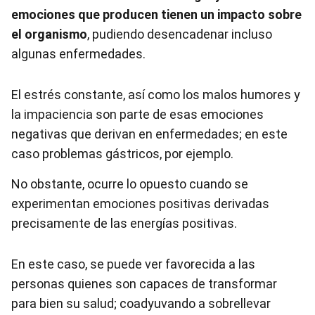
emociones que producen tienen un impacto sobre
el organismo
, pudiendo desencadenar incluso
algunas enfermedades.
El estrés constante, así como los malos humores y
la impaciencia son parte de esas emociones
negativas que derivan en enfermedades; en este
caso problemas gástricos, por ejemplo.
No obstante, ocurre lo opuesto cuando se
experimentan emociones positivas derivadas
precisamente de las energías positivas.
En este caso, se puede ver favorecida a las
personas quienes son capaces de transformar
para bien su salud; coadyuvando a sobrellevar