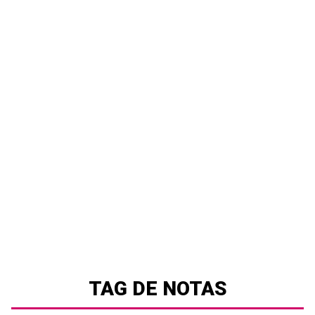
TAG DE NOTAS