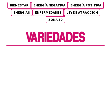
BIENESTAR
ENERGÍA NEGATIVA
ENERGÍA POSITIVA
ENERGIAS
ENFERMEDADES
LEY DE ATRACCIÓN
ZONA 3D