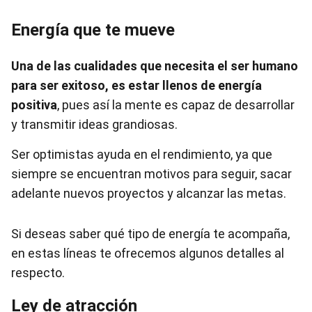
Energía que te mueve
Una de las cualidades que necesita el ser humano
para ser exitoso, es estar llenos de energía
positiva
, pues así la mente es capaz de desarrollar
y transmitir ideas grandiosas.
Ser optimistas ayuda en el rendimiento, ya que
siempre se encuentran motivos para seguir, sacar
adelante nuevos proyectos y alcanzar las metas.
Si deseas saber qué tipo de energía te acompaña,
en estas líneas te ofrecemos algunos detalles al
respecto.
Ley de atracción