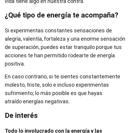
vida tiene algo en nuestra contra.
¿Qué tipo de energía te acompaña?
Si experimentas constantes sensaciones de
alegría, valentía, fortaleza y una enorme sensación
de superación, puedes estar tranquilo porque tus
acciones te han permitido rodearte de energía
positiva.
En caso contrario, si te sientes constantemente
molesto, triste, solo e incluso experimentas
sufrimiento; lo más posible es que hayas
atraído energías negativas.
De interés
Todo lo involucrado con la energía y las