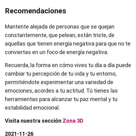
Recomendaciones
Mantente alejada de personas que se quejan
constantemente, que pelean, están triste, de
aquellas que tienen energía negativa para que no te
conviertas en un foco de energía negativa.
Recuerda, la forma en cómo vives tu día a día puede
cambiar tu percepción de tu vida y tu entorno,
permitiéndote experimentar una variedad de
emociones, acordes a tu actitud. Tú tienes las
herramientas para alcanzar tu paz mental y tu
estabilidad emocional.
Visita nuestra sección
Zona 3D
2021-11-26