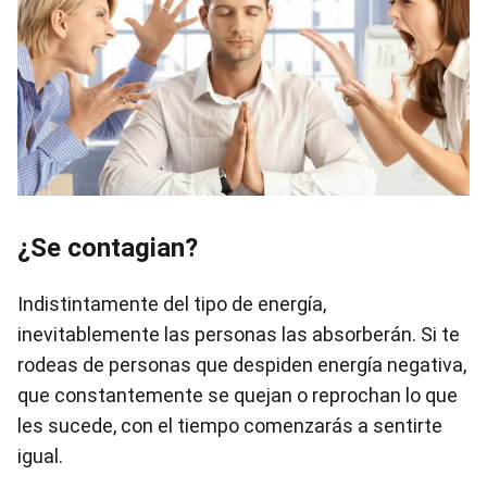
¿Se contagian?
Indistintamente del tipo de energía,
inevitablemente las personas las absorberán. Si te
rodeas de personas que despiden energía negativa,
que constantemente se quejan o reprochan lo que
les sucede, con el tiempo comenzarás a sentirte
igual.