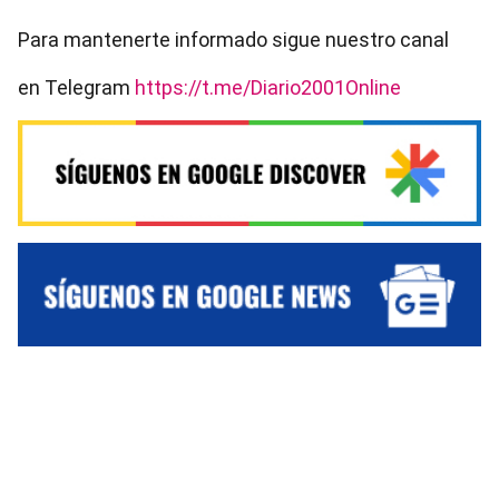
Para mantenerte informado sigue nuestro canal
en Telegram
https://t.me/Diario2001Online