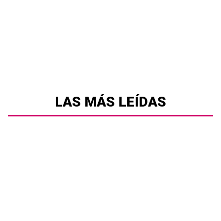
LAS MÁS LEÍDAS