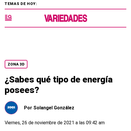
TEMAS DE HOY:
ZONA 3D
¿Sabes qué tipo de energía
posees?
Por
Solangel González
Viernes, 26 de noviembre de 2021 a las 09:42 am