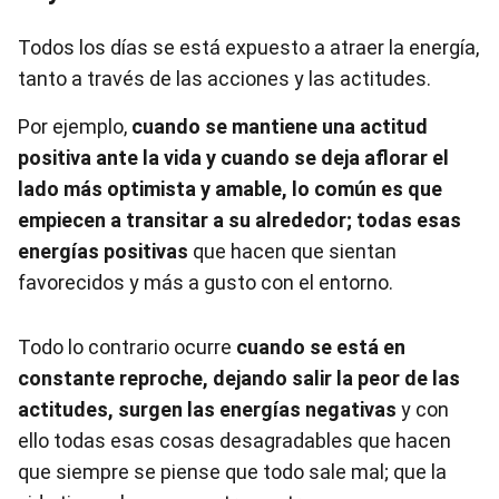
Todos los días se está expuesto a atraer la energía,
tanto a través de las acciones y las actitudes.
Por ejemplo,
cuando se mantiene una actitud
positiva ante la vida y cuando se deja aflorar el
lado más optimista y amable, lo común es que
empiecen a transitar a su alrededor; todas esas
energías positivas
que hacen que sientan
favorecidos y más a gusto con el entorno.
Todo lo contrario ocurre
cuando se está en
constante reproche, dejando salir la peor de las
actitudes, surgen las energías negativas
y con
ello todas esas cosas desagradables que hacen
que siempre se piense que todo sale mal; que la