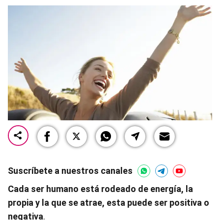
Suscríbete a nuestros canales
Cada ser humano está rodeado de energía, la
propia y la que se atrae, esta puede ser positiva o
negativa
.