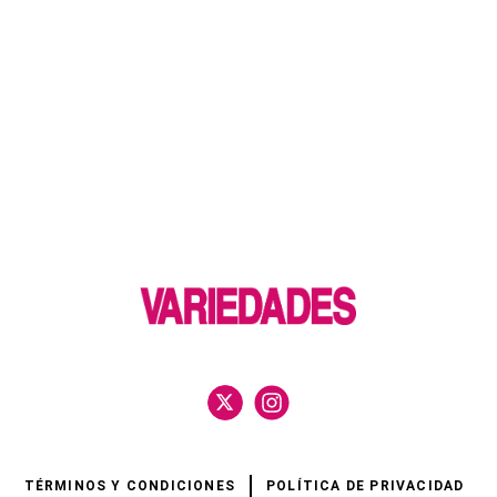
TÉRMINOS Y CONDICIONES
POLÍTICA DE PRIVACIDAD