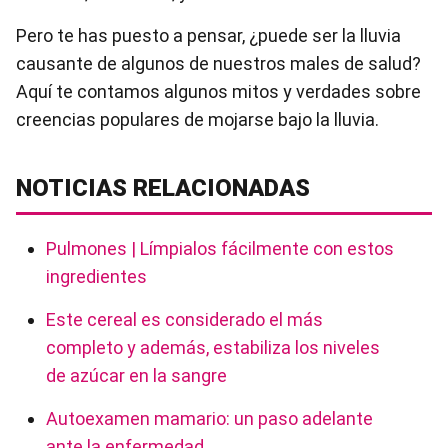
Pero te has puesto a pensar, ¿puede ser la lluvia
causante de algunos de nuestros males de salud?
Aquí te contamos algunos mitos y verdades sobre
creencias populares de mojarse bajo la lluvia.
NOTICIAS RELACIONADAS
Pulmones | Límpialos fácilmente con estos
ingredientes
Este cereal es considerado el más
completo y además, estabiliza los niveles
de azúcar en la sangre
Autoexamen mamario: un paso adelante
ante la enfermedad