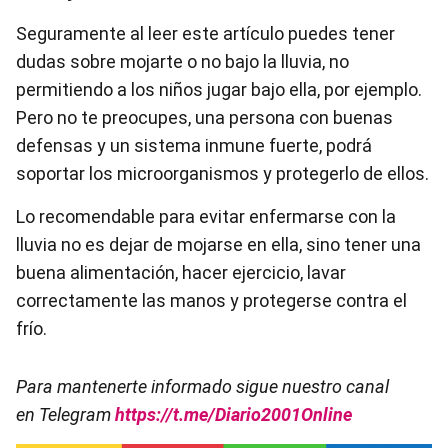
Seguramente al leer este artículo puedes tener
dudas sobre mojarte o no bajo la lluvia, no
permitiendo a los niños jugar bajo ella, por ejemplo.
Pero no te preocupes, una persona con buenas
defensas y un sistema inmune fuerte, podrá
soportar los microorganismos y protegerlo de ellos.
Lo recomendable para evitar enfermarse con la
lluvia no es dejar de mojarse en ella, sino tener una
buena alimentación, hacer ejercicio, lavar
correctamente las manos y protegerse contra el
frío.
Para mantenerte informado sigue nuestro canal
en Telegram
https://t.me/Diario2001Online