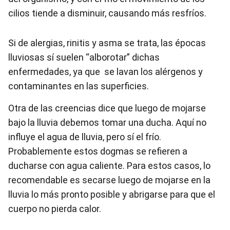
cilios tiende a disminuir, causando más resfríos.
Si de alergias, rinitis y asma se trata, las épocas
lluviosas sí suelen “alborotar” dichas
enfermedades, ya que se lavan los alérgenos y
contaminantes en las superficies.
Otra de las creencias dice que luego de mojarse
bajo la lluvia debemos tomar una ducha. Aquí no
influye el agua de lluvia, pero sí el frío.
Probablemente estos dogmas se refieren a
ducharse con agua caliente. Para estos casos, lo
recomendable es secarse luego de mojarse en la
lluvia lo más pronto posible y abrigarse para que el
cuerpo no pierda calor.