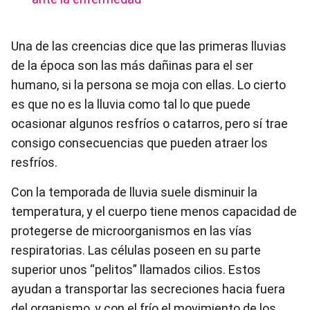
Una de las creencias dice que las primeras lluvias
de la época son las más dañinas para el ser
humano, si la persona se moja con ellas. Lo cierto
es que no es la lluvia como tal lo que puede
ocasionar algunos resfríos o catarros, pero sí trae
consigo consecuencias que pueden atraer los
resfríos.
Con la temporada de lluvia suele disminuir la
temperatura, y el cuerpo tiene menos capacidad de
protegerse de microorganismos en las vías
respiratorias. Las células poseen en su parte
superior unos “pelitos” llamados cilios. Estos
ayudan a transportar las secreciones hacia fuera
del organismo, y con el frío el movimiento de los