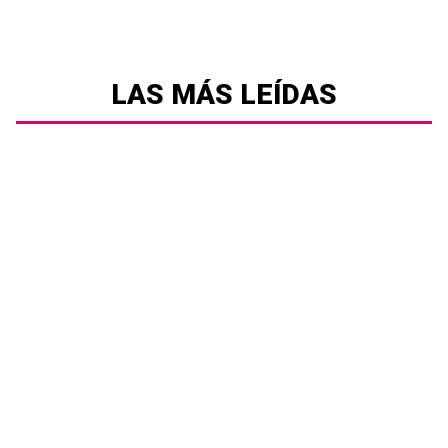
LAS MÁS LEÍDAS