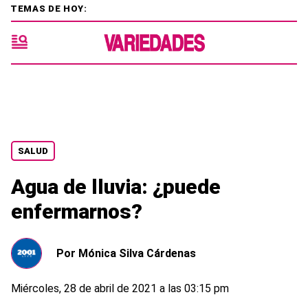
TEMAS DE HOY:
SALUD
Agua de lluvia: ¿puede
enfermarnos?
Por
Mónica Silva Cárdenas
Miércoles, 28 de abril de 2021 a las 03:15 pm