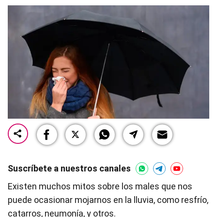
Suscríbete a nuestros canales
Existen muchos mitos sobre los males que nos
puede ocasionar mojarnos en la lluvia, como resfrío,
catarros, neumonía, y otros.