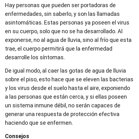
Hay personas que pueden ser portadoras de
enfermedades, sin saberlo, y son las llamadas
asintomáticas. Estas personas ya poseen el virus
en su cuerpo, solo que no se ha desarrollado. Al
exponerse, no al agua de lluvia, sino al frío que esta
trae, el cuerpo permitirá que la enfermedad
desarrolle los síntomas.
De igual modo, al caer las gotas de agua de lluvia
sobre el piso, esto hace que se eleven las bacterias
y los virus desde el suelo hasta el aire, exponiendo
a las personas que están cerca, y si ellas poseen
un sistema inmune débil, no serán capaces de
generar una respuesta de protección efectiva
haciendo que se enfermen.
Consejos