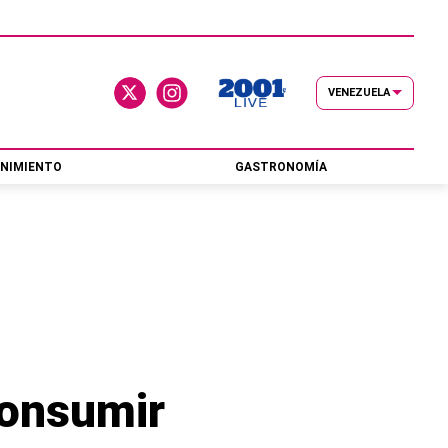
VENEZUELA
NIMIENTO
GASTRONOMÍA
 consumir