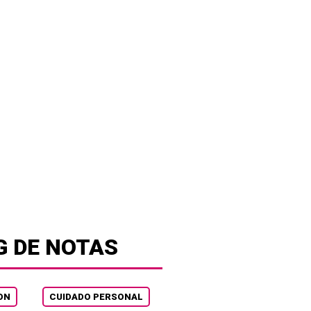
G DE NOTAS
ON
CUIDADO PERSONAL