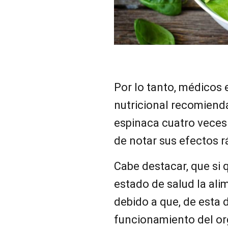
Por lo tanto, médicos 
nutricional recomiend
espinaca cuatro veces 
de notar sus efectos 
Cabe destacar, que si
estado de salud la ali
debido a que, de esta
funcionamiento del o