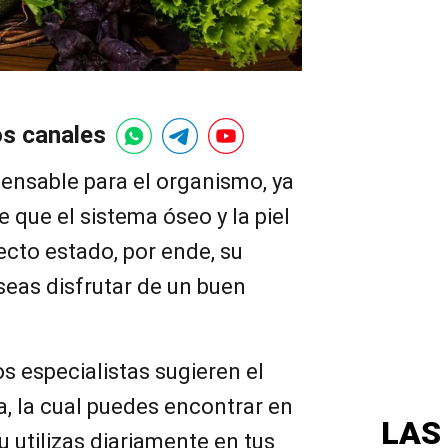
os canales
pensable para el organismo, ya
 que el sistema óseo y la piel
cto estado, por ende, su
seas disfrutar de un buen
s especialistas sugieren el
, la cual puedes encontrar en
LAS
u utilizas diariamente en tus