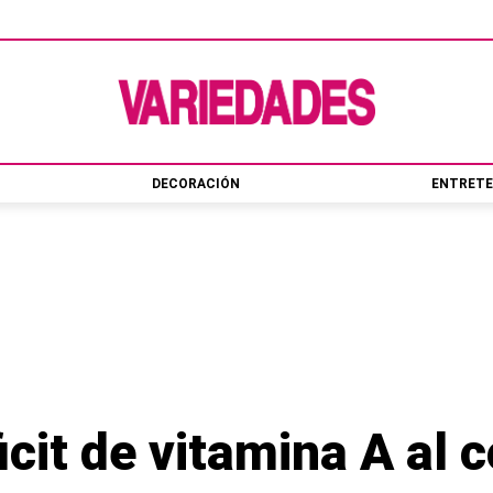
DECORACIÓN
ENTRETE
ficit de vitamina A al