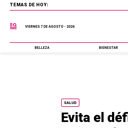
TEMAS DE HOY:
VIERNES 7 DE AGOSTO - 2026
BELLEZA
BIENESTAR
SALUD
Evita el dé