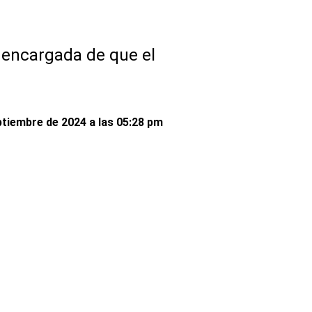
a encargada de que el
ptiembre de 2024 a las 05:28 pm