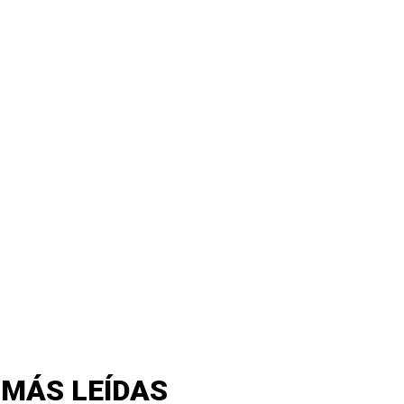
 MÁS LEÍDAS