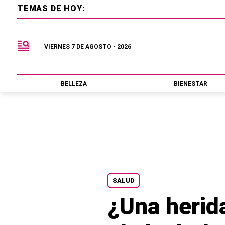
TEMAS DE HOY:
VIERNES 7 DE AGOSTO - 2026
BELLEZA
BIENESTAR
SALUD
¿Una herid