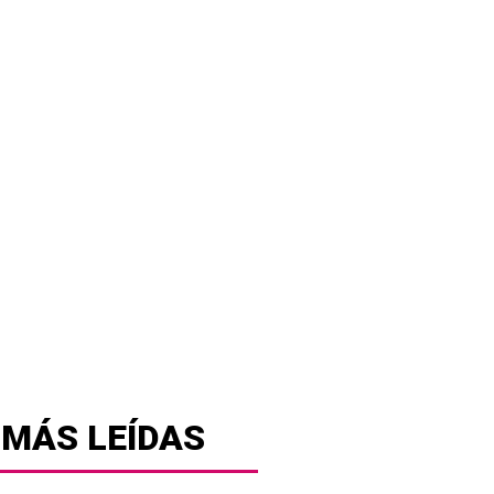
 MÁS LEÍDAS