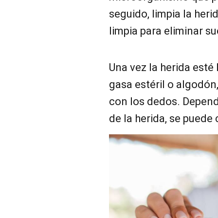
seguido, limpia la her
limpia para eliminar su
Una vez la herida esté 
gasa estéril o algodón
con los dedos. Depend
de la herida, se puede 