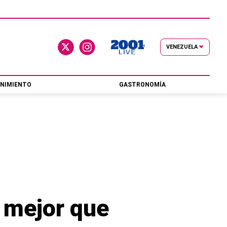
VENEZUELA
NIMIENTO
GASTRONOMÍA
s mejor que