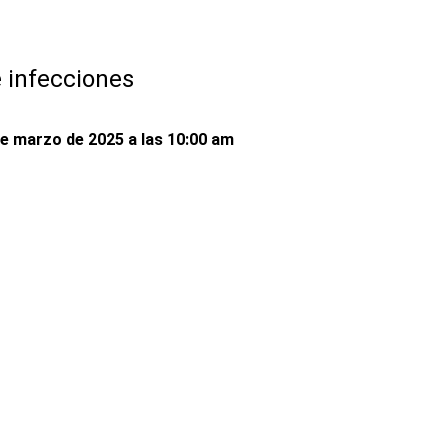
 de infecciones
de marzo de 2025 a las 10:00 am