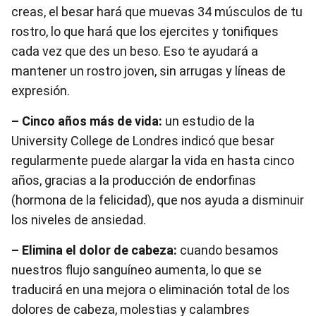
creas, el besar hará que muevas 34 músculos de tu
rostro, lo que hará que los ejercites y tonifiques
cada vez que des un beso. Eso te ayudará a
mantener un rostro joven, sin arrugas y líneas de
expresión.
– Cinco años más de vida:
un estudio de la
University College de Londres indicó que besar
regularmente puede alargar la vida en hasta cinco
años, gracias a la producción de endorfinas
(hormona de la felicidad), que nos ayuda a disminuir
los niveles de ansiedad.
– Elimina el dolor de cabeza:
cuando besamos
nuestros flujo sanguíneo aumenta, lo que se
traducirá en una mejora o eliminación total de los
dolores de cabeza, molestias y calambres