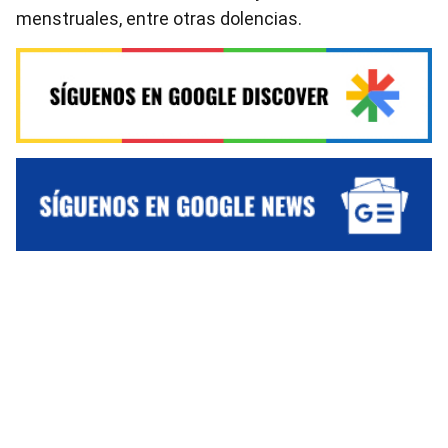
menstruales, entre otras dolencias.