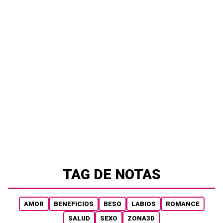
TAG DE NOTAS
AMOR
BENEFICIOS
BESO
LABIOS
ROMANCE
SALUD
SEXO
ZONA3D