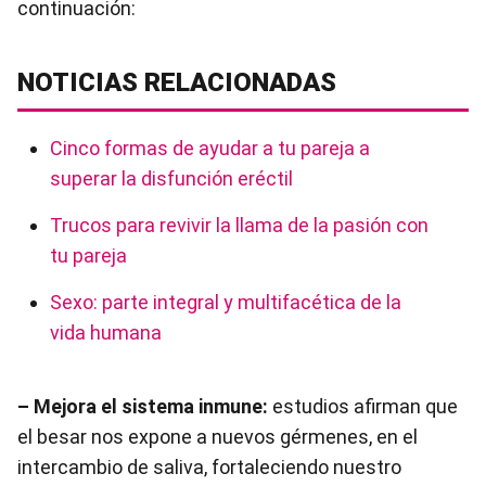
continuación:
NOTICIAS RELACIONADAS
Cinco formas de ayudar a tu pareja a
superar la disfunción eréctil
Trucos para revivir la llama de la pasión con
tu pareja
Sexo: parte integral y multifacética de la
vida humana
– Mejora el sistema inmune:
estudios afirman que
el besar nos expone a nuevos gérmenes, en el
intercambio de saliva, fortaleciendo nuestro