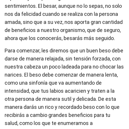
sentimientos. El besar, aunque no lo sepas, no solo
nos da felicidad cuando se realiza con la persona
amada, sino que a su vez, nos aporta gran cantidad
de beneficios a nuestro organismo, que de seguro,
ahora que los conocerás, besarás más seguido.
Para comenzar, les diremos que un buen beso debe
darse de manera relajada, sin tensión forzada, con
nuestra cabeza un poco ladeada para no chocar las
narices. El beso debe comenzar de manera lenta,
como una sinfonía que va aumentando de
intensidad, que tus labios acaricien y traten a la
otra persona de manera sutil y delicada. De esta
manera darás un rico y recordado beso con lo que
recibirás a cambio grandes beneficios para tu
salud, como los que te enumeramos a