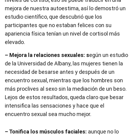
mejora de nuestra autoestima, así lo demostró un
estudio científico, que descubrió que los
participantes que no estaban felices con su
apariencia física tenían un nivel de cortisol más
elevado.
– Mejora la relaciones sexuales: s
egún un estudio
de la Universidad de Albany, las mujeres tienen la
necesidad de besarse antes y después de un
encuentro sexual, mientras que los hombres son
más proclives al sexo sin la mediación de un beso.
Lejos de estos resultados, queda claro que besar
intensifica las sensaciones y hace que el
encuentro sexual sea mucho mejor.
– Tonifica los músculos faciales:
aunque no lo