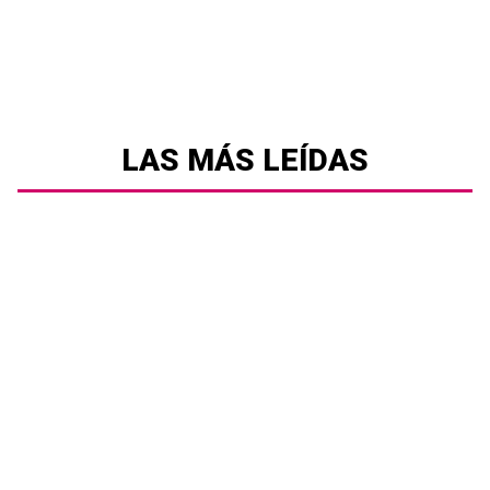
LAS MÁS LEÍDAS