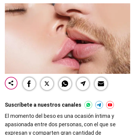
Suscríbete a nuestros canales
El momento del beso es una ocasión íntima y
apasionada entre dos personas, con el que se
expresan y comparten gran cantidad de