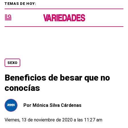
TEMAS DE HOY:
SEXO
Beneficios de besar que no
conocías
Por
Mónica Silva Cárdenas
Viernes, 13 de noviembre de 2020 a las 11:27 am