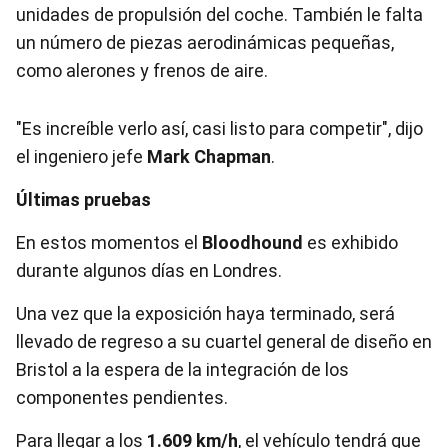
unidades de propulsión del coche. También le falta
un número de piezas aerodinámicas pequeñas,
como alerones y frenos de aire.
"Es increíble verlo así, casi listo para competir", dijo
el ingeniero jefe
Mark Chapman
.
Últimas pruebas
En estos momentos el
Bloodhound
es exhibido
durante algunos días en Londres.
Una vez que la exposición haya terminado, será
llevado de regreso a su cuartel general de diseño en
Bristol a la espera de la integración de los
componentes pendientes.
Para llegar a los
1.609 km/h
, el vehículo tendrá que