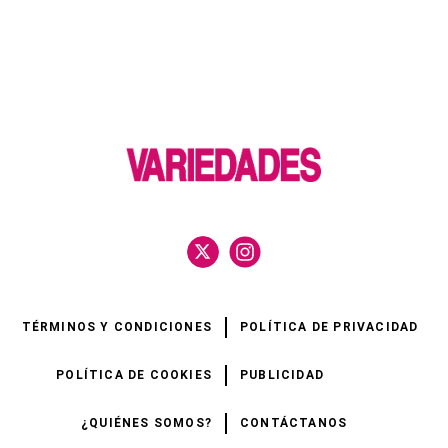
TÉRMINOS Y CONDICIONES
POLÍTICA DE PRIVACIDAD
POLÍTICA DE COOKIES
PUBLICIDAD
¿QUIÉNES SOMOS?
CONTÁCTANOS