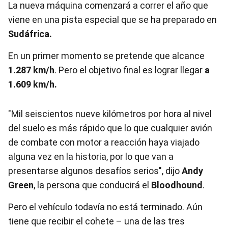
La nueva máquina comenzará a correr el año que
viene en una pista especial que se ha preparado en
Sudáfrica.
En un primer momento se pretende que alcance
1.287 km/h
. Pero el objetivo final es lograr llegar
a
1.609 km/h.
"Mil seiscientos nueve kilómetros por hora al nivel
del suelo es más rápido que lo que cualquier avión
de combate con motor a reacción haya viajado
alguna vez en la historia, por lo que van a
presentarse algunos desafíos serios", dijo
Andy
Green
, la persona que conducirá el
Bloodhound
.
Pero el vehículo todavía no está terminado. Aún
tiene que recibir el cohete – una de las tres