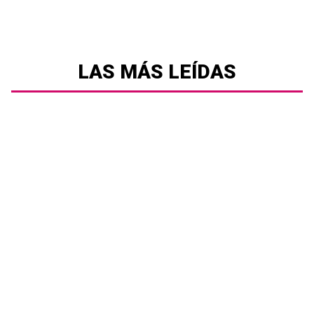
LAS MÁS LEÍDAS