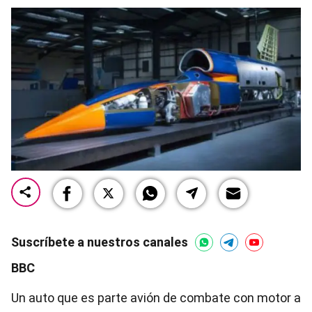
Suscríbete a nuestros canales
BBC
Un auto que es parte avión de combate con motor a