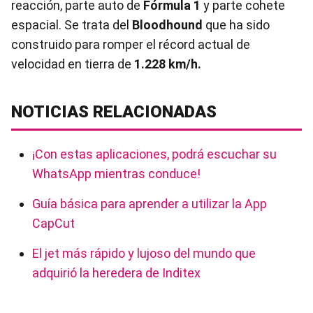
reacción, parte auto de
Fórmula 1
y parte cohete
espacial. Se trata del
Bloodhound
que ha sido
construido para romper el récord actual de
velocidad en tierra de
1.228 km/h.
NOTICIAS RELACIONADAS
¡Con estas aplicaciones, podrá escuchar su
WhatsApp mientras conduce!
Guía básica para aprender a utilizar la App
CapCut
El jet más rápido y lujoso del mundo que
adquirió la heredera de Inditex