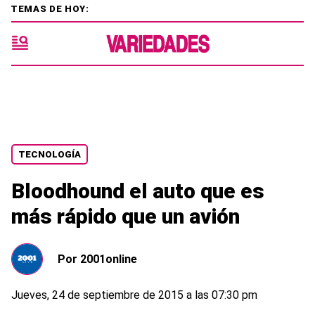
TEMAS DE HOY:
TECNOLOGÍA
Bloodhound el auto que es
más rápido que un avión
Por
2001online
Jueves, 24 de septiembre de 2015 a las 07:30 pm