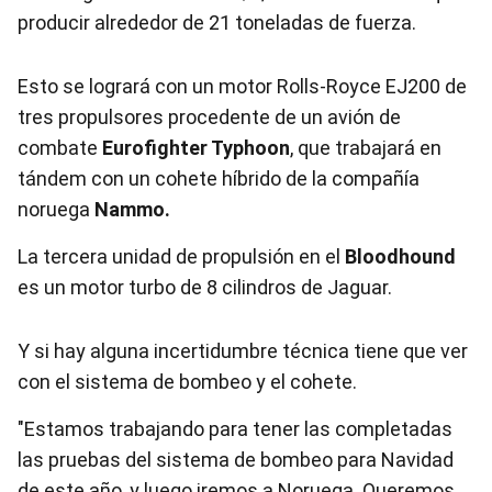
producir alrededor de 21 toneladas de fuerza.
Esto se logrará con un motor Rolls-Royce EJ200 de
tres propulsores procedente de un avión de
combate
Eurofighter Typhoon
, que trabajará en
tándem con un cohete híbrido de la compañía
noruega
Nammo.
La tercera unidad de propulsión en el
Bloodhound
es un motor turbo de 8 cilindros de Jaguar.
Y si hay alguna incertidumbre técnica tiene que ver
con el sistema de bombeo y el cohete.
"Estamos trabajando para tener las completadas
las pruebas del sistema de bombeo para Navidad
de este año, y luego iremos a Noruega. Queremos