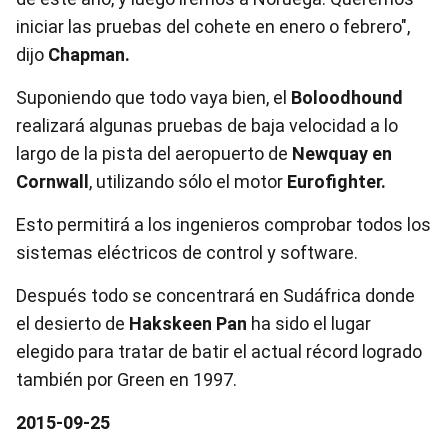
iniciar las pruebas del cohete en enero o febrero",
dijo
Chapman.
Suponiendo que todo vaya bien, el
Boloodhound
realizará algunas pruebas de baja velocidad a lo
largo de la pista del aeropuerto de
Newquay en
Cornwall
, utilizando sólo el motor
Eurofighter.
Esto permitirá a los ingenieros comprobar todos los
sistemas eléctricos de control y software.
Después todo se concentrará en Sudáfrica donde
el desierto de
Hakskeen Pan
ha sido el lugar
elegido para tratar de batir el actual récord logrado
también por Green en 1997.
2015-09-25