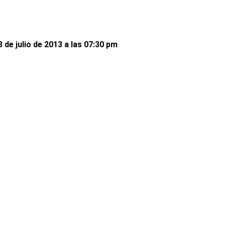
 de julio de 2013 a las 07:30 pm