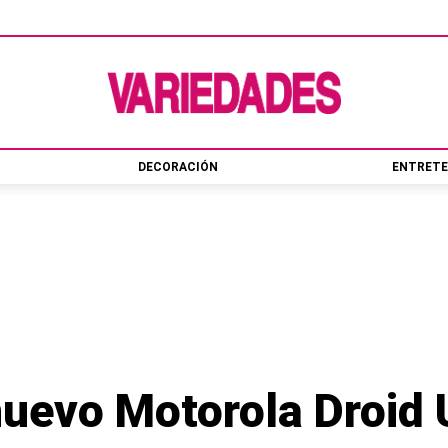
DECORACIÓN
ENTRETE
nuevo Motorola Droid 