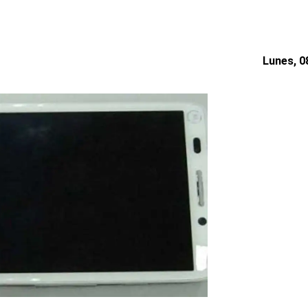
Lunes, 08