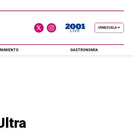
VENEZUELA
NIMIENTO
GASTRONOMÍA
Ultra