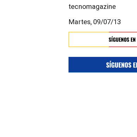
tecnomagazine
Martes, 09/07/13