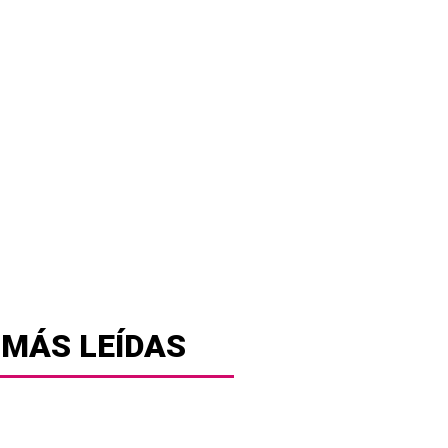
 MÁS LEÍDAS