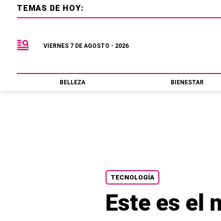
TEMAS DE HOY:
VIERNES 7 DE AGOSTO - 2026
BELLEZA
BIENESTAR
TECNOLOGÍA
Este es el 