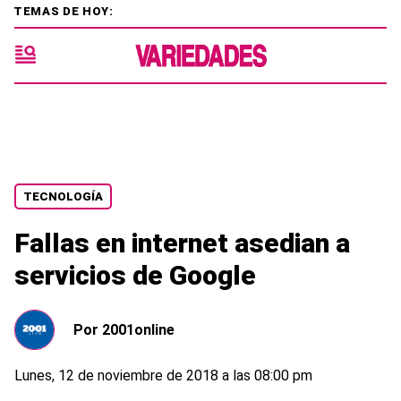
TEMAS DE HOY:
TECNOLOGÍA
Fallas en internet asedian a
servicios de Google
Por
2001online
Lunes, 12 de noviembre de 2018 a las 08:00 pm