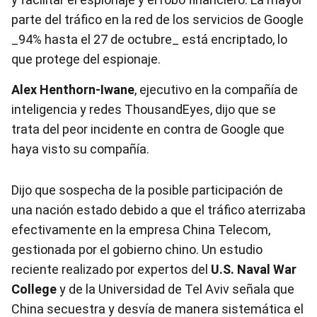
parte del tráfico en la red de los servicios de Google
_94% hasta el 27 de octubre_ está encriptado, lo
que protege del espionaje.
Alex Henthorn-Iwane
, ejecutivo en la compañía de
inteligencia y redes ThousandEyes, dijo que se
trata del peor incidente en contra de Google que
haya visto su compañía.
Dijo que sospecha de la posible participación de
una nación estado debido a que el tráfico aterrizaba
efectivamente en la empresa China Telecom,
gestionada por el gobierno chino. Un estudio
reciente realizado por expertos del
U.S. Naval War
College
y de la Universidad de Tel Aviv señala que
China secuestra y desvía de manera sistemática el