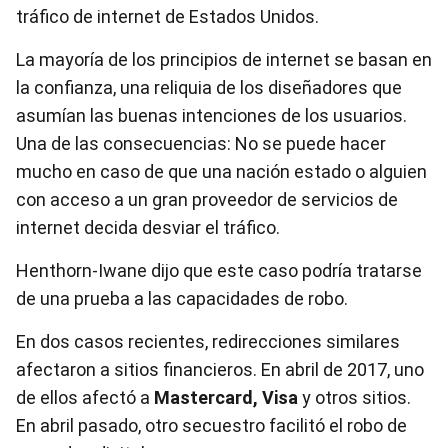
tráfico de internet de Estados Unidos.
La mayoría de los principios de internet se basan en
la confianza, una reliquia de los diseñadores que
asumían las buenas intenciones de los usuarios.
Una de las consecuencias: No se puede hacer
mucho en caso de que una nación estado o alguien
con acceso a un gran proveedor de servicios de
internet decida desviar el tráfico.
Henthorn-Iwane dijo que este caso podría tratarse
de una prueba a las capacidades de robo.
En dos casos recientes, redirecciones similares
afectaron a sitios financieros. En abril de 2017, uno
de ellos afectó a
Mastercard, Visa
y otros sitios.
En abril pasado, otro secuestro facilitó el robo de