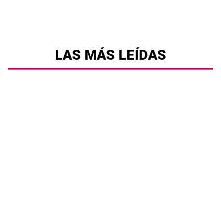
LAS MÁS LEÍDAS