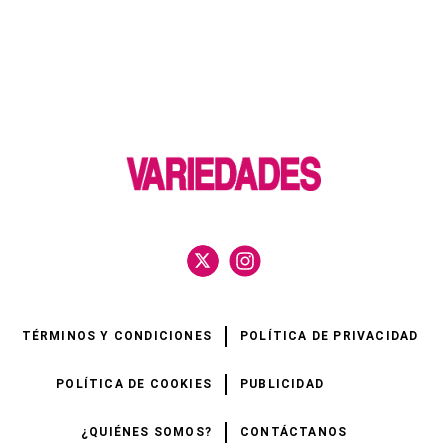
TÉRMINOS Y CONDICIONES
POLÍTICA DE PRIVACIDAD
POLÍTICA DE COOKIES
PUBLICIDAD
¿QUIÉNES SOMOS?
CONTÁCTANOS