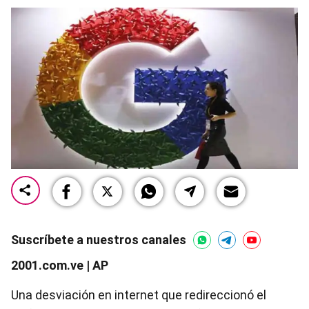
Suscríbete a nuestros canales
2001.com.ve | AP
Una desviación en internet que redireccionó el