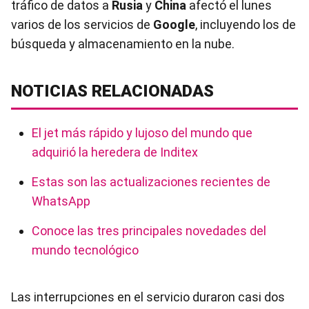
tráfico de datos a
Rusia
y
China
afectó el lunes
varios de los servicios de
Google
, incluyendo los de
búsqueda y almacenamiento en la nube.
NOTICIAS RELACIONADAS
El jet más rápido y lujoso del mundo que
adquirió la heredera de Inditex
Estas son las actualizaciones recientes de
WhatsApp
Conoce las tres principales novedades del
mundo tecnológico
Las interrupciones en el servicio duraron casi dos