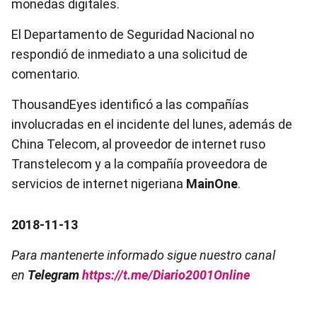
monedas digitales.
El Departamento de Seguridad Nacional no
respondió de inmediato a una solicitud de
comentario.
ThousandEyes identificó a las compañías
involucradas en el incidente del lunes, además de
China Telecom, al proveedor de internet ruso
Transtelecom y a la compañía proveedora de
servicios de internet nigeriana
MainOne
.
2018-11-13
Para mantenerte informado sigue nuestro canal
en
Telegram
https://t.me/Diario2001Online