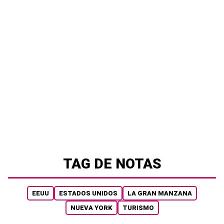
TAG DE NOTAS
EEUU
ESTADOS UNIDOS
LA GRAN MANZANA
NUEVA YORK
TURISMO