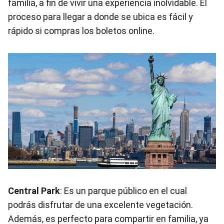
familia, a fin de vivir una experiencia inolvidable. El
proceso para llegar a donde se ubica es fácil y
rápido si compras los boletos online.
Central Park
: Es un parque público en el cual
podrás disfrutar de una excelente vegetación.
Además, es perfecto para compartir en familia, ya