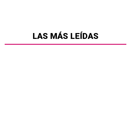
LAS MÁS LEÍDAS