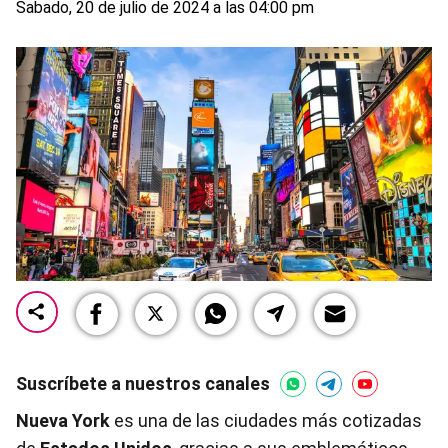
Sabado, 20 de julio de 2024 a las 04:00 pm
Suscríbete a nuestros canales
Nueva York
es una de las ciudades más cotizadas