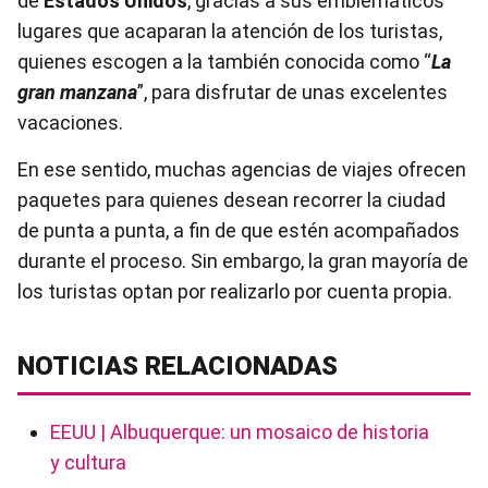
de
Estados Unidos
, gracias a sus emblemáticos
lugares que acaparan la atención de los turistas,
quienes escogen a la también conocida como “
La
gran manzana
”, para disfrutar de unas excelentes
vacaciones.
En ese sentido, muchas agencias de viajes ofrecen
paquetes para quienes desean recorrer la ciudad
de punta a punta, a fin de que estén acompañados
durante el proceso. Sin embargo, la gran mayoría de
los turistas optan por realizarlo por cuenta propia.
NOTICIAS RELACIONADAS
EEUU | Albuquerque: un mosaico de historia
y cultura