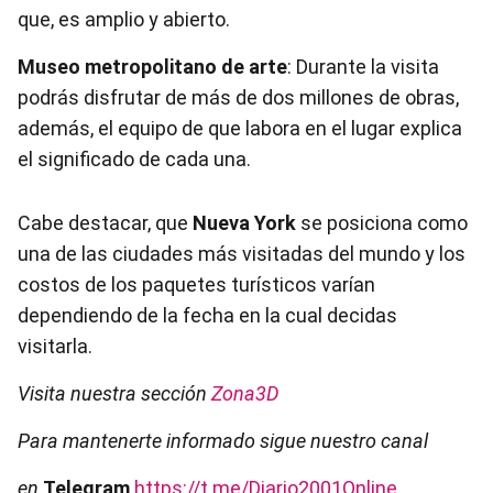
que, es amplio y abierto.
Museo metropolitano de arte
: Durante la visita
podrás disfrutar de más de dos millones de obras,
además, el equipo de que labora en el lugar explica
el significado de cada una.
Cabe destacar, que
Nueva York
se posiciona como
una de las ciudades más visitadas del mundo y los
costos de los paquetes turísticos varían
dependiendo de la fecha en la cual decidas
visitarla.
Visita nuestra sección
Zona3D
Para mantenerte informado sigue nuestro canal
en
Telegram
https://t.me/Diario2001Online