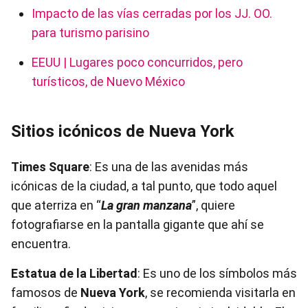
Impacto de las vías cerradas por los JJ. OO.
para turismo parisino
EEUU | Lugares poco concurridos, pero
turísticos, de Nuevo México
Sitios icónicos de Nueva York
Times Square
: Es una de las avenidas más
icónicas de la ciudad, a tal punto, que todo aquel
que aterriza en “
La gran manzana
”, quiere
fotografiarse en la pantalla gigante que ahí se
encuentra.
Estatua de la Libertad
: Es uno de los símbolos más
famosos de
Nueva York
, se recomienda visitarla en