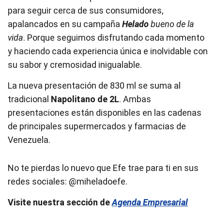
para seguir cerca de sus consumidores,
apalancados en su campaña
Helado
bueno de la
vida
. Porque seguimos disfrutando cada momento
y haciendo cada experiencia única e inolvidable con
su sabor y cremosidad inigualable.
La nueva presentación de 830 ml se suma al
tradicional
Napolitano de 2L
. Ambas
presentaciones están disponibles en las cadenas
de principales supermercados y farmacias de
Venezuela.
No te pierdas lo nuevo que Efe trae para ti en sus
redes sociales: @miheladoefe.
Visite nuestra sección de
Agenda Empresarial