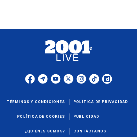
TÉRMINOS Y CONDICIONES
POLÍTICA DE PRIVACIDAD
POLÍTICA DE COOKIES
PUBLICIDAD
¿QUIÉNES SOMOS?
CONTÁCTANOS