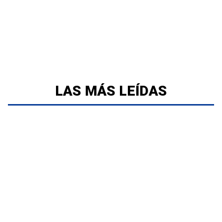
LAS MÁS LEÍDAS