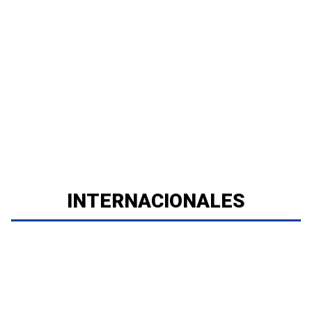
INTERNACIONALES