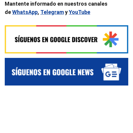
Mantente informado en nuestros canales
de
WhatsApp
,
Telegram
y
YouTube