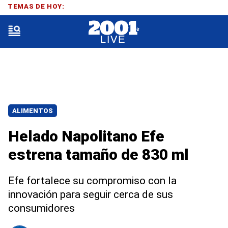
TEMAS DE HOY:
ALIMENTOS
Helado Napolitano Efe
estrena tamaño de 830 ml
Efe fortalece su compromiso con la
innovación para seguir cerca de sus
consumidores