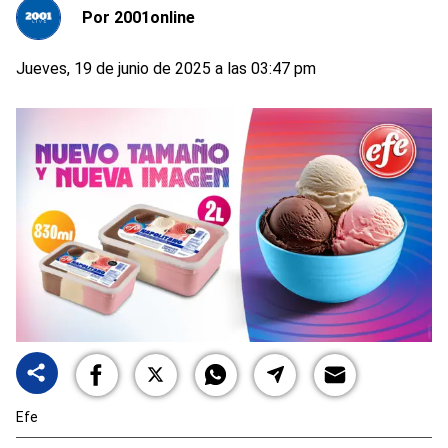
Por
2001online
Jueves, 19 de junio de 2025 a las 03:47 pm
Efe