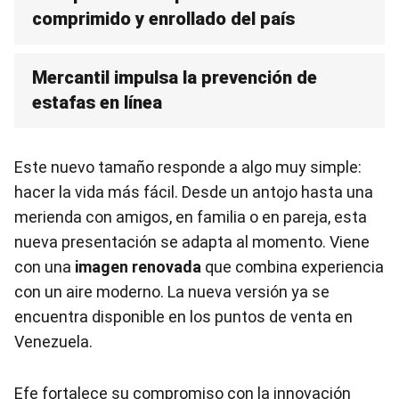
comprimido y enrollado del país
Mercantil impulsa la prevención de
estafas en línea
Este nuevo tamaño responde a algo muy simple:
hacer la vida más fácil. Desde un antojo hasta una
merienda con amigos, en familia o en pareja, esta
nueva presentación se adapta al momento. Viene
con una
imagen renovada
que combina experiencia
con un aire moderno. La nueva versión ya se
encuentra disponible en los puntos de venta en
Venezuela.
Efe fortalece su compromiso con la innovación