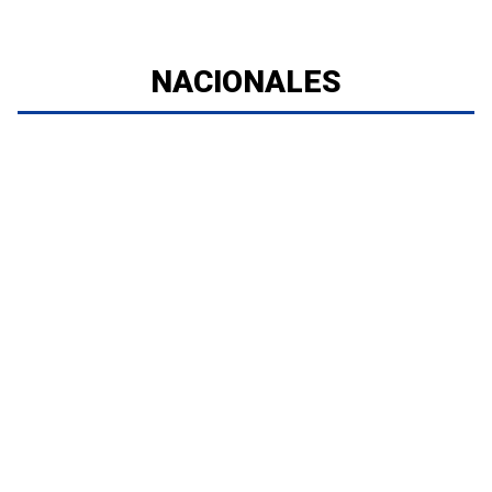
NACIONALES