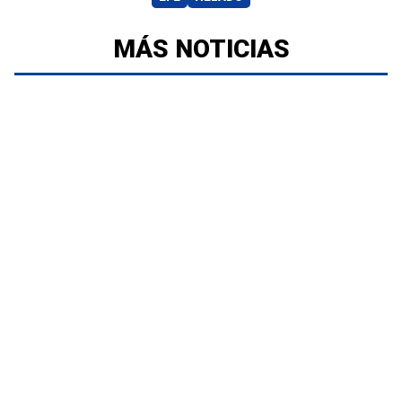
MÁS NOTICIAS