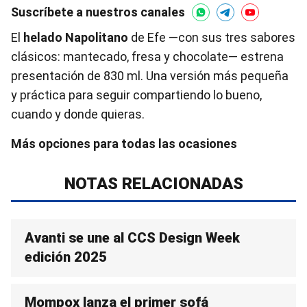
Suscríbete a nuestros canales
El
helado Napolitano
de Efe —con sus tres sabores
clásicos: mantecado, fresa y chocolate— estrena
presentación de 830 ml. Una versión más pequeña
y práctica para seguir compartiendo lo bueno,
cuando y donde quieras.
Más opciones para todas las ocasiones
NOTAS RELACIONADAS
Avanti se une al CCS Design Week
edición 2025
Mompox lanza el primer sofá