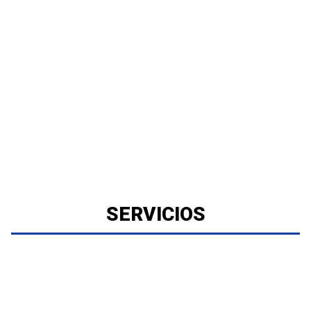
SERVICIOS