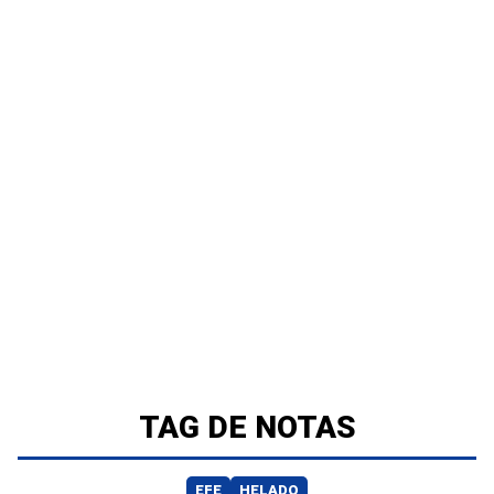
TAG DE NOTAS
EFE
HELADO