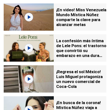
¡En video! Miss Venezuela
Mundo Mística Núñez
comparte la clave para
alcanzar metas
La confesión más íntima
de Lele Pons: el trastorno
que convirtió su
embarazo en una dura
batalla
¡Regresa el sol México!
Luis Miguel protagoniza
un nuevo comercial de
Coca-Cola
¡En busca de la corona!
Mística Núñez viaja a