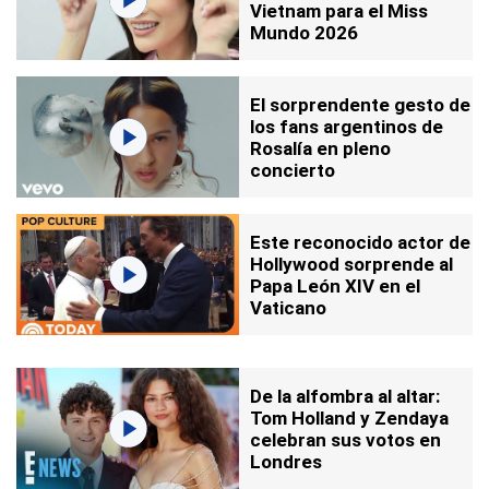
Vietnam para el Miss
Mundo 2026
El sorprendente gesto de
los fans argentinos de
Rosalía en pleno
concierto
Este reconocido actor de
Hollywood sorprende al
Papa León XIV en el
Vaticano
De la alfombra al altar:
Tom Holland y Zendaya
celebran sus votos en
Londres