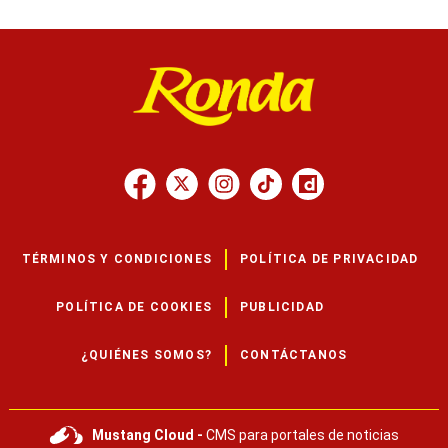
TÉRMINOS Y CONDICIONES
POLÍTICA DE PRIVACIDAD
POLÍTICA DE COOKIES
PUBLICIDAD
¿QUIÉNES SOMOS?
CONTÁCTANOS
Mustang Cloud -
CMS para portales de noticias