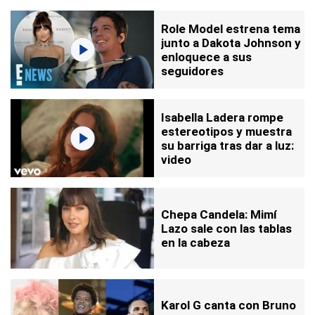
Role Model estrena tema
junto a Dakota Johnson y
enloquece a sus
seguidores
Isabella Ladera rompe
estereotipos y muestra
su barriga tras dar a luz:
video
Chepa Candela: Mimí
Lazo sale con las tablas
en la cabeza
Karol G canta con Bruno