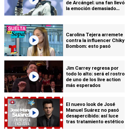
de Arcángel: una fan llevó
la emoción demasiado
lejos
Carolina Tejera arremete
contra la influencer Chiky
Bombom: esto pasó
Jim Carrey regresa por
todo lo alto: será el rostro
de uno de los live action
más esperados
El nuevo look de José
Manuel Suárez no pasó
desapercibido: así luce
tras tratamiento estético