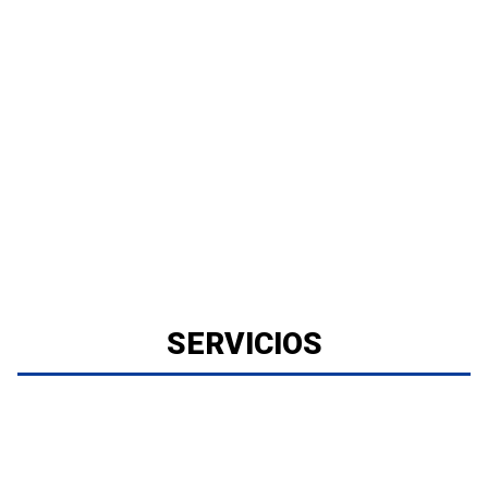
SERVICIOS