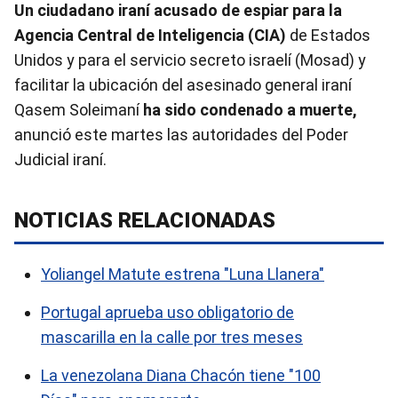
Un ciudadano iraní acusado de espiar para la
Agencia Central de Inteligencia (CIA)
de Estados
Unidos y para el servicio secreto israelí (Mosad) y
facilitar la ubicación del asesinado general iraní
Qasem Soleimaní
ha sido condenado a muerte,
anunció este martes las autoridades del Poder
Judicial iraní.
NOTICIAS RELACIONADAS
Yoliangel Matute estrena "Luna Llanera"
Portugal aprueba uso obligatorio de
mascarilla en la calle por tres meses
La venezolana Diana Chacón tiene "100