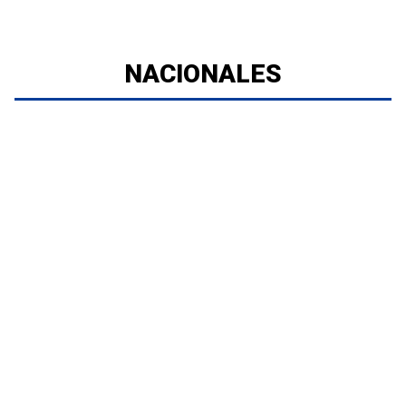
NACIONALES