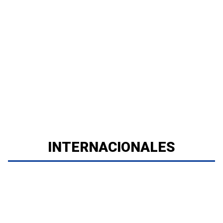
INTERNACIONALES