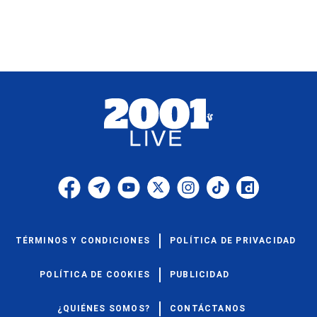
TÉRMINOS Y CONDICIONES
POLÍTICA DE PRIVACIDAD
POLÍTICA DE COOKIES
PUBLICIDAD
¿QUIÉNES SOMOS?
CONTÁCTANOS