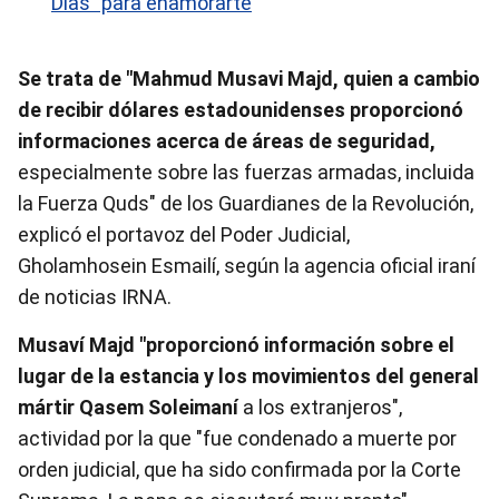
Días" para enamorarte
Se trata de "Mahmud Musavi Majd, quien a cambio
de recibir dólares estadounidenses proporcionó
informaciones acerca de áreas de seguridad,
especialmente sobre las fuerzas armadas, incluida
la Fuerza Quds" de los Guardianes de la Revolución,
explicó el portavoz del Poder Judicial,
Gholamhosein Esmailí, según la agencia oficial iraní
de noticias IRNA.
Musaví Majd "proporcionó información sobre el
lugar de la estancia y los movimientos del general
mártir Qasem Soleimaní
a los extranjeros",
actividad por la que "fue condenado a muerte por
orden judicial, que ha sido confirmada por la Corte