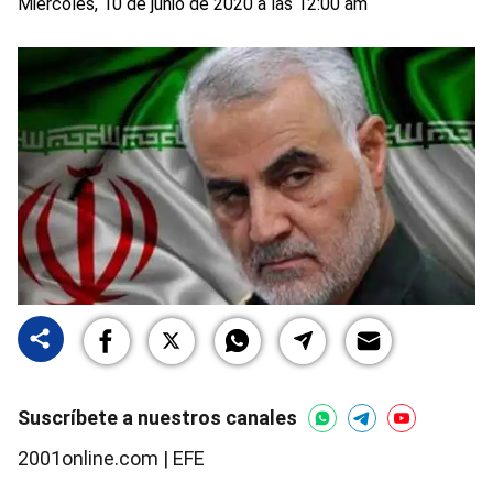
Miércoles, 10 de junio de 2020 a las 12:00 am
Suscríbete a nuestros canales
2001online.com | EFE