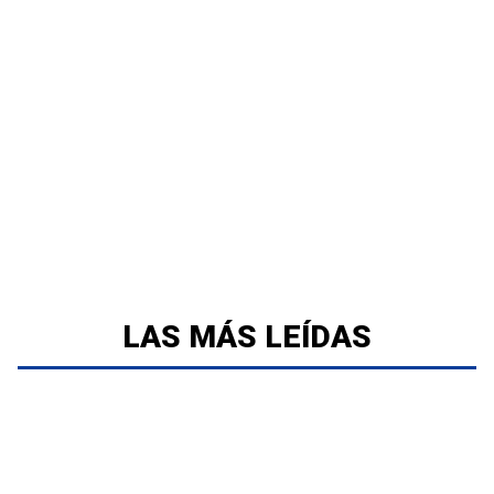
LAS MÁS LEÍDAS