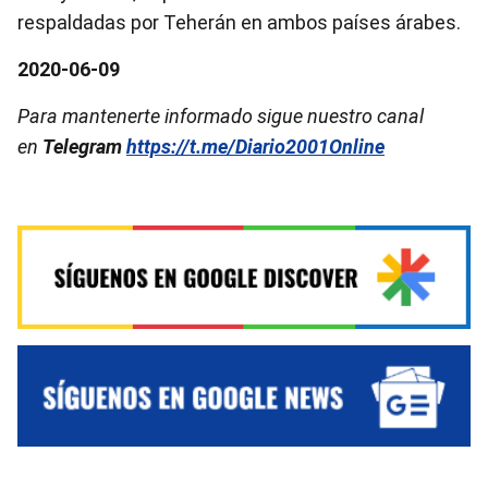
respaldadas por Teherán en ambos países árabes.
2020-06-09
Para mantenerte informado sigue nuestro canal
en
Telegram
https://t.me/Diario2001Online