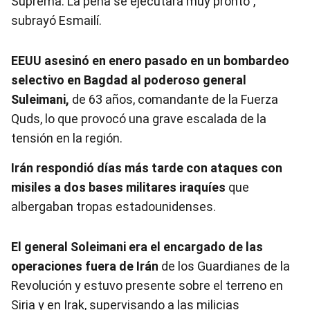
Suprema. La pena se ejecutará muy pronto",
subrayó Esmailí.
EEUU asesinó en enero pasado en un bombardeo
selectivo en Bagdad al poderoso general
Suleimani,
de 63 años, comandante de la Fuerza
Quds, lo que provocó una grave escalada de la
tensión en la región.
Irán respondió días más tarde con ataques con
misiles a dos bases militares iraquíes
que
albergaban tropas estadounidenses.
El general Soleimani era el encargado de las
operaciones fuera de Irán
de los Guardianes de la
Revolución y estuvo presente sobre el terreno en
Siria y en Irak, supervisando a las milicias