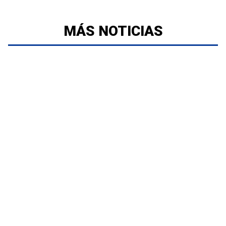
MÁS NOTICIAS