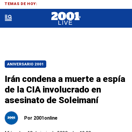
TEMAS DE HOY:
ANIVERSARIO 2001
Irán condena a muerte a espía
de la CIA involucrado en
asesinato de Soleimaní
Por
2001online