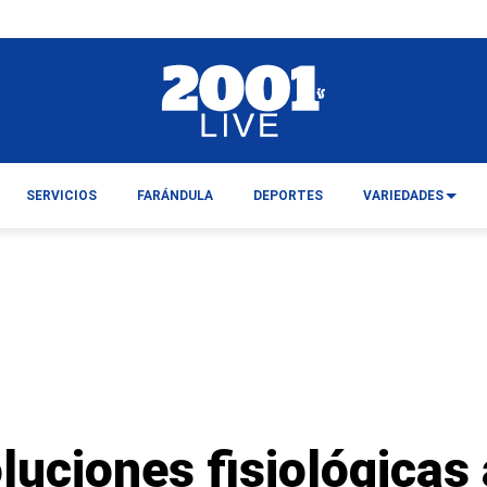
SERVICIOS
FARÁNDULA
DEPORTES
VARIEDADES
uciones fisiológicas 