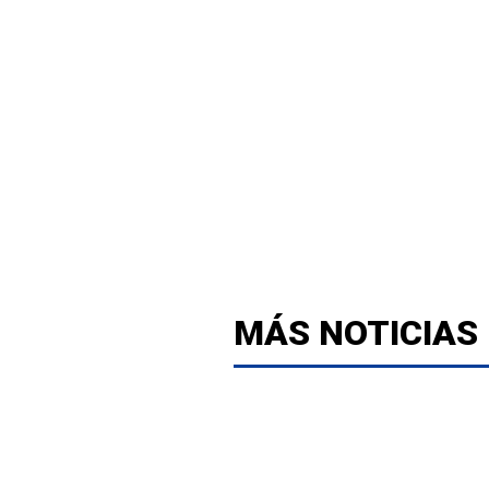
MÁS NOTICIAS