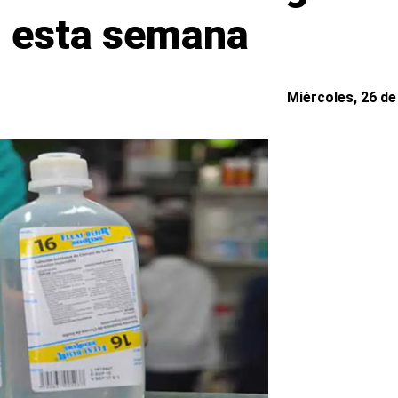
 esta semana
Miércoles, 26 de