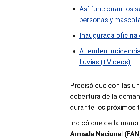
Así funcionan los s
personas y mascot
Inaugurada oficina 
Atienden incidenci
lluvias (+Videos)
Precisó que con las un
cobertura de la deman
durante los próximos 
Indicó que de la mano 
Armada Nacional (FAN