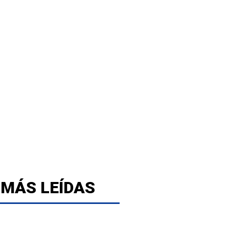
 MÁS LEÍDAS