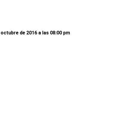
 octubre de 2016 a las 08:00 pm