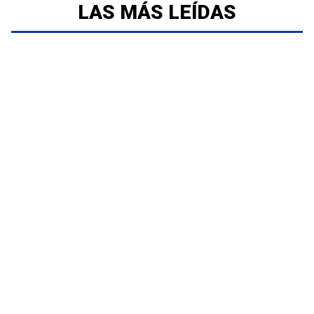
LAS MÁS LEÍDAS