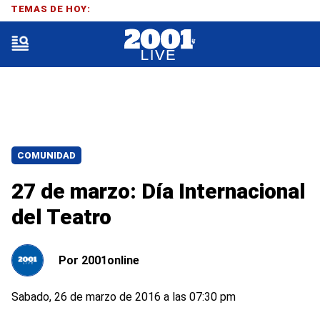
TEMAS DE HOY:
COMUNIDAD
27 de marzo: Día Internacional
del Teatro
Por
2001online
Sabado, 26 de marzo de 2016 a las 07:30 pm