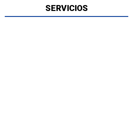
SERVICIOS