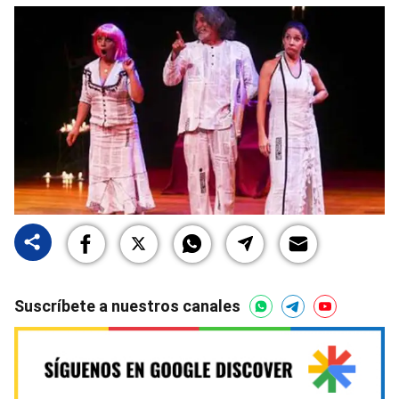
Suscríbete a nuestros canales