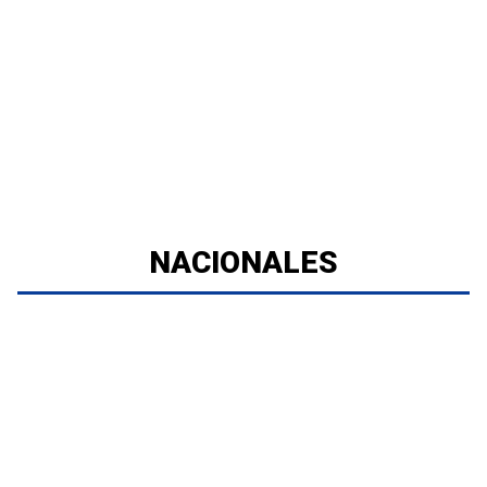
NACIONALES