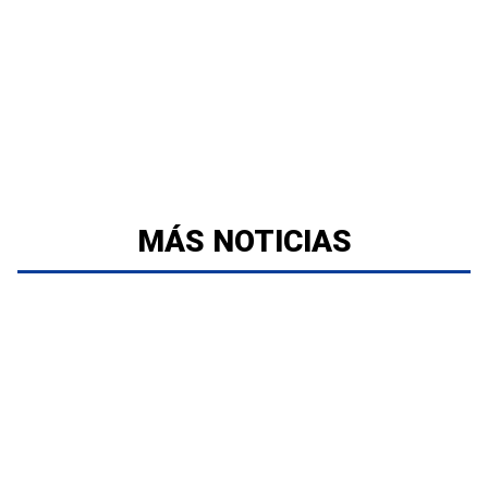
MÁS NOTICIAS