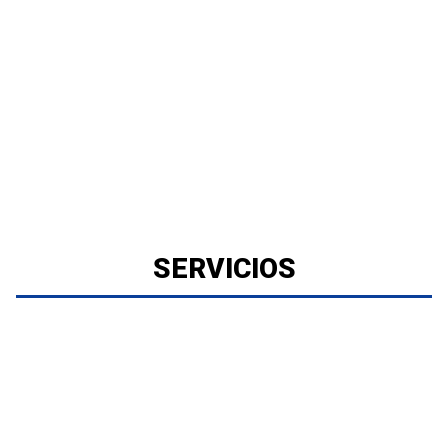
SERVICIOS