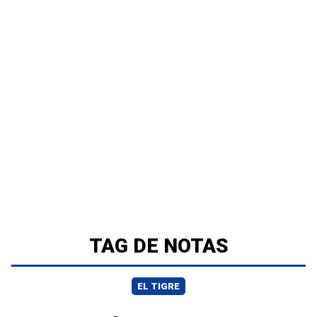
TAG DE NOTAS
EL TIGRE