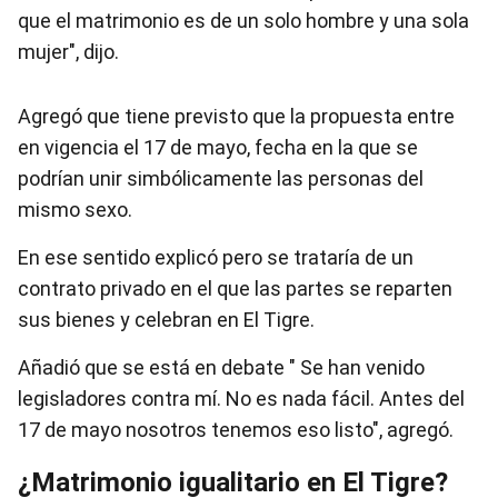
que el matrimonio es de un solo hombre y una sola
mujer", dijo.
Agregó que tiene previsto que
la propuesta entre
en vigencia el 17 de mayo, fecha en la que se
podrían unir simbólicamente las personas del
mismo sexo.
En ese sentido explicó pero se trataría de un
contrato privado
en el que las partes se reparten
sus bienes y celebran en El Tigre.
Añadió que se está en debate " Se han venido
legisladores contra mí. No es nada fácil. Antes del
17 de mayo nosotros tenemos eso listo", agregó.
¿Matrimonio igualitario en El Tigre?