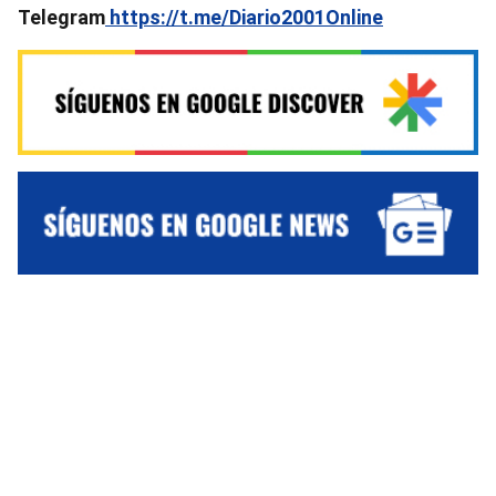
Telegram
https://t.me/Diario2001Online