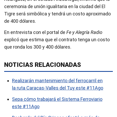
ceremonia de unión igualitaria en la ciudad del El
Tigre será simbólica y tendrá un costo aproximado
de 400 dólares.
En entrevista con el portal de
Fe y Alegría Radio
explicó que estima que el contrato tenga un costo
que ronda los
300 y 400 dólares.
NOTICIAS RELACIONADAS
Realizarán mantenimiento del ferrocarril en
la ruta Caracas-Valles del Tuy este #11Ago
Sepa cómo trabajará el Sistema Ferroviario
este #11Ago