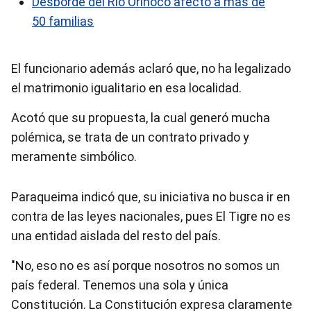
Desborde del Río Orinoco afectó a más de
50 familias
El funcionario además aclaró que, no ha legalizado
el matrimonio igualitario en esa localidad.
Acotó que su propuesta, la cual generó mucha
polémica, se trata de un contrato privado y
meramente simbólico.
Paraqueima indicó que, su iniciativa no busca ir en
contra de las leyes nacionales, pues El Tigre no es
una entidad aislada del resto del país.
"No, eso no es así porque nosotros no somos un
país federal. Tenemos una sola y única
Constitución. La Constitución expresa claramente