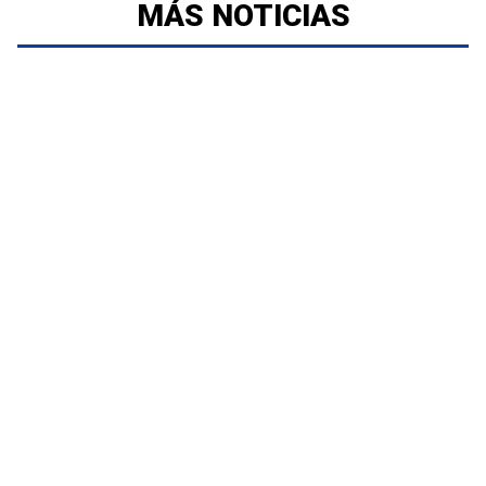
MÁS NOTICIAS