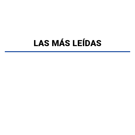
LAS MÁS LEÍDAS