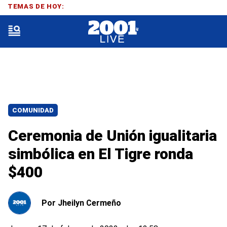
TEMAS DE HOY:
COMUNIDAD
Ceremonia de Unión igualitaria
simbólica en El Tigre ronda
$400
Por
Jheilyn Cermeño