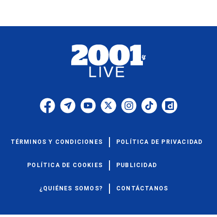
TÉRMINOS Y CONDICIONES
POLÍTICA DE PRIVACIDAD
POLÍTICA DE COOKIES
PUBLICIDAD
¿QUIÉNES SOMOS?
CONTÁCTANOS