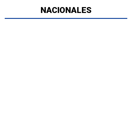
NACIONALES