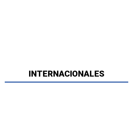
INTERNACIONALES