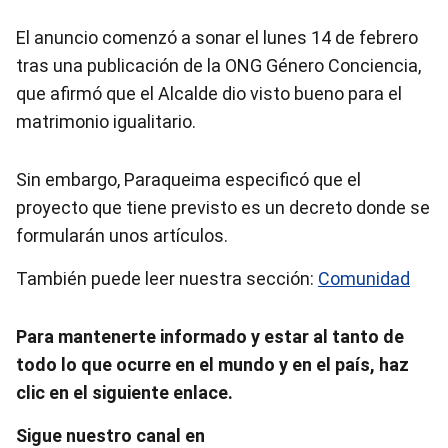
El anuncio comenzó a sonar el lunes 14 de febrero
tras una publicación de la ONG
Género Conciencia,
que afirmó que el Alcalde dio visto bueno para el
matrimonio igualitario.
Sin embargo, Paraqueima especificó que el
proyecto que tiene previsto es un decreto donde se
formularán unos artículos.
También puede leer nuestra sección:
Comunidad
Para mantenerte informado y estar al tanto de
todo lo que ocurre en el mundo y en el país, haz
clic en el siguiente enlace.
Sigue nuestro canal en