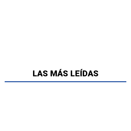
LAS MÁS LEÍDAS