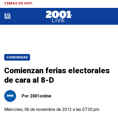
TEMAS DE HOY:
COMUNIDAD
Comienzan ferias electorales
de cara al 8-D
Por
2001online
Miércoles, 06 de noviembre de 2013 a las 07:30 pm