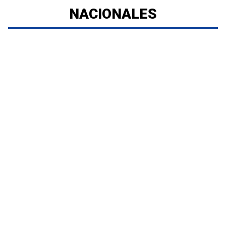
NACIONALES