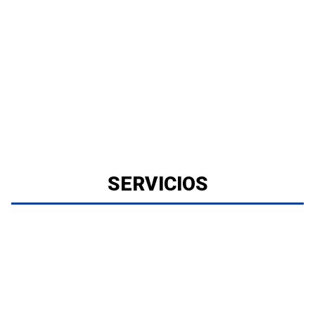
SERVICIOS