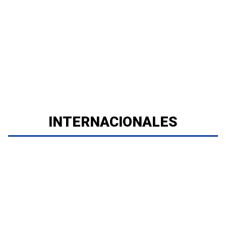
INTERNACIONALES