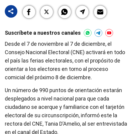
Suscríbete a nuestros canales
Desde el 7 de noviembre al 7 de diciembre, el
Consejo Nacional Electoral (CNE) activará en todo
el país las ferias electorales, con el propósito de
orientar a los electores en torno al proceso
comicial del próximo 8 de diciembre.
Un número de 990 puntos de orientación estarán
desplegados a nivel nacional para que cada
ciudadano se acerque y familiarice con el tarjetón
electoral de su circunscripción, informó este la
rectora del CNE, Tania D’Amelio, al ser entrevistada
en el canal del Estado.