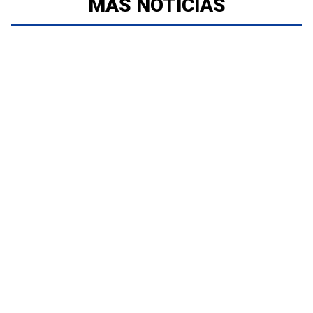
MÁS NOTICIAS