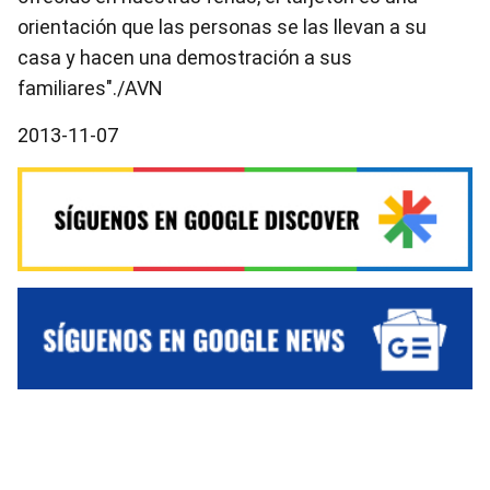
orientación que las personas se las llevan a su
casa y hacen una demostración a sus
familiares"./AVN
2013-11-07