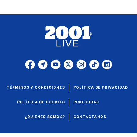
TÉRMINOS Y CONDICIONES
POLÍTICA DE PRIVACIDAD
POLÍTICA DE COOKIES
PUBLICIDAD
¿QUIÉNES SOMOS?
CONTÁCTANOS