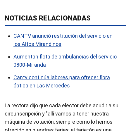
NOTICIAS RELACIONADAS
CANTV anunció restitución del servicio en
los Altos Mirandinos
Aumentan flota de ambulancias del servicio
0800-Miranda
Cantv continúa labores para ofrecer fibra
óptica en Las Mercedes
La rectora dijo que cada elector debe acudir a su
circunscripción y "allí vamos a tener nuestra
máquina de votación, siempre como lo hemos
ofrecido en nuestras ferias, el tarjetón es una