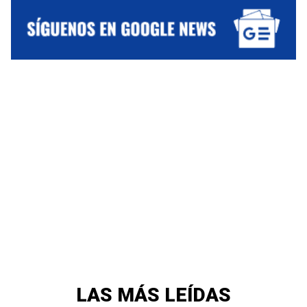
LAS MÁS LEÍDAS