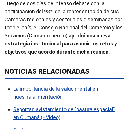
Luego de dos días de intenso debate con la
participación del 98% de la representación de sus
Cámaras regionales y sectoriales diseminadas por
todo el país, el Consejo Nacional del Comercio y los
Servicios (Consecomercio)
aprobó una nueva
estrategia institucional
para asumir los retos y
objetivos que acordó durante dicha reunión.
NOTICIAS RELACIONADAS
La importancia de la salud mental en
nuestra alimentación
Reportan avistamiento de "basura espacial"
en Cumaná (+Video)