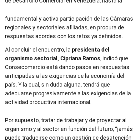
de Desarrollo Comercial en Venezuela, hasta la
fundamental y activa participación de las Cámaras
regionales y sectoriales afiliadas, en procura de
respuestas acordes con los retos ya definidos.
Al concluir el encuentro, la
presidenta del
organismo sectorial, Cipriana Ramos
, indicó que
Consecomercio está dando pasos en respuestas
anticipadas a las exigencias de la economía del
país. Y la cual, sin duda alguna, tendrá que
adecuarse progresivamente a las exigencias de la
actividad productiva internacional.
Por supuesto, tratar de trabajar y de proyectar al
organismo y al sector en función del futuro, “jamás
puede traducirse como un gestión de desatención