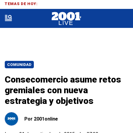
TEMAS DE HOY:
COMUNIDAD
Consecomercio asume retos
gremiales con nueva
estrategia y objetivos
Por
2001online