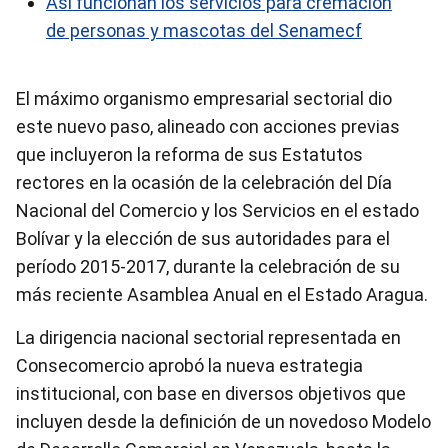
Así funcionan los servicios para cremación
de personas y mascotas del Senamecf
El máximo organismo empresarial sectorial dio
este nuevo paso, alineado con acciones previas
que incluyeron la reforma de sus Estatutos
rectores en la ocasión de la celebración del Día
Nacional del Comercio y los Servicios en el estado
Bolívar y la elección de sus autoridades para el
período 2015-2017, durante la celebración de su
más reciente Asamblea Anual en el Estado Aragua.
La dirigencia nacional sectorial representada en
Consecomercio aprobó la nueva estrategia
institucional, con base en diversos objetivos que
incluyen desde la definición de un novedoso Modelo