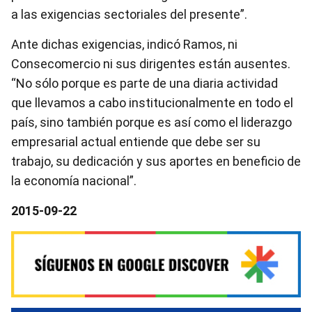
a las exigencias sectoriales del presente”.
Ante dichas exigencias, indicó Ramos, ni
Consecomercio ni sus dirigentes están ausentes.
“No sólo porque es parte de una diaria actividad
que llevamos a cabo institucionalmente en todo el
país, sino también porque es así como el liderazgo
empresarial actual entiende que debe ser su
trabajo, su dedicación y sus aportes en beneficio de
la economía nacional”.
2015-09-22