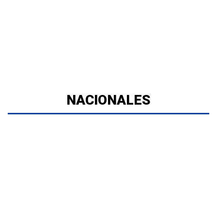
NACIONALES