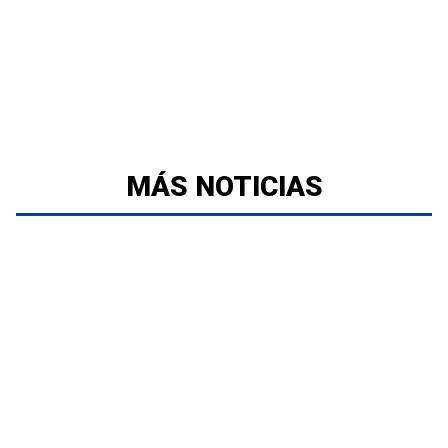
MÁS NOTICIAS