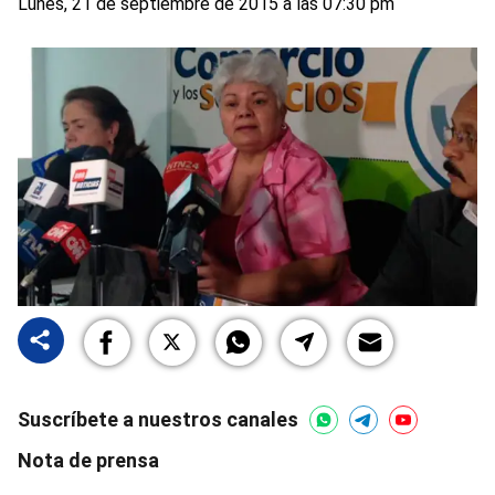
Lunes, 21 de septiembre de 2015 a las 07:30 pm
Suscríbete a nuestros canales
Nota de prensa