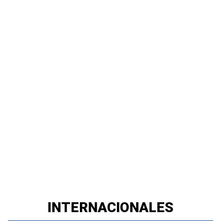
INTERNACIONALES