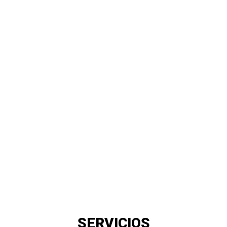
SERVICIOS