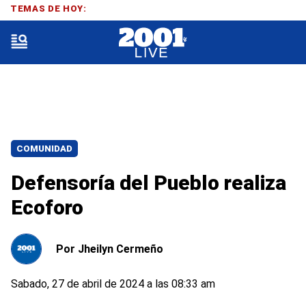
TEMAS DE HOY:
COMUNIDAD
Defensoría del Pueblo realiza
Ecoforo
Por
Jheilyn Cermeño
Sabado, 27 de abril de 2024 a las 08:33 am