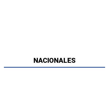
NACIONALES