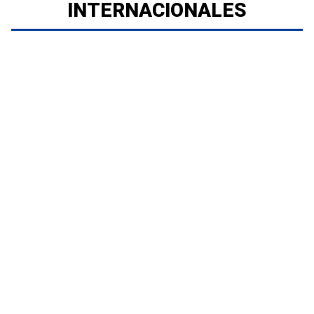
INTERNACIONALES