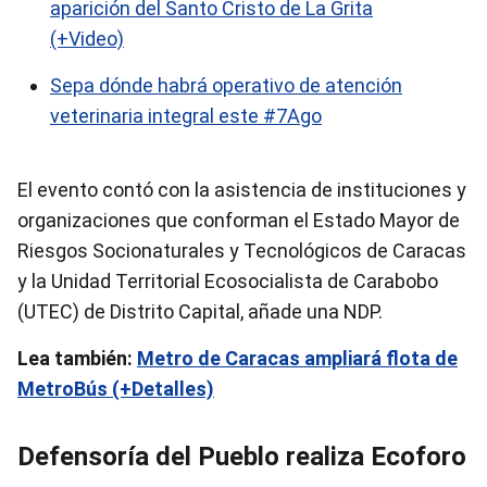
aparición del Santo Cristo de La Grita
(+Video)
Sepa dónde habrá operativo de atención
veterinaria integral este #7Ago
El evento contó con la asistencia de instituciones y
organizaciones que conforman el Estado Mayor de
Riesgos Socionaturales y Tecnológicos de Caracas
y la Unidad Territorial Ecosocialista de Carabobo
(UTEC) de Distrito Capital, añade una NDP.
Lea también:
Metro de Caracas ampliará flota de
MetroBús (+Detalles)
Defensoría del Pueblo realiza Ecoforo