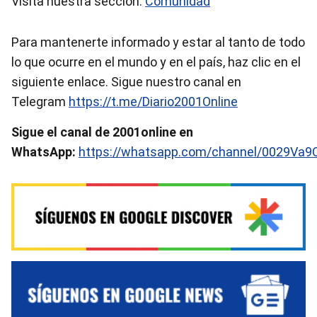
Visita nuestra sección:
Comunidad
Para mantenerte informado y estar al tanto de todo
lo que ocurre en el mundo y en el país, haz clic en el
siguiente enlace. Sigue nuestro canal en
Telegram
https://t.me/Diario2001Online
Sigue el canal de 2001online en
WhatsApp:
https://whatsapp.com/channel/0029Va