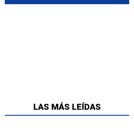
LAS MÁS LEÍDAS