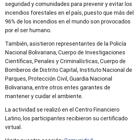
seguridad y comunidades para prevenir y evitar los
incendios forestales en el país, puesto que más del
96% de los incendios en el mundo son provocados
por el ser humano.
También, asistieron representantes de la Policía
Nacional Bolivariana, Cuerpo de Investigaciones
Científicas, Penales y Criminalísticas, Cuerpo de
Bomberos de Distrito Capital, Instituto Nacional de
Parques, Protección Civil, Guardia Nacional
Bolivariana, entre otros entes garantes de
mantener y cuidar el ambiente.
La actividad se realizó en el Centro Financiero
Latino, los participantes recibieron su certificado
virtual.