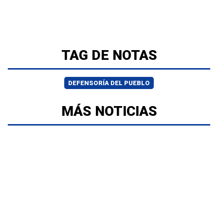
TAG DE NOTAS
DEFENSORÍA DEL PUEBLO
MÁS NOTICIAS