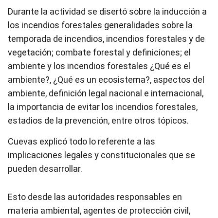
Durante la actividad se disertó sobre la inducción a
los incendios forestales generalidades sobre la
temporada de incendios, incendios forestales y de
vegetación; combate forestal y definiciones; el
ambiente y los incendios forestales ¿Qué es el
ambiente?, ¿Qué es un ecosistema?, aspectos del
ambiente, definición legal nacional e internacional,
la importancia de evitar los incendios forestales,
estadios de la prevención, entre otros tópicos.
Cuevas explicó todo lo referente a las
implicaciones legales y constitucionales que se
pueden desarrollar.
Esto desde las autoridades responsables en
materia ambiental, agentes de protección civil,