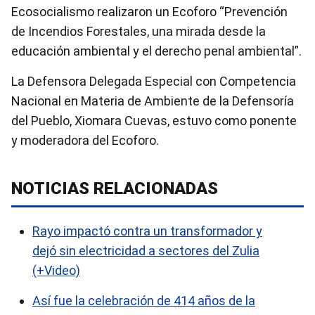
Ecosocialismo realizaron un Ecoforo “Prevención
de Incendios Forestales, una mirada desde la
educación ambiental y el derecho penal ambiental”.
La Defensora Delegada Especial con Competencia
Nacional en Materia de Ambiente de la Defensoría
del Pueblo, Xiomara Cuevas, estuvo como ponente
y moderadora del Ecoforo.
NOTICIAS RELACIONADAS
Rayo impactó contra un transformador y
dejó sin electricidad a sectores del Zulia
(+Video)
Así fue la celebración de 414 años de la