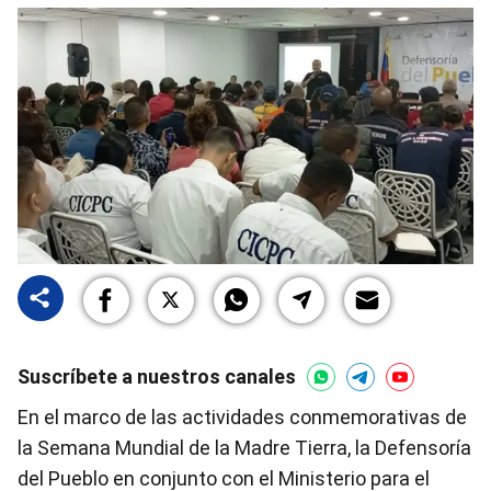
Suscríbete a nuestros canales
En el marco de las actividades conmemorativas de
la Semana Mundial de la Madre Tierra, la Defensoría
del Pueblo en conjunto con el Ministerio para el