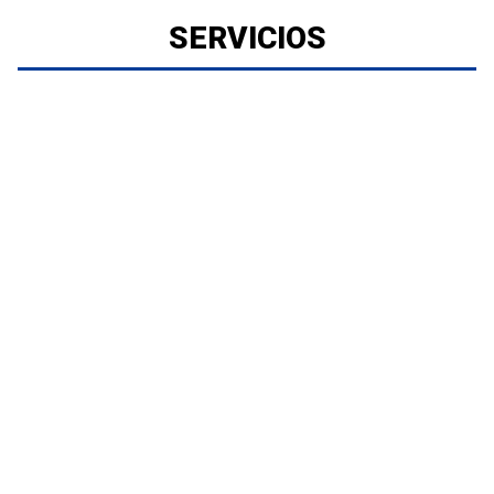
SERVICIOS