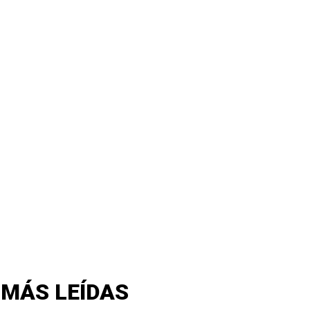
 MÁS LEÍDAS