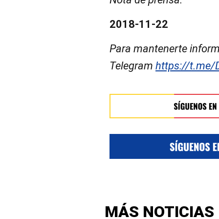
2018-11-22
Para mantenerte inform
Telegram
https://t.me/
MÁS NOTICIAS