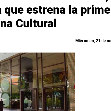
 que estrena la prime
na Cultural
Miércoles, 21 de n