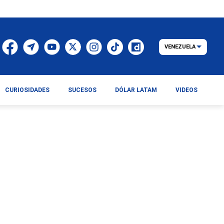
VENEZUELA
CURIOSIDADES
SUCESOS
DÓLAR LATAM
VIDEOS