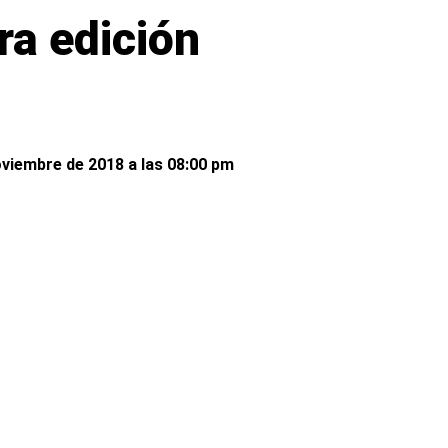
ra edición
oviembre de 2018 a las 08:00 pm