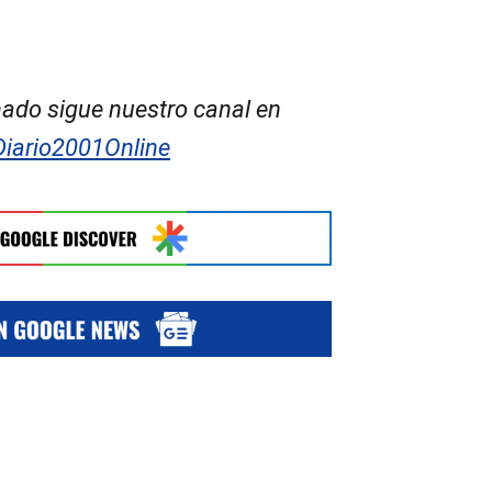
ado sigue nuestro canal en
Diario2001Online