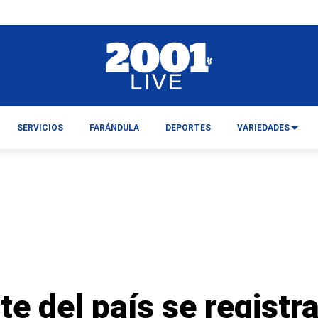
SERVICIOS
FARÁNDULA
DEPORTES
VARIEDADES
te del país se registra