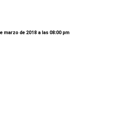
e marzo de 2018 a las 08:00 pm