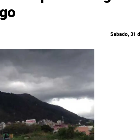
ngo
Sabado, 31 d