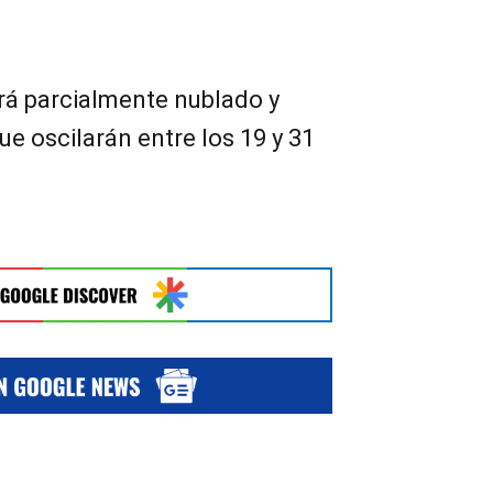
rá parcialmente nublado y
e oscilarán entre los 19 y 31