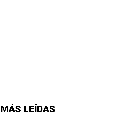
 MÁS LEÍDAS