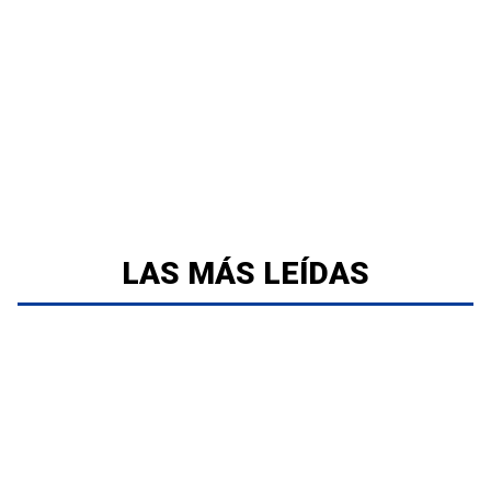
LAS MÁS LEÍDAS