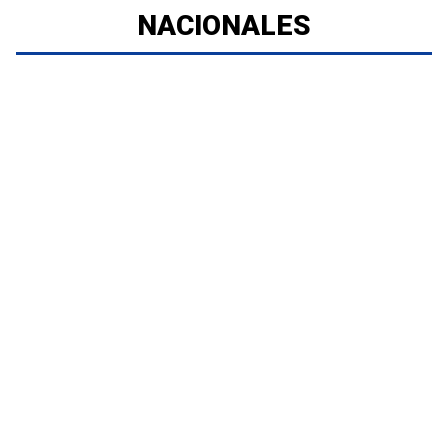
NACIONALES