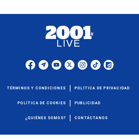
TÉRMINOS Y CONDICIONES
POLÍTICA DE PRIVACIDAD
POLÍTICA DE COOKIES
PUBLICIDAD
¿QUIÉNES SOMOS?
CONTÁCTANOS