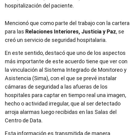
hospitalización del paciente.
Mencionó que como parte del trabajo con la cartera
para las
Relaciones Interiores, Justicia y Paz
, se
creó un servicio de seguridad hospitalaria.
En este sentido, destacó que uno de los aspectos
más importante de este acuerdo tiene que ver con
la vinculación al Sistema Integrado de Monitoreo y
Asistencia (Sima), con el que se prevé instalar
cámaras de seguridad a las afueras de los
hospitales para captar en tiempo real una imagen,
hecho o actividad irregular, que al ser detectado
arroja alarmas luego recibidas en las Salas del
Centro de Data.
Esta información es transmitida de manera