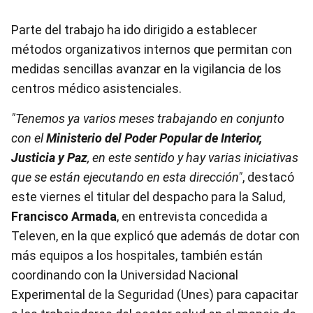
Parte del trabajo ha ido dirigido a establecer
métodos organizativos internos que permitan con
medidas sencillas avanzar en la vigilancia de los
centros médico asistenciales.
"Tenemos ya varios meses trabajando en conjunto
con el
Ministerio del Poder Popular de Interior,
Justicia y Paz
, en este sentido y hay varias iniciativas
que se están ejecutando en esta dirección"
, destacó
este viernes el titular del despacho para la Salud,
Francisco Armada
, en entrevista concedida a
Televen, en la que explicó que además de dotar con
más equipos a los hospitales, también están
coordinando con la Universidad Nacional
Experimental de la Seguridad (Unes) para capacitar