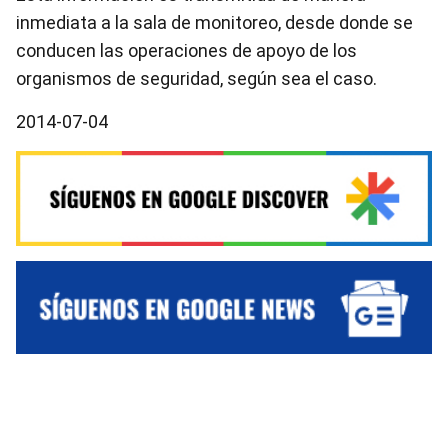
inmediata a la sala de monitoreo, desde donde se
conducen las operaciones de apoyo de los
organismos de seguridad, según sea el caso.
2014-07-04