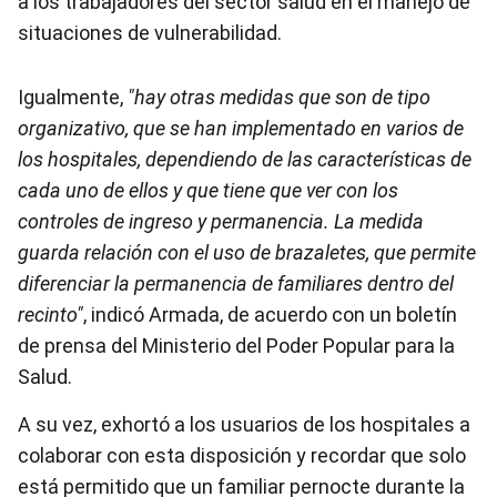
a los trabajadores del sector salud en el manejo de
situaciones de vulnerabilidad.
Igualmente,
"hay otras medidas que son de tipo
organizativo, que se han implementado en varios de
los hospitales, dependiendo de las características de
cada uno de ellos y que tiene que ver con los
controles de ingreso y permanencia. La medida
guarda relación con el uso de brazaletes, que permite
diferenciar la permanencia de familiares dentro del
recinto"
, indicó Armada, de acuerdo con un boletín
de prensa del Ministerio del Poder Popular para la
Salud.
A su vez, exhortó a los usuarios de los hospitales a
colaborar con esta disposición y recordar que solo
está permitido que un familiar pernocte durante la