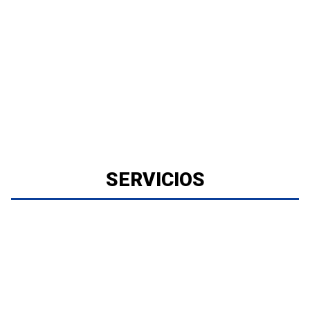
SERVICIOS