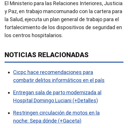
El Ministerio para las Relaciones Interiores, Justicia
y Paz, en trabajo mancomunado con la cartera para
la Salud, ejecuta un plan general de trabajo para el
fortalecimiento de los dispositivos de seguridad en
los centros hospitalarios.
NOTICIAS RELACIONADAS
Cicpc hace recomendaciones para
combatir delitos informáticos en el país
Entregan sala de parto modernizada al
Hospital Domingo Luciani (+Detalles)
Restringen circulación de motos en la
noche: Sepa dónde (+Gaceta)