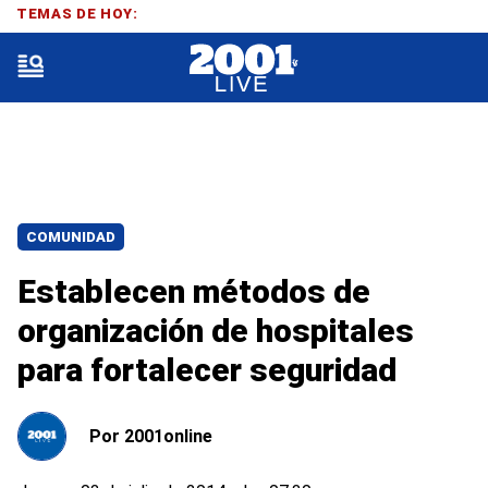
TEMAS DE HOY:
COMUNIDAD
Establecen métodos de
organización de hospitales
para fortalecer seguridad
Por
2001online