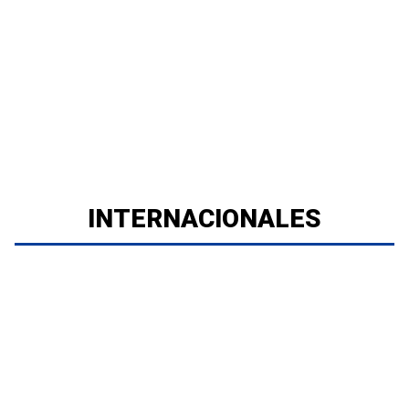
INTERNACIONALES