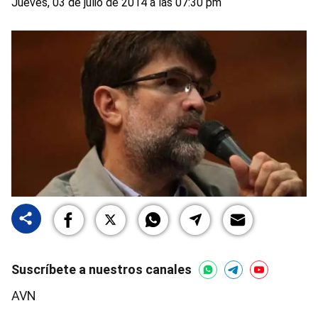
Jueves, 03 de julio de 2014 a las 07:30 pm
Suscríbete a nuestros canales
AVN