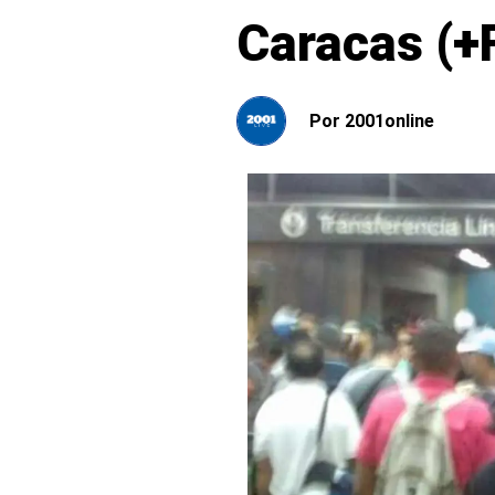
Caracas (+
Por
2001online