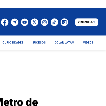
VENEZUELA
CURIOSIDADES
SUCESOS
DÓLAR LATAM
VIDEOS
Metro de