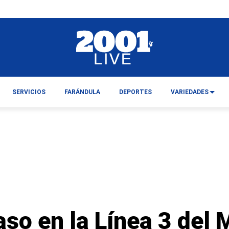
SERVICIOS
FARÁNDULA
DEPORTES
VARIEDADES
aso en la Línea 3 del 