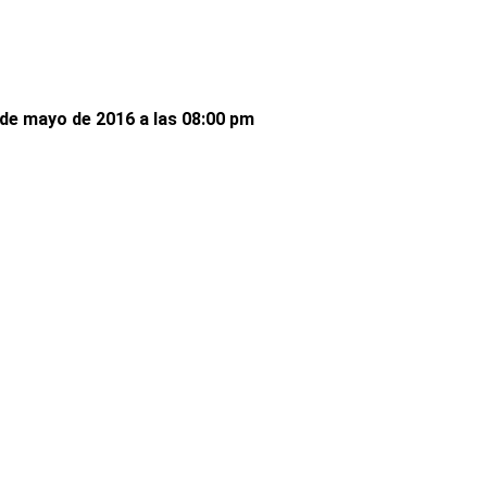
 de mayo de 2016 a las 08:00 pm