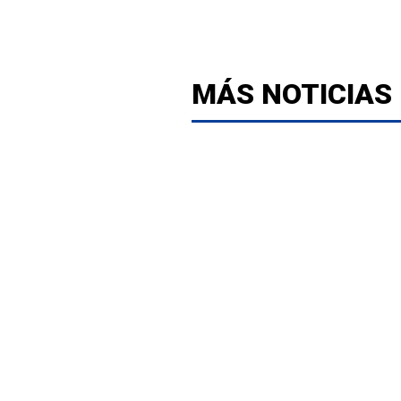
MÁS NOTICIAS