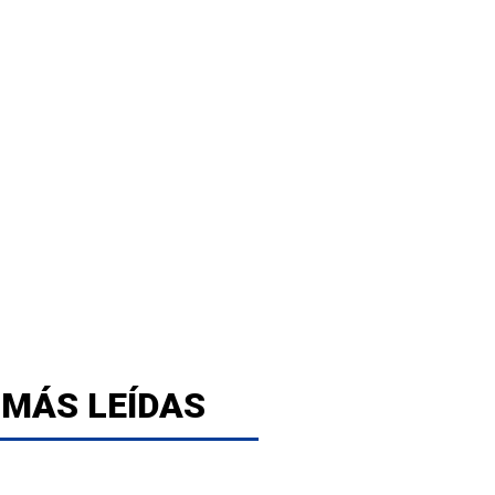
 MÁS LEÍDAS