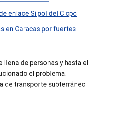
de enlace Siipol del Cicpc
as en Caracas por fuertes
 llena de personas y hasta el
ucionado el problema.
a de transporte subterráneo
.