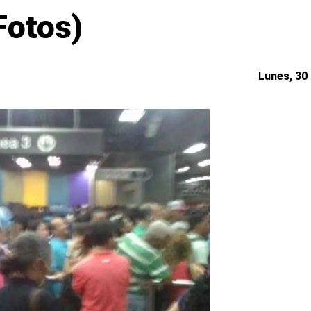
Fotos)
Lunes, 30