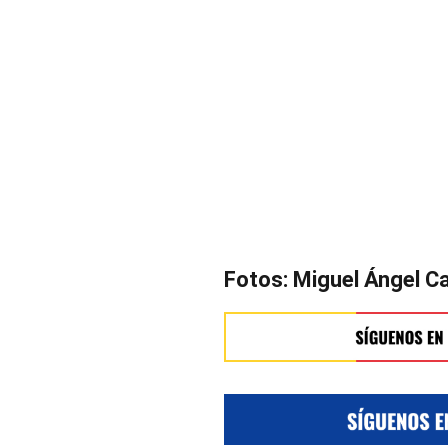
Fotos: Miguel Ángel Ca