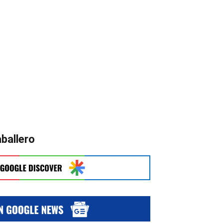
ballero