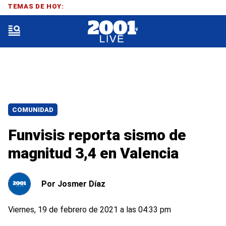
TEMAS DE HOY:
COMUNIDAD
Funvisis reporta sismo de
magnitud 3,4 en Valencia
Por
Josmer Díaz
Viernes, 19 de febrero de 2021 a las 04:33 pm