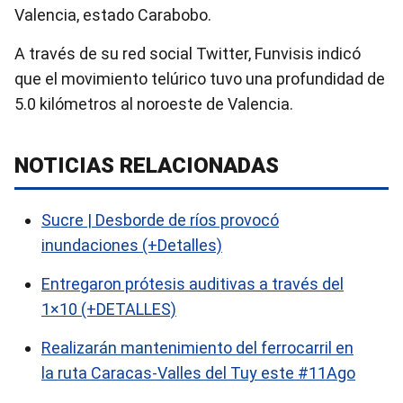
Valencia, estado Carabobo.
A través de su red social Twitter, Funvisis indicó
que el movimiento telúrico tuvo una profundidad de
5.0 kilómetros al noroeste de Valencia.
NOTICIAS RELACIONADAS
Sucre | Desborde de ríos provocó
inundaciones (+Detalles)
Entregaron prótesis auditivas a través del
1×10 (+DETALLES)
Realizarán mantenimiento del ferrocarril en
la ruta Caracas-Valles del Tuy este #11Ago