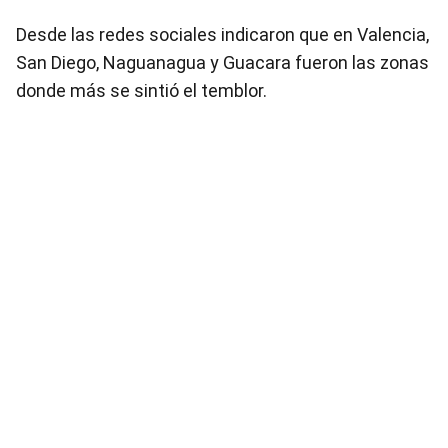
Desde las redes sociales indicaron que en Valencia,
San Diego, Naguanagua y Guacara fueron las zonas
donde más se sintió el temblor.