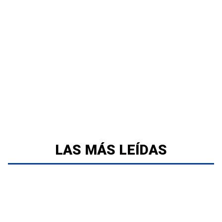
LAS MÁS LEÍDAS