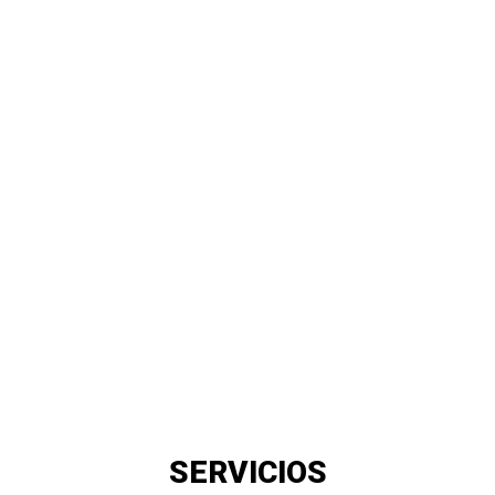
SERVICIOS