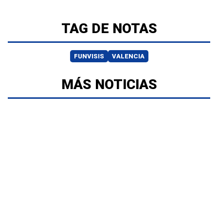
TAG DE NOTAS
FUNVISIS
VALENCIA
MÁS NOTICIAS