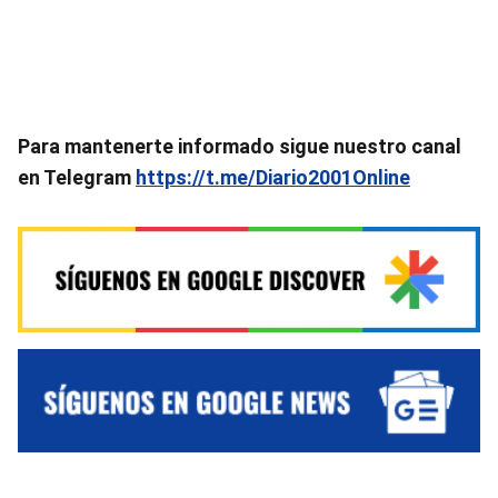
Para mantenerte informado sigue nuestro canal
en Telegram
https://t.me/Diario2001Online