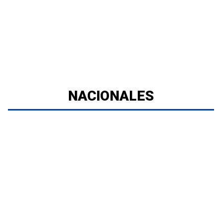
NACIONALES