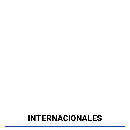
INTERNACIONALES