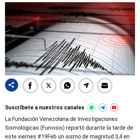
Suscríbete a nuestros canales
La Fundación Venezolana de Investigaciones
Sismológicas (Funvisis) reportó durante la tarde de
este viernes #19Feb un sismo de magnitud 3,4 en