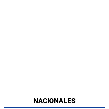
NACIONALES