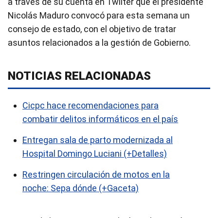
a través de su cuenta en Twiiter que el presidente
Nicolás Maduro convocó para esta semana un
consejo de estado, con el objetivo de tratar
asuntos relacionados a la gestión de Gobierno.
NOTICIAS RELACIONADAS
Cicpc hace recomendaciones para
combatir delitos informáticos en el país
Entregan sala de parto modernizada al
Hospital Domingo Luciani (+Detalles)
Restringen circulación de motos en la
noche: Sepa dónde (+Gaceta)