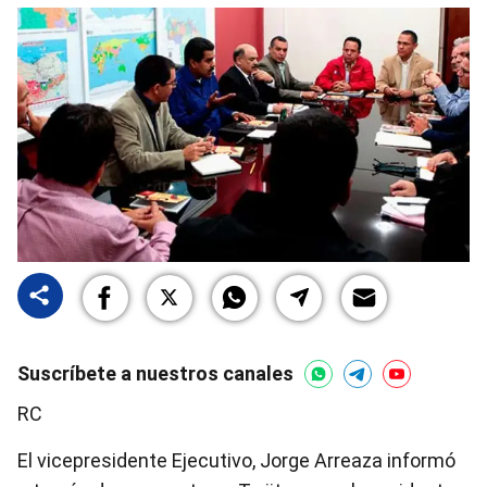
Suscríbete a nuestros canales
RC
El vicepresidente Ejecutivo, Jorge Arreaza informó