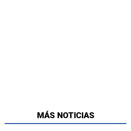
MÁS NOTICIAS