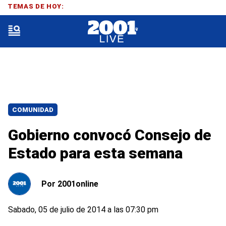
TEMAS DE HOY:
COMUNIDAD
Gobierno convocó Consejo de
Estado para esta semana
Por
2001online
Sabado, 05 de julio de 2014 a las 07:30 pm