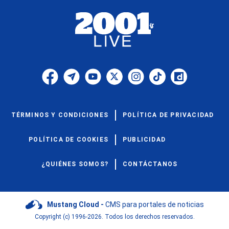
TÉRMINOS Y CONDICIONES
POLÍTICA DE PRIVACIDAD
POLÍTICA DE COOKIES
PUBLICIDAD
¿QUIÉNES SOMOS?
CONTÁCTANOS
Mustang Cloud -
CMS para portales de noticias
Copyright (c) 1996-2026. Todos los derechos reservados.