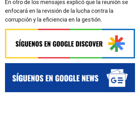
En otro de los mensajes explicó que la reunión se
enfocará en la revisión de la lucha contra la
corrupción y la eficiencia en la gestión.