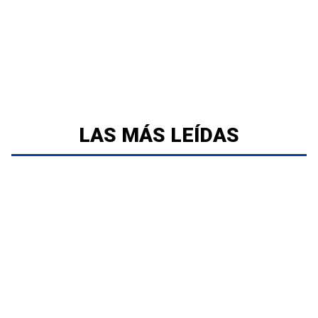
LAS MÁS LEÍDAS