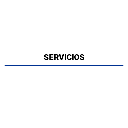
SERVICIOS