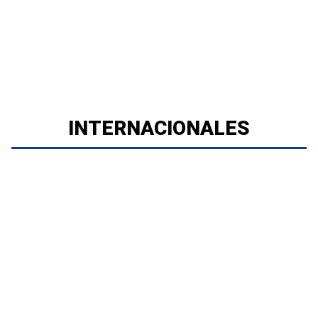
INTERNACIONALES