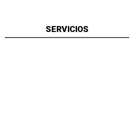
SERVICIOS