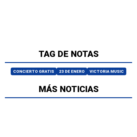
TAG DE NOTAS
CONCIERTO GRATIS
23 DE ENERO
VICTORIA MUSIC
MÁS NOTICIAS