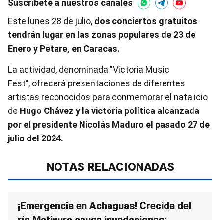
Suscríbete a nuestros canales
Este lunes 28 de julio,
dos conciertos gratuitos
tendrán lugar en las zonas populares de 23 de
Enero y Petare, en Caracas.
La actividad, denominada "Victoria Music
Fest", ofrecerá presentaciones de diferentes
artistas reconocidos para conmemorar el natalicio
de
Hugo Chávez y la victoria política alcanzada
por el presidente Nicolás Maduro el pasado 27 de
julio del 2024.
NOTAS RELACIONADAS
¡Emergencia en Achaguas! Crecida del
río Matiyure causa inundaciones: