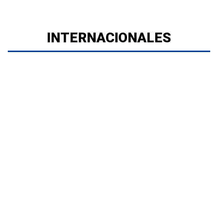
INTERNACIONALES