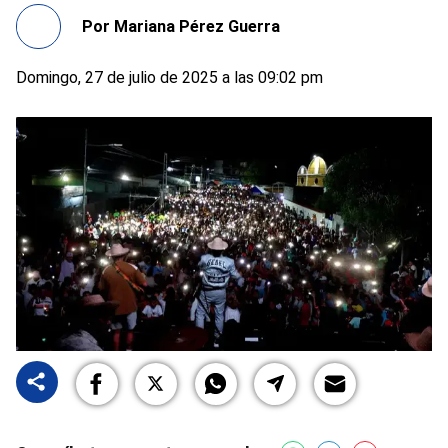
Por
Mariana Pérez Guerra
Domingo, 27 de julio de 2025 a las 09:02 pm