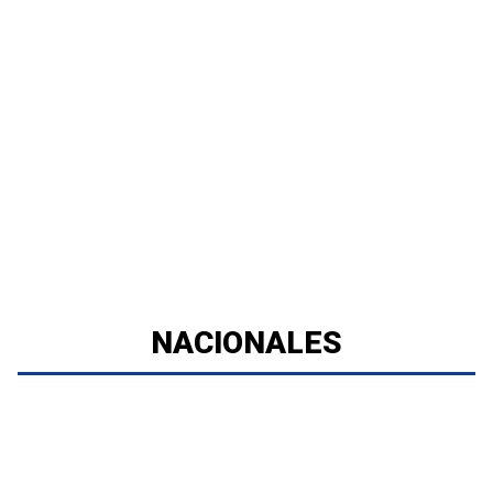
NACIONALES