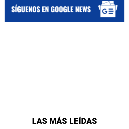
LAS MÁS LEÍDAS