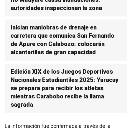
autoridades inspeccionan la zona
Inician maniobras de drenaje en
carretera que comunica San Fernando
de Apure con Calabozo: colocarán
alcantarillas de gran capacidad
Edición XIX de los Juegos Deportivos
Nacionales Estudiantiles 2025: Yaracuy
se prepara para recibir los atletas
mientras Carabobo recibe la llama
sagrada
La información fue confirmada a través de la