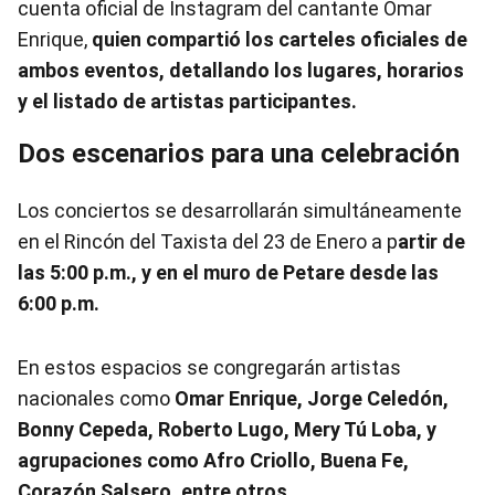
cuenta oficial de Instagram del cantante Omar
Enrique,
quien compartió los carteles oficiales de
ambos eventos, detallando los lugares, horarios
y el listado de artistas participantes.
Dos escenarios para una celebración
Los conciertos se desarrollarán simultáneamente
en el Rincón del Taxista del 23 de Enero a p
artir de
las 5:00 p.m., y en el muro de Petare desde las
6:00 p.m.
En estos espacios se congregarán artistas
nacionales como
Omar Enrique, Jorge Celedón,
Bonny Cepeda, Roberto Lugo, Mery Tú Loba, y
agrupaciones como Afro Criollo, Buena Fe,
Corazón Salsero, entre otros.