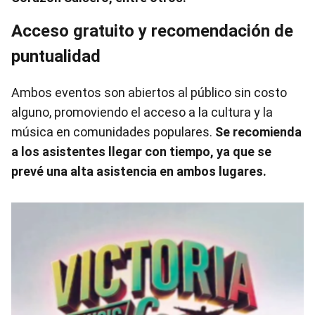
Acceso gratuito y recomendación de
puntualidad
Ambos eventos son abiertos al público sin costo
alguno, promoviendo el acceso a la cultura y la
música en comunidades populares.
Se recomienda
a los asistentes llegar con tiempo, ya que se
prevé una alta asistencia en ambos lugares.