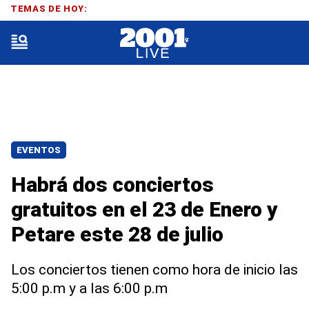
TEMAS DE HOY:
EVENTOS
Habrá dos conciertos
gratuitos en el 23 de Enero y
Petare este 28 de julio
Los conciertos tienen como hora de inicio las
5:00 p.m y a las 6:00 p.m