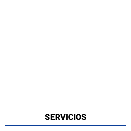
SERVICIOS