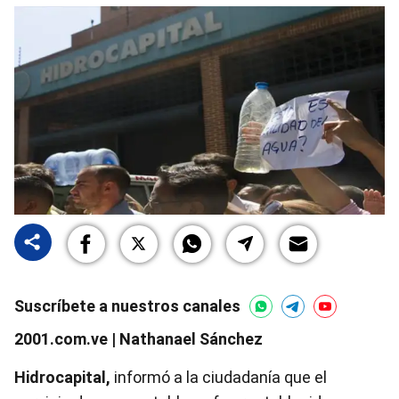
Suscríbete a nuestros canales
2001.com.ve | Nathanael Sánchez
Hidrocapital,
informó a la ciudadanía que el