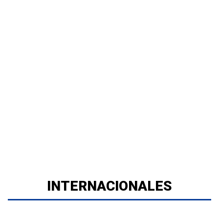
INTERNACIONALES