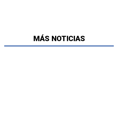
MÁS NOTICIAS