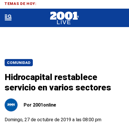
TEMAS DE HOY:
COMUNIDAD
Hidrocapital restablece
servicio en varios sectores
Por
2001online
Domingo, 27 de octubre de 2019 a las 08:00 pm