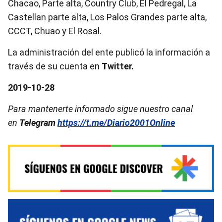
Chacao, Parte alta, Country Club, El Pedregal, La
Castellan parte alta, Los Palos Grandes parte alta,
CCCT, Chuao y El Rosal.
La administración del ente publicó la información a
través de su cuenta en
Twitter.
2019-10-28
Para mantenerte informado sigue nuestro canal
en
Telegram
https://t.me/Diario2001Online