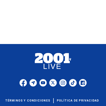
TÉRMINOS Y CONDICIONES
POLÍTICA DE PRIVACIDAD