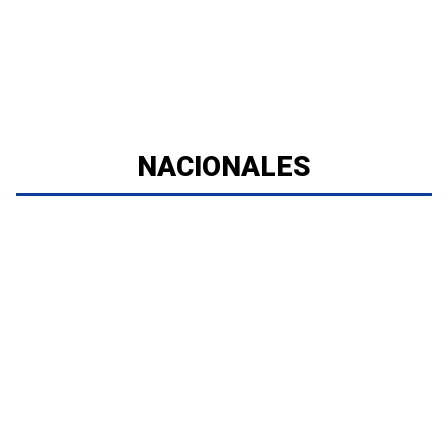
NACIONALES