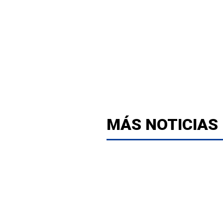
MÁS NOTICIAS