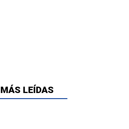
 MÁS LEÍDAS