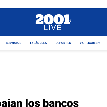
SERVICIOS
FARÁNDULA
DEPORTES
VARIEDADES
bajan los bancos