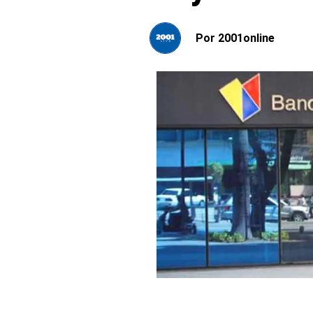
Por
2001online