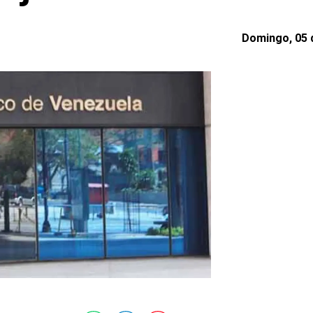
Domingo, 05 d