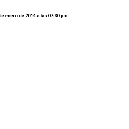
e enero de 2014 a las 07:30 pm