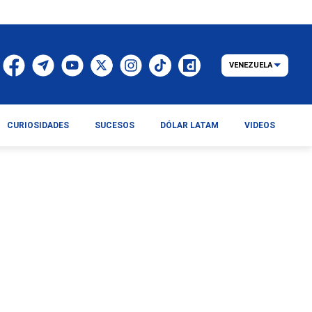
VENEZUELA
CURIOSIDADES
SUCESOS
DÓLAR LATAM
VIDEOS