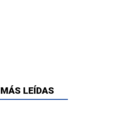
 MÁS LEÍDAS