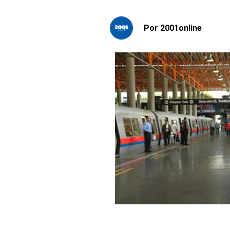
Por
2001online