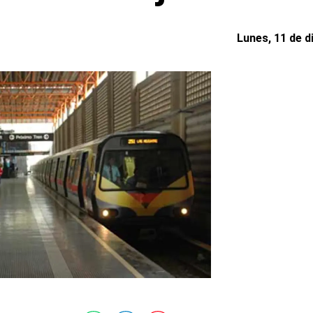
Lunes, 11 de d