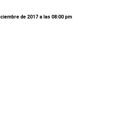
iciembre de 2017 a las 08:00 pm