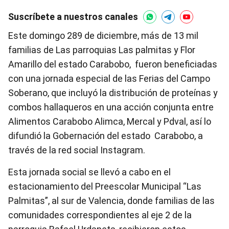
Suscríbete a nuestros canales
Este domingo 289 de diciembre, más de 13 mil
familias de Las parroquias Las palmitas y Flor
Amarillo del estado Carabobo, fueron beneficiadas
con una jornada especial de las Ferias del Campo
Soberano, que incluyó la distribución de proteínas y
combos hallaqueros en una acción conjunta entre
Alimentos Carabobo Alimca, Mercal y Pdval, así lo
difundió la Gobernación del estado Carabobo, a
través de la red social Instagram.
Esta jornada social se llevó a cabo en el
estacionamiento del Preescolar Municipal “Las
Palmitas”, al sur de Valencia, donde familias de las
comunidades correspondientes al eje 2 de la