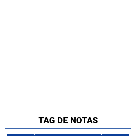
TAG DE NOTAS