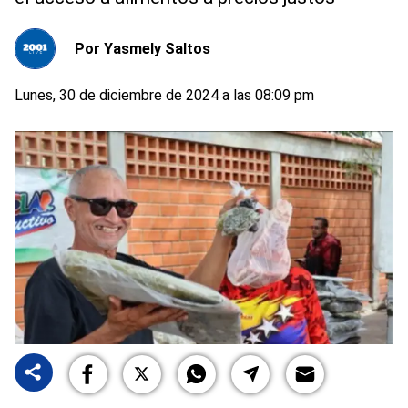
Por
Yasmely Saltos
Lunes, 30 de diciembre de 2024 a las 08:09 pm