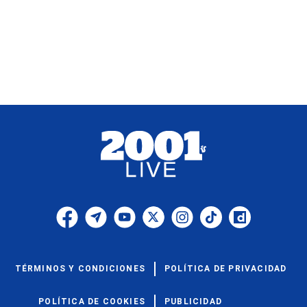
TÉRMINOS Y CONDICIONES
POLÍTICA DE PRIVACIDAD
POLÍTICA DE COOKIES
PUBLICIDAD