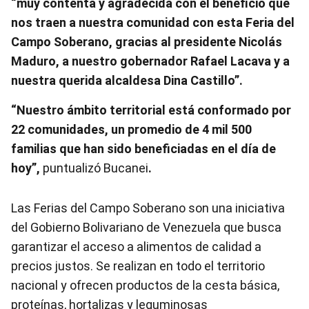
“muy contenta y agradecida con el beneficio que
nos traen a nuestra comunidad con esta Feria del
Campo Soberano, gracias al presidente Nicolás
Maduro, a nuestro gobernador Rafael Lacava y a
nuestra querida alcaldesa Dina Castillo”.
“Nuestro ámbito territorial está conformado por
22 comunidades, un promedio de 4 mil 500
familias que han sido beneficiadas en el día de
hoy”,
puntualizó
Bucanei
.
Las Ferias del Campo Soberano
son una iniciativa
del Gobierno Bolivariano de Venezuela que busca
garantizar el acceso a alimentos de calidad a
precios justos
. Se realizan en todo el territorio
nacional y ofrecen productos de la cesta básica,
proteínas, hortalizas y leguminosas