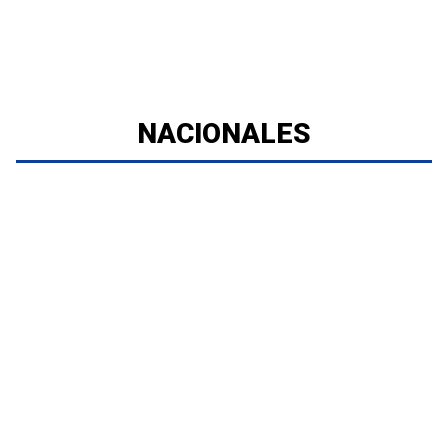
NACIONALES