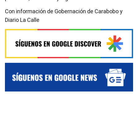
Con información de Gobernación de Carabobo y
Diario La Calle