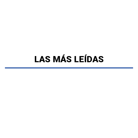
LAS MÁS LEÍDAS