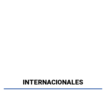
INTERNACIONALES