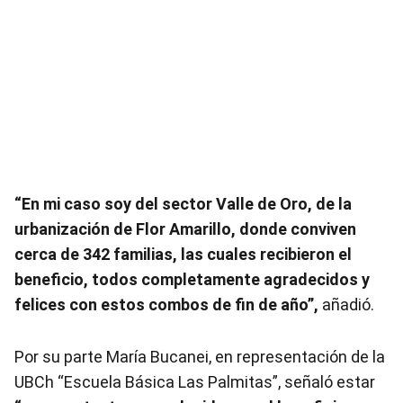
“En mi caso soy del sector Valle de Oro, de la
urbanización de Flor Amarillo, donde conviven
cerca de 342 familias, las cuales recibieron el
beneficio, todos completamente agradecidos y
felices con estos combos de fin de año”,
añadió.
Por su parte María Bucanei, en representación de la
UBCh “Escuela Básica Las Palmitas”, señaló estar