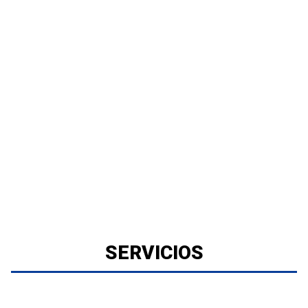
SERVICIOS