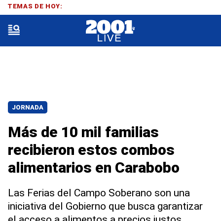
TEMAS DE HOY:
JORNADA
Más de 10 mil familias
recibieron estos combos
alimentarios en Carabobo
Las Ferias del Campo Soberano son una
iniciativa del Gobierno que busca garantizar
el acceso a alimentos a precios justos