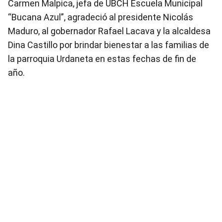
Carmen Malpica, jefa de UBCH Escuela Municipal
“Bucana Azul”, agradeció al presidente Nicolás
Maduro, al gobernador Rafael Lacava y la alcaldesa
Dina Castillo por brindar bienestar a las familias de
la parroquia Urdaneta en estas fechas de fin de
año.