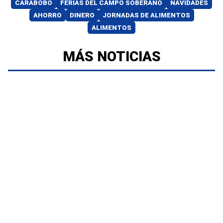
CARABOBO
FERIAS DEL CAMPO SOBERANO
NAVIDADES
AHORRO
DINERO
JORNADAS DE ALIMENTOS
ALIMENTOS
MÁS NOTICIAS