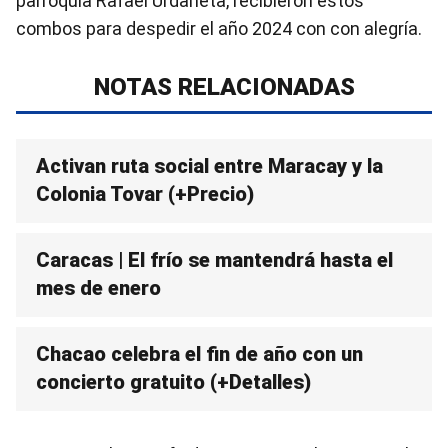
parroquia Rafael Urdaneta, recibieron estos
combos para despedir el año 2024 con con alegría.
NOTAS RELACIONADAS
Activan ruta social entre Maracay y la
Colonia Tovar (+Precio)
Caracas | El frío se mantendrá hasta el
mes de enero
Chacao celebra el fin de año con un
concierto gratuito (+Detalles)